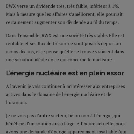
BWX verse un dividende très, très faible, inférieur à 1%.
Mais à mesure que les affaires s’améliorent, elle pourrait
certainement augmenter son dividende au fil du temps.
Dans l’ensemble, BWX est une société très stable. Elle est
rentable et ses flux de trésorerie sont positifs depuis au
moins dix ans, et je pense qu’elle se trouve vraiment dans
une situation idéale en ce qui concerne le nucléaire.
L’énergie nucléaire est en plein essor
À l’avenir, je vais continuer à m’intéresser aux entreprises
actives dans le domaine de l’énergie nucléaire et de
l’uranium.
Je ne vois pas d’autre secteur, lié ou non à l’énergie, qui
bénéficie d’un soutien aussi large. A l’heure actuelle, nous
avons une demande d’énergie apparemment insatiable (qui