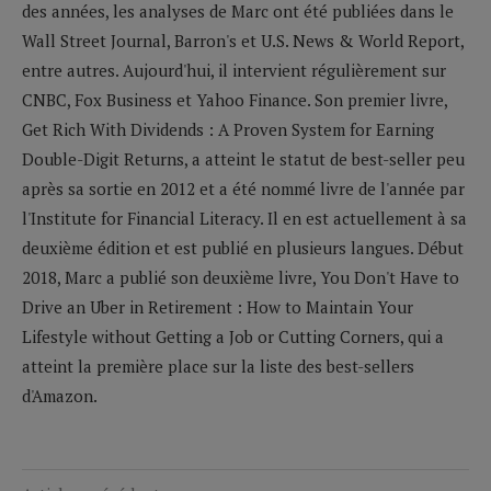
des années, les analyses de Marc ont été publiées dans le
Wall Street Journal, Barron's et U.S. News & World Report,
entre autres. Aujourd'hui, il intervient régulièrement sur
CNBC, Fox Business et Yahoo Finance. Son premier livre,
Get Rich With Dividends : A Proven System for Earning
Double-Digit Returns, a atteint le statut de best-seller peu
après sa sortie en 2012 et a été nommé livre de l'année par
l'Institute for Financial Literacy. Il en est actuellement à sa
deuxième édition et est publié en plusieurs langues. Début
2018, Marc a publié son deuxième livre, You Don't Have to
Drive an Uber in Retirement : How to Maintain Your
Lifestyle without Getting a Job or Cutting Corners, qui a
atteint la première place sur la liste des best-sellers
d'Amazon.