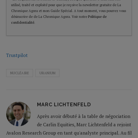
utilisé, traité et exploité pour que je reçoive la newsletter gratuite de La
Chronique Agora et mon Guide Spécial. A tout moment, vous pourrez vous
désinscrire de de La Chronique Agora. Voir notre
Politique de
confidentialité
.
Trustpilot
NUCLÉAIRE
URANIUM
MARC LICHTENFELD
Après avoir débuté à la table de négociation
de Carlin Equities, Marc Lichtenfeld a rejoint
Avalon Research Group en tant qu'analyste principal. Au fil