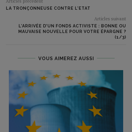
Articles précédent
LA TRONÇONNEUSE CONTRE L’ETAT
Articles suivant
L’ARRIVÉE D’UN FONDS ACTIVISTE : BONNE OU
MAUVAISE NOUVELLE POUR VOTRE ÉPARGNE ?
(1/3)
VOUS AIMEREZ AUSSI