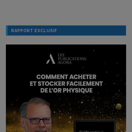
RAPPORT EXCLUSIF