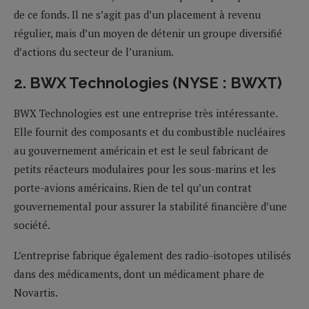
de ce fonds. Il ne s’agit pas d’un placement à revenu
régulier, mais d’un moyen de détenir un groupe diversifié
d’actions du secteur de l’uranium.
2. BWX Technologies (NYSE : BWXT)
BWX Technologies est une entreprise très intéressante.
Elle fournit des composants et du combustible nucléaires
au gouvernement américain et est le seul fabricant de
petits réacteurs modulaires pour les sous-marins et les
porte-avions américains. Rien de tel qu’un contrat
gouvernemental pour assurer la stabilité financière d’une
société.
L’entreprise fabrique également des radio-isotopes utilisés
dans des médicaments, dont un médicament phare de
Novartis.