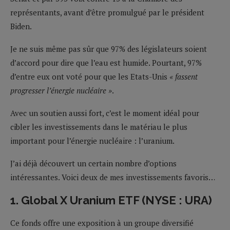
représentants, avant d’être promulgué par le président
Biden.
Je ne suis même pas sûr que 97% des législateurs soient
d’accord pour dire que l’eau est humide. Pourtant, 97%
d’entre eux ont voté pour que les Etats-Unis
« fassent
progresser l’énergie nucléaire »
.
Avec un soutien aussi fort, c’est le moment idéal pour
cibler les investissements dans le matériau le plus
important pour l’énergie nucléaire : l’uranium.
J’ai déjà découvert un certain nombre d’options
intéressantes. Voici deux de mes investissements favoris…
1. Global X Uranium ETF (NYSE : URA)
Ce fonds offre une exposition à un groupe diversifié