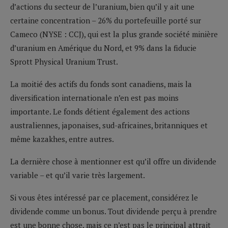
d’actions du secteur de l’uranium, bien qu’il y ait une
certaine concentration – 26% du portefeuille porté sur
Cameco (NYSE : CCJ), qui est la plus grande société minière
d’uranium en Amérique du Nord, et 9% dans la fiducie
Sprott Physical Uranium Trust.
La moitié des actifs du fonds sont canadiens, mais la
diversification internationale n’en est pas moins
importante. Le fonds détient également des actions
australiennes, japonaises, sud-africaines, britanniques et
même kazakhes, entre autres.
La dernière chose à mentionner est qu’il offre un dividende
variable – et qu’il varie très largement.
Si vous êtes intéressé par ce placement, considérez le
dividende comme un bonus. Tout dividende perçu à prendre
est une bonne chose, mais ce n’est pas le principal attrait