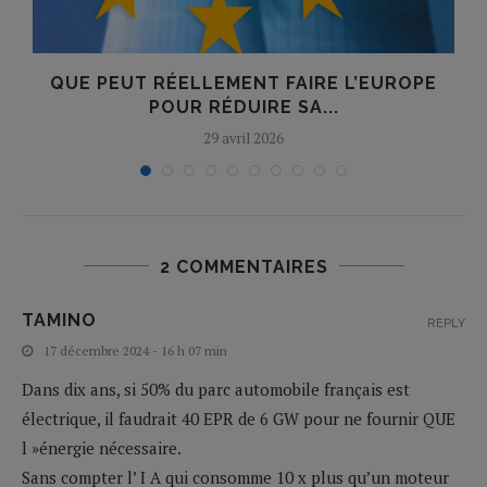
QUE PEUT RÉELLEMENT FAIRE L’EUROPE
POUR RÉDUIRE SA...
29 avril 2026
2 COMMENTAIRES
TAMINO
REPLY
17 décembre 2024 - 16 h 07 min
Dans dix ans, si 50% du parc automobile français est
électrique, il faudrait 40 EPR de 6 GW pour ne fournir QUE
l »énergie nécessaire.
Sans compter l’ I A qui consomme 10 x plus qu’un moteur