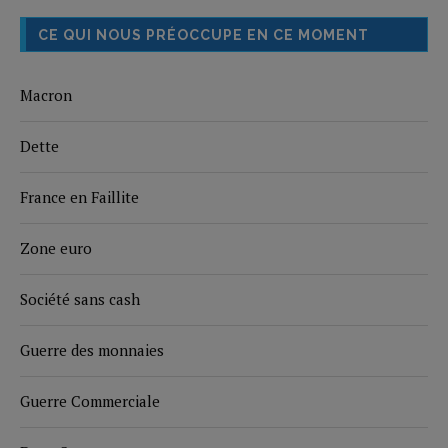
CE QUI NOUS PRÉOCCUPE EN CE MOMENT
Macron
Dette
France en Faillite
Zone euro
Société sans cash
Guerre des monnaies
Guerre Commerciale