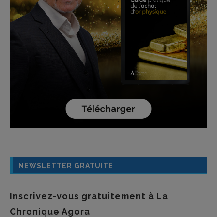
NEWSLETTER GRATUITE
Inscrivez-vous gratuitement à La
Chronique Agora