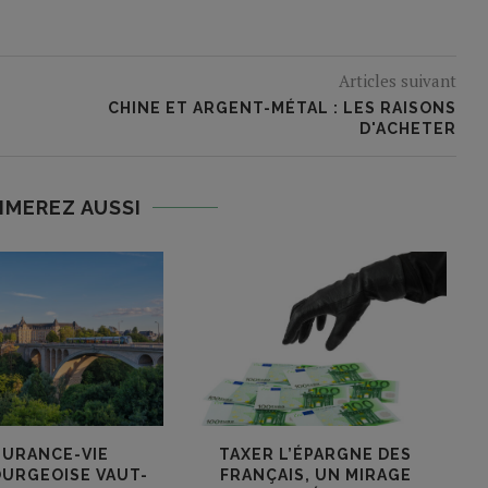
Articles suivant
CHINE ET ARGENT-MÉTAL : LES RAISONS
D'ACHETER
IMEREZ AUSSI
SURANCE-VIE
TAXER L’ÉPARGNE DES
L
URGEOISE VAUT-
FRANÇAIS, UN MIRAGE