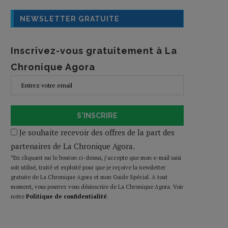
NEWSLETTER GRATUITE
Inscrivez-vous gratuitement à La
Chronique Agora
S'INSCRIRE
Je souhaite recevoir des offres de la part des
partenaires de La Chronique Agora.
*En cliquant sur le bouton ci-dessus, j’accepte que mon e-mail saisi
soit utilisé, traité et exploité pour que je reçoive la newsletter
gratuite de La Chronique Agora et mon Guide Spécial. A tout
moment, vous pourrez vous désinscrire de La Chronique Agora. Voir
notre
Politique de confidentialité
.