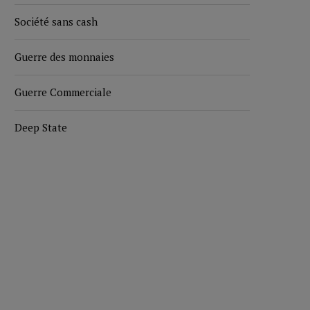
Société sans cash
Guerre des monnaies
Guerre Commerciale
Deep State