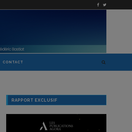
CONTACT
RAPPORT EXCLUSIF