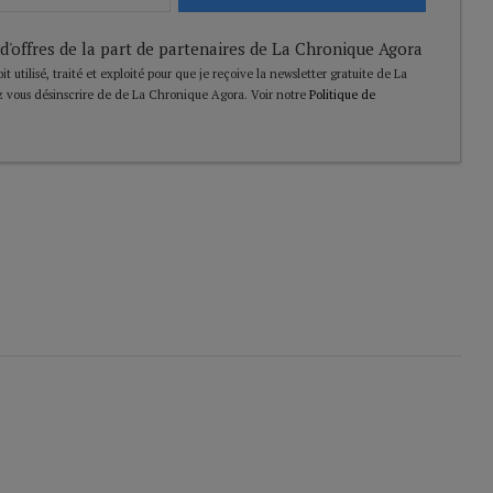
 d'offres de la part de partenaires de La Chronique Agora
t utilisé, traité et exploité pour que je reçoive la newsletter gratuite de La
 vous désinscrire de de La Chronique Agora. Voir notre
Politique de