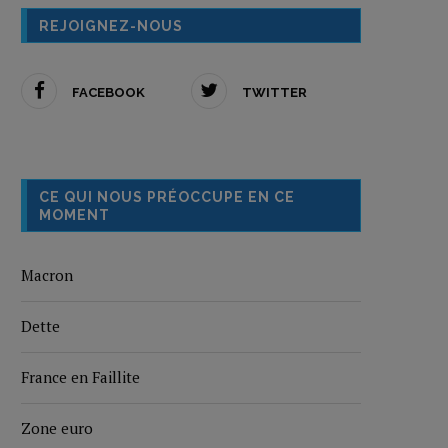
REJOIGNEZ-NOUS
FACEBOOK
TWITTER
CE QUI NOUS PRÉOCCUPE EN CE
MOMENT
Macron
Dette
France en Faillite
Zone euro