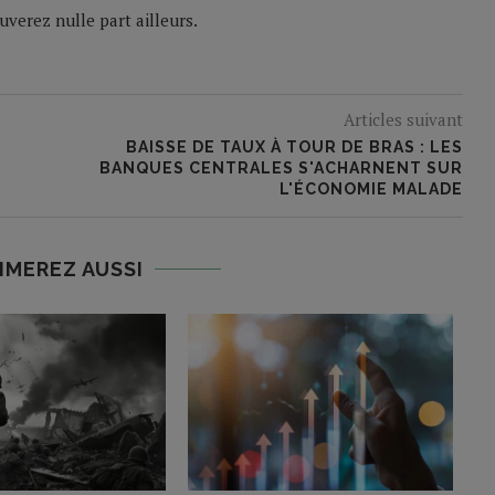
verez nulle part ailleurs.
Articles suivant
BAISSE DE TAUX À TOUR DE BRAS : LES
BANQUES CENTRALES S'ACHARNENT SUR
L'ÉCONOMIE MALADE
IMEREZ AUSSI