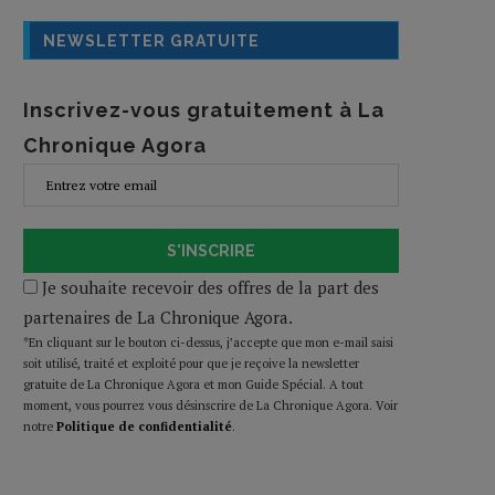
NEWSLETTER GRATUITE
Inscrivez-vous gratuitement à La
Chronique Agora
S'INSCRIRE
Je souhaite recevoir des offres de la part des
partenaires de La Chronique Agora.
*En cliquant sur le bouton ci-dessus, j’accepte que mon e-mail saisi
soit utilisé, traité et exploité pour que je reçoive la newsletter
gratuite de La Chronique Agora et mon Guide Spécial. A tout
moment, vous pourrez vous désinscrire de La Chronique Agora. Voir
notre
Politique de confidentialité
.