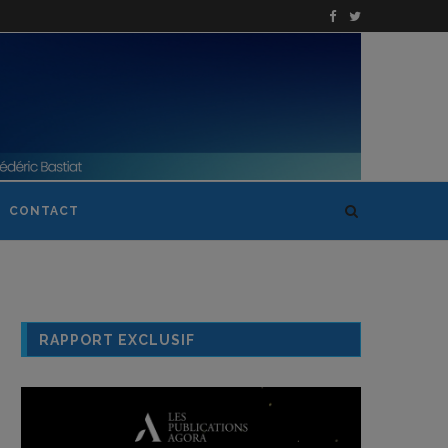
CONTACT
RAPPORT EXCLUSIF