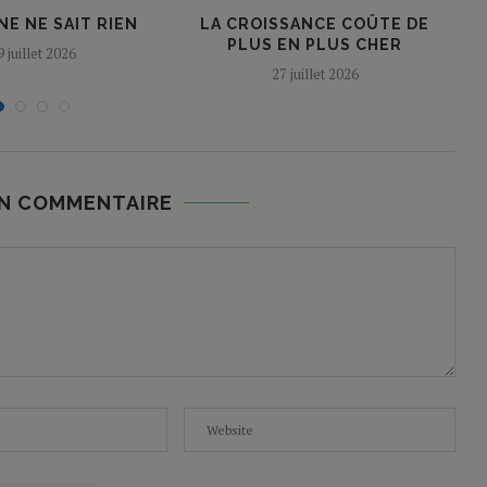
E NE SAIT RIEN
LA CROISSANCE COÛTE DE
PLUS EN PLUS CHER
9 juillet 2026
27 juillet 2026
UN COMMENTAIRE