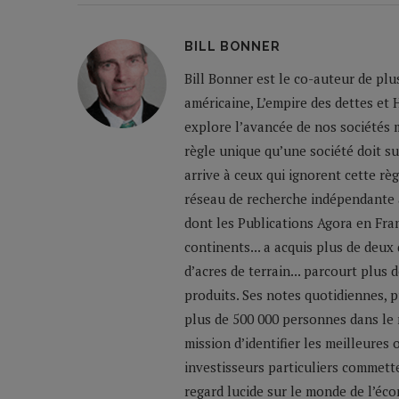
BILL BONNER
Bill Bonner est le co-auteur de plu
américaine, L’empire des dettes et 
explore l’avancée de nos sociétés m
règle unique qu’une société doit su
arrive à ceux qui ignorent cette règ
réseau de recherche indépendante a
dont les Publications Agora en Franc
continents... a acquis plus de deux
d’acres de terrain... parcourt plus
produits. Ses notes quotidiennes,
plus de 500 000 personnes dans le 
mission d’identifier les meilleures
investisseurs particuliers commette
regard lucide sur le monde de l’éco