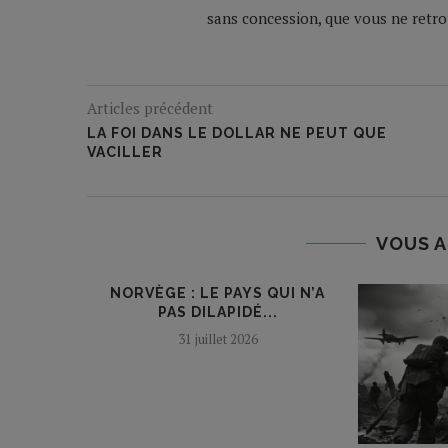
sans concession, que vous ne retrou
Articles précédent
LA FOI DANS LE DOLLAR NE PEUT QUE
VACILLER
VOUS A
NORVÈGE : LE PAYS QUI N’A
PAS DILAPIDÉ...
31 juillet 2026