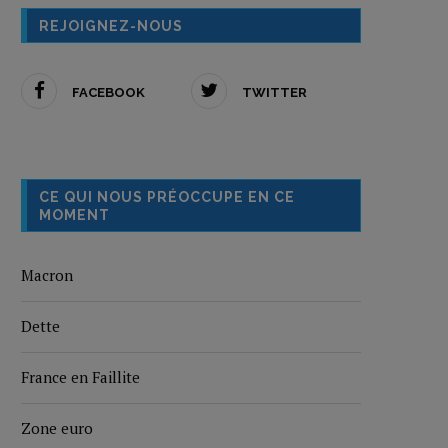
REJOIGNEZ-NOUS
FACEBOOK
TWITTER
CE QUI NOUS PRÉOCCUPE EN CE
MOMENT
Macron
Dette
France en Faillite
Zone euro