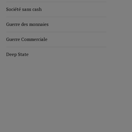
Société sans cash
Guerre des monnaies
Guerre Commerciale
Deep State