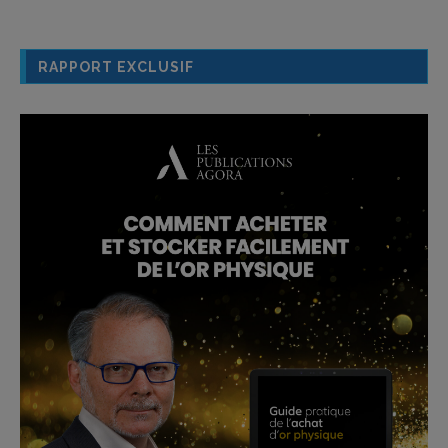
RAPPORT EXCLUSIF