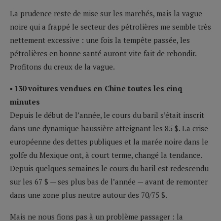
La prudence reste de mise sur les marchés, mais la vague
noire qui a frappé le secteur des pétrolières me semble très
nettement excessive : une fois la tempête passée, les
pétrolières en bonne santé auront vite fait de rebondir.
Profitons du creux de la vague.
▪ 130 voitures vendues en Chine toutes les cinq
minutes
Depuis le début de l’année, le cours du baril s’était inscrit
dans une dynamique haussière atteignant les 85 $. La crise
européenne des dettes publiques et la marée noire dans le
golfe du Mexique ont, à court terme, changé la tendance.
Depuis quelques semaines le cours du baril est redescendu
sur les 67 $ — ses plus bas de l’année — avant de remonter
dans une zone plus neutre autour des 70/75 $.
Mais ne nous fions pas à un problème passager : la