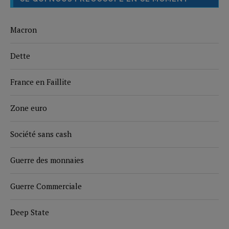
Macron
Dette
France en Faillite
Zone euro
Société sans cash
Guerre des monnaies
Guerre Commerciale
Deep State