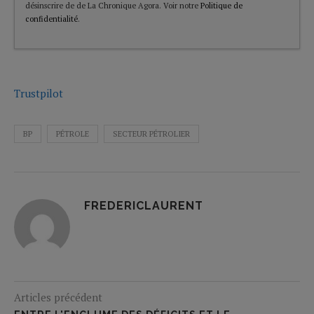
désinscrire de de La Chronique Agora. Voir notre
Politique de
confidentialité
.
Trustpilot
BP
PÉTROLE
SECTEUR PÉTROLIER
FREDERICLAURENT
Articles précédent