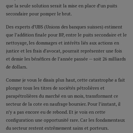
que la seule solution serait la mise en place d’un puits
secondaire pour pomper le brut.
Des experts d’UBS (Unions des banques suisses) estiment
que l’addition finale pour BP, entre le puits secondaire et le
nettoyage, les dommages et intérêts liés aux actions en
justice et les frais d’avocat, pourrait représenter une fois
et demie les bénéfices de l’année passée — soit 26 milliards
de dollars.
Comme je vous le disais plus haut, cette catastrophe a fait
plonger tous les titres de sociétés pétrolières et
parapétrolières du marché en un mois, transformant ce
secteur de la cote en naufrage boursier. Pour l’instant, il
n’y a pas encore eu de rebond. Et je vois en cette
configuration une opportunité rare. Car les fondamentaux
du secteur restent extrêmement sains et porteurs.