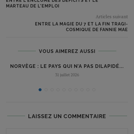
ENTRE L'ENCLUME DES DÉFICITS ET LE
MARTEAU DE L'EMPLOI
Articles suivant
ENTRE LA MAGIE DU 7 ET LA FIN TRAGI-
COSMIQUE DE FANNIE MAE
VOUS AIMEREZ AUSSI
NORVÈGE : LE PAYS QUI N’A PAS DILAPIDÉ...
31 juillet 2026
LAISSEZ UN COMMENTAIRE