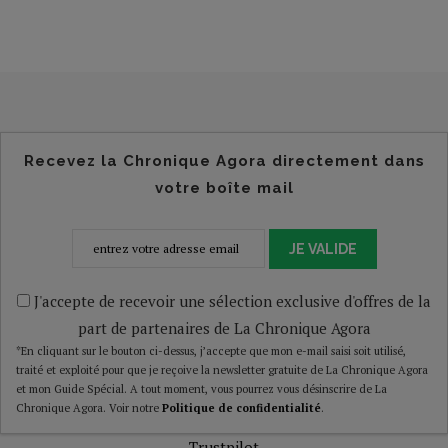
Recevez la Chronique Agora directement dans
votre boîte mail
JE VALIDE
J'accepte de recevoir une sélection exclusive d'offres de la
part de partenaires de La Chronique Agora
*En cliquant sur le bouton ci-dessus, j’accepte que mon e-mail saisi soit utilisé,
traité et exploité pour que je reçoive la newsletter gratuite de La Chronique Agora
et mon Guide Spécial. A tout moment, vous pourrez vous désinscrire de La
Chronique Agora. Voir notre
Politique de confidentialité
.
Trustpilot