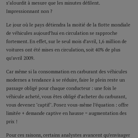
s’alourdit à mesure que les minutes défilent.
Impressionnant non ?
Le jour où le pays détiendra la moitié de la flotte mondiale
de véhicules aujourd’hui en circulation se rapproche
fortement. En effet, sur le seul mois d’avril, 1,6 million de
voitures ont été mises en circulation, soit 40% de plus
qu’avril 2009.
Car même si la consommation en carburant des véhicules
modernes a tendance à se réduire, faire le plein reste un
passage obligé pour chaque conducteur : une fois le
véhicule acheté, vous êtes obligé d’acheter du carburant,
vous devenez "captif". Posez vous-même l’équation : offre
limitée + demande captive en hausse = augmentation des
prix !
Pour ces raisons, certains analystes avancent qu’envisager