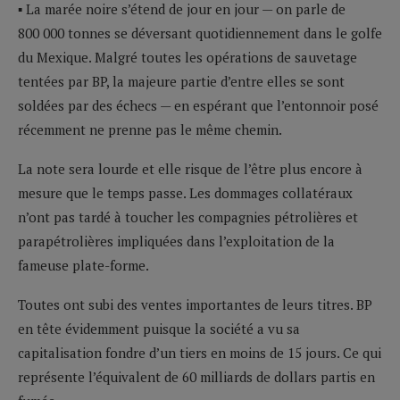
▪ La marée noire s’étend de jour en jour — on parle de
800 000 tonnes se déversant quotidiennement dans le golfe
du Mexique. Malgré toutes les opérations de sauvetage
tentées par BP, la majeure partie d’entre elles se sont
soldées par des échecs — en espérant que l’entonnoir posé
récemment ne prenne pas le même chemin.
La note sera lourde et elle risque de l’être plus encore à
mesure que le temps passe. Les dommages collatéraux
n’ont pas tardé à toucher les compagnies pétrolières et
parapétrolières impliquées dans l’exploitation de la
fameuse plate-forme.
Toutes ont subi des ventes importantes de leurs titres. BP
en tête évidemment puisque la société a vu sa
capitalisation fondre d’un tiers en moins de 15 jours. Ce qui
représente l’équivalent de 60 milliards de dollars partis en