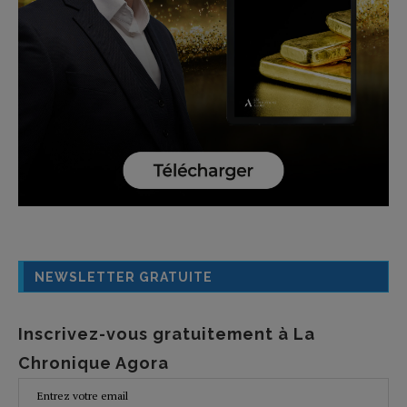
NEWSLETTER GRATUITE
Inscrivez-vous gratuitement à La
Chronique Agora