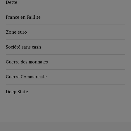
Dette
France en Faillite
Zone euro
Société sans cash
Guerre des monnaies
Guerre Commerciale
Deep State