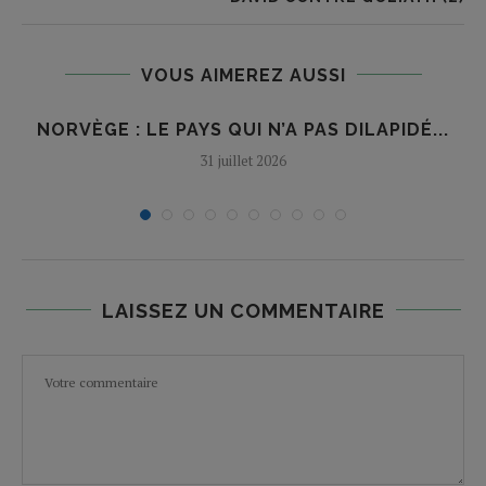
VOUS AIMEREZ AUSSI
NORVÈGE : LE PAYS QUI N’A PAS DILAPIDÉ...
31 juillet 2026
LAISSEZ UN COMMENTAIRE