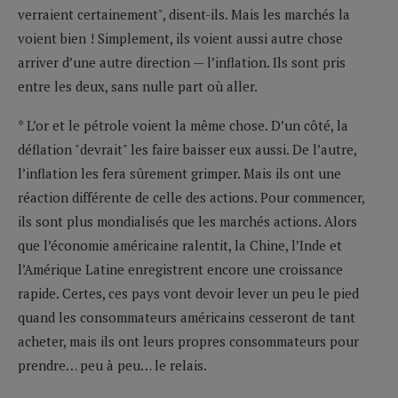
verraient certainement", disent-ils. Mais les marchés la
voient bien ! Simplement, ils voient aussi autre chose
arriver d’une autre direction — l’inflation. Ils sont pris
entre les deux, sans nulle part où aller.
* L’or et le pétrole voient la même chose. D’un côté, la
déflation "devrait" les faire baisser eux aussi. De l’autre,
l’inflation les fera sûrement grimper. Mais ils ont une
réaction différente de celle des actions. Pour commencer,
ils sont plus mondialisés que les marchés actions. Alors
que l’économie américaine ralentit, la Chine, l’Inde et
l’Amérique Latine enregistrent encore une croissance
rapide. Certes, ces pays vont devoir lever un peu le pied
quand les consommateurs américains cesseront de tant
acheter, mais ils ont leurs propres consommateurs pour
prendre… peu à peu… le relais.