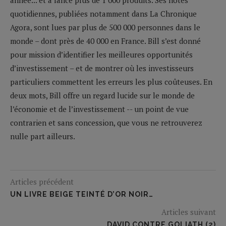
quotidiennes, publiées notamment dans La Chronique
Agora, sont lues par plus de 500 000 personnes dans le
monde – dont près de 40 000 en France. Bill s’est donné
pour mission d’identifier les meilleures opportunités
d’investissement – et de montrer où les investisseurs
particuliers commettent les erreurs les plus coûteuses. En
deux mots, Bill offre un regard lucide sur le monde de
l’économie et de l’investissement -- un point de vue
contrarien et sans concession, que vous ne retrouverez
nulle part ailleurs.
Articles précédent
UN LIVRE BEIGE TEINTÉ D’OR NOIR…
Articles suivant
DAVID CONTRE GOLIATH (2)