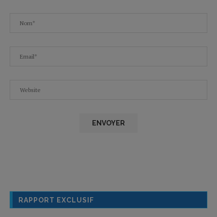
RAPPORT EXCLUSIF