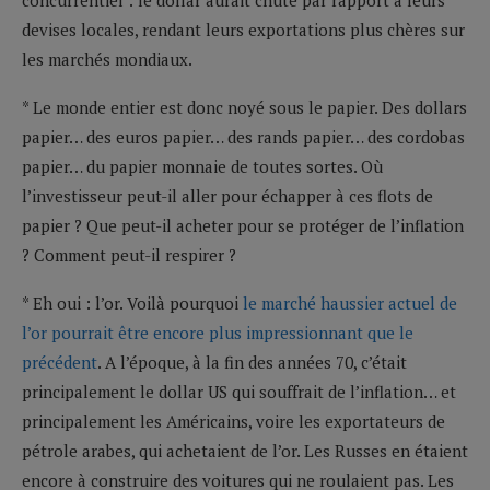
devises locales, rendant leurs exportations plus chères sur
les marchés mondiaux.
* Le monde entier est donc noyé sous le papier. Des dollars
papier… des euros papier… des rands papier… des cordobas
papier… du papier monnaie de toutes sortes. Où
l’investisseur peut-il aller pour échapper à ces flots de
papier ? Que peut-il acheter pour se protéger de l’inflation
? Comment peut-il respirer ?
* Eh oui : l’or. Voilà pourquoi
le marché haussier actuel de
l’or pourrait être encore plus impressionnant que le
précédent
. A l’époque, à la fin des années 70, c’était
principalement le dollar US qui souffrait de l’inflation… et
principalement les Américains, voire les exportateurs de
pétrole arabes, qui achetaient de l’or. Les Russes en étaient
encore à construire des voitures qui ne roulaient pas. Les