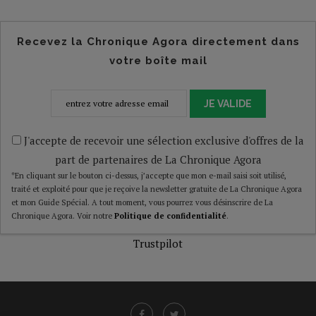
Recevez la Chronique Agora directement dans
votre boîte mail
JE VALIDE
J'accepte de recevoir une sélection exclusive d'offres de la
part de partenaires de La Chronique Agora
*En cliquant sur le bouton ci-dessus, j’accepte que mon e-mail saisi soit utilisé,
traité et exploité pour que je reçoive la newsletter gratuite de La Chronique Agora
et mon Guide Spécial. A tout moment, vous pourrez vous désinscrire de La
Chronique Agora. Voir notre
Politique de confidentialité
.
Trustpilot