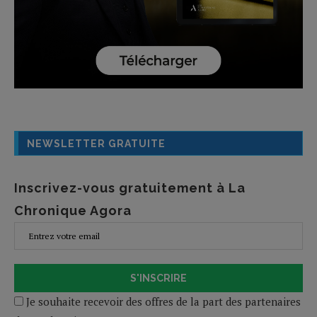
NEWSLETTER GRATUITE
Inscrivez-vous gratuitement à La
Chronique Agora
S'INSCRIRE
Je souhaite recevoir des offres de la part des partenaires