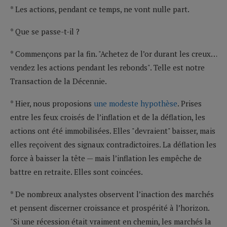
* Les actions, pendant ce temps, ne vont nulle part.
* Que se passe-t-il ?
* Commençons par la fin. "Achetez de l’or durant les creux…
vendez les actions pendant les rebonds". Telle est notre
Transaction de la Décennie.
* Hier, nous proposions
une modeste hypothèse
. Prises
entre les feux croisés de l’inflation et de la déflation, les
actions ont été immobilisées. Elles "devraient" baisser, mais
elles reçoivent des signaux contradictoires. La déflation les
force à baisser la tête — mais l’inflation les empêche de
battre en retraite. Elles sont coincées.
* De nombreux analystes observent l’inaction des marchés
et pensent discerner croissance et prospérité à l’horizon.
"Si une récession était vraiment en chemin, les marchés la