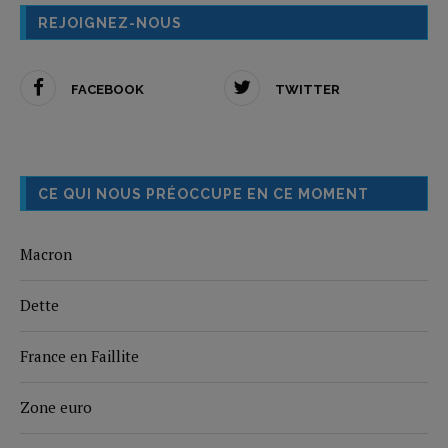
REJOIGNEZ-NOUS
FACEBOOK
TWITTER
CE QUI NOUS PRÉOCCUPE EN CE MOMENT
Macron
Dette
France en Faillite
Zone euro