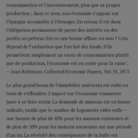
consommation et l’investissement, plus que sa propre
production ; dans ce sens, son économie s’appuie sur
l’épargne accumulée à l’étranger. En retour, il est dans
l’obligation permanente de payer des intérêts ou des
profits au prêteur. Est-ce une bonne affaire ou non ? Cela
dépend de l’utilisation que l’on fait des fonds. S’ils
permettent simplement un excès de consommation plutôt
que de production, l’économie est en route pour la ruine".
— Joan Robinson, Collected Economic Papers, Vol. IV, 1973
Le plus grand boom de l’immobilier américain est enfin en
train de s’effondrer. L’impact sur l’économie commence
juste à se faire sentir. La demande de maisons est en baisse
radicale, tandis que le nombre de logements vides enfle —
une hausse de plus de 40% pour les maisons existantes et
de plus de 20% pour les maisons anciennes sur une période
d’un an. La sévérité des conséquences de la bulle est