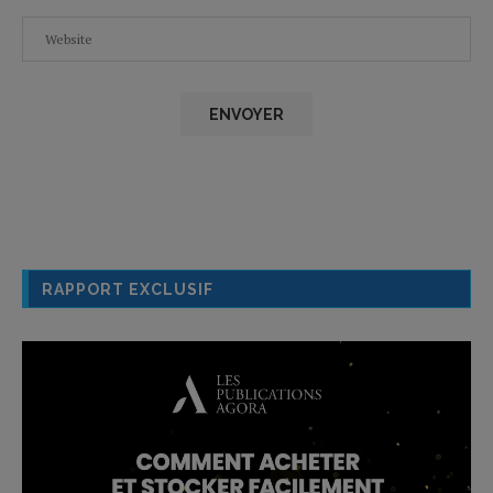
RAPPORT EXCLUSIF