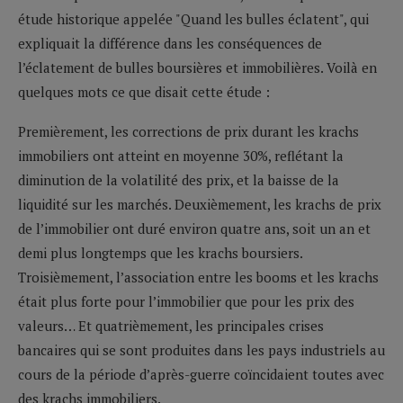
étude historique appelée "Quand les bulles éclatent", qui
expliquait la différence dans les conséquences de
l’éclatement de bulles boursières et immobilières. Voilà en
quelques mots ce que disait cette étude :
Premièrement, les corrections de prix durant les krachs
immobiliers ont atteint en moyenne 30%, reflétant la
diminution de la volatilité des prix, et la baisse de la
liquidité sur les marchés. Deuxièmement, les krachs de prix
de l’immobilier ont duré environ quatre ans, soit un an et
demi plus longtemps que les krachs boursiers.
Troisièmement, l’association entre les booms et les krachs
était plus forte pour l’immobilier que pour les prix des
valeurs… Et quatrièmement, les principales crises
bancaires qui se sont produites dans les pays industriels au
cours de la période d’après-guerre coïncidaient toutes avec
des krachs immobiliers.