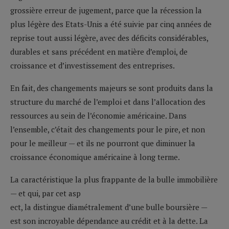
grossière erreur de jugement, parce que la récession la
plus légère des Etats-Unis a été suivie par cinq années de
reprise tout aussi légère, avec des déficits considérables,
durables et sans précédent en matière d’emploi, de
croissance et d’investissement des entreprises.
En fait, des changements majeurs se sont produits dans la
structure du marché de l’emploi et dans l’allocation des
ressources au sein de l’économie américaine. Dans
l’ensemble, c’était des changements pour le pire, et non
pour le meilleur — et ils ne pourront que diminuer la
croissance économique américaine à long terme.
La caractéristique la plus frappante de la bulle immobilière
— et qui, par cet asp
ect, la distingue diamétralement d’une bulle boursière —
est son incroyable dépendance au crédit et à la dette. La