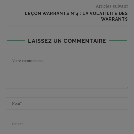
Articles suivant
LEÇON WARRANTS N°4 : LA VOLATILITÉ DES
WARRANTS
LAISSEZ UN COMMENTAIRE