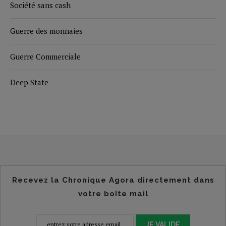
Société sans cash
Guerre des monnaies
Guerre Commerciale
Deep State
Recevez la Chronique Agora directement dans
votre boîte mail
JE VALIDE