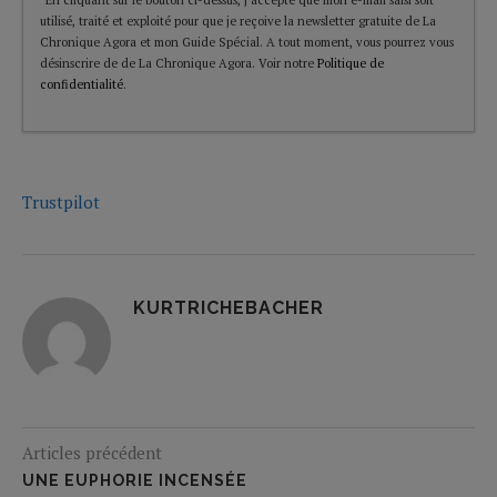
utilisé, traité et exploité pour que je reçoive la newsletter gratuite de La
Chronique Agora et mon Guide Spécial. A tout moment, vous pourrez vous
désinscrire de de La Chronique Agora. Voir notre
Politique de
confidentialité
.
Trustpilot
KURTRICHEBACHER
Articles précédent
UNE EUPHORIE INCENSÉE