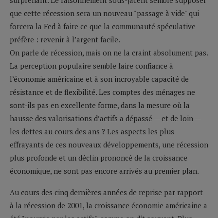
que cette récession sera un nouveau "passage à vide" qui
forcera la Fed à faire ce que la communauté spéculative
préfère : revenir à l’argent facile.
On parle de récession, mais on ne la craint absolument pas.
La perception populaire semble faire confiance à
l’économie américaine et à son incroyable capacité de
résistance et de flexibilité. Les comptes des ménages ne
sont-ils pas en excellente forme, dans la mesure où la
hausse des valorisations d’actifs a dépassé — et de loin —
les dettes au cours des ans ? Les aspects les plus
effrayants de ces nouveaux développements, une récession
plus profonde et un déclin prononcé de la croissance
économique, ne sont pas encore arrivés au premier plan.
Au cours des cinq dernières années de reprise par rapport
à la récession de 2001, la croissance économie américaine a