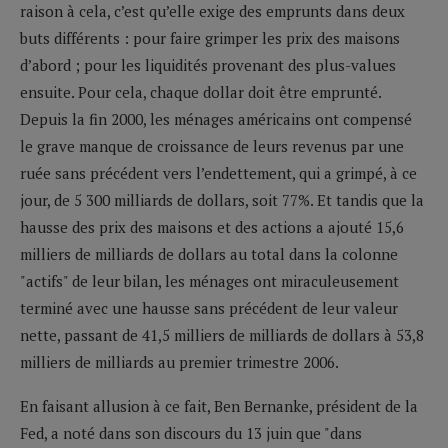
raison à cela, c’est qu’elle exige des emprunts dans deux
buts différents : pour faire grimper les prix des maisons
d’abord ; pour les liquidités provenant des plus-values
ensuite. Pour cela, chaque dollar doit être emprunté.
Depuis la fin 2000, les ménages américains ont compensé
le grave manque de croissance de leurs revenus par une
ruée sans précédent vers l’endettement, qui a grimpé, à ce
jour, de 5 300 milliards de dollars, soit 77%. Et tandis que la
hausse des prix des maisons et des actions a ajouté 15,6
milliers de milliards de dollars au total dans la colonne
"actifs" de leur bilan, les ménages ont miraculeusement
terminé avec une hausse sans précédent de leur valeur
nette, passant de 41,5 milliers de milliards de dollars à 53,8
milliers de milliards au premier trimestre 2006.
En faisant allusion à ce fait, Ben Bernanke, président de la
Fed, a noté dans son discours du 13 juin que "dans