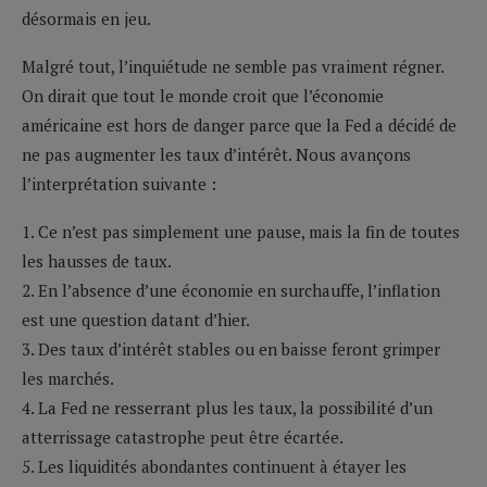
désormais en jeu.
Malgré tout, l’inquiétude ne semble pas vraiment régner.
On dirait que tout le monde croit que l’économie
américaine est hors de danger parce que la Fed a décidé de
ne pas augmenter les taux d’intérêt. Nous avançons
l’interprétation suivante :
1. Ce n’est pas simplement une pause, mais la fin de toutes
les hausses de taux.
2. En l’absence d’une économie en surchauffe, l’inflation
est une question datant d’hier.
3. Des taux d’intérêt stables ou en baisse feront grimper
les marchés.
4. La Fed ne resserrant plus les taux, la possibilité d’un
atterrissage catastrophe peut être écartée.
5. Les liquidités abondantes continuent à étayer les