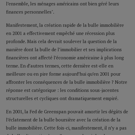
l’ensemble, les ménages américains ont bien géré leurs
finances personnelles".
Manifestement, la création rapide de la bulle immobilière
en 2001 a effectivement empêché une récession plus
profonde. Mais cela devrait soulever la question de la
manière dont la bulle de l’immobilier et ses implications
financières ont affecté l’économie américaine à plus long
terme. En d’autres termes, cette dernière est-elle en
meilleure ou en pire forme aujourd’hui qu’en 2001 pour
affronter les conséquences de la bulle immobilière ? Notre
réponse est catégorique : les conditions sous-jacentes
structurelles et cycliques ont dramatiquement empiré.
En 2001, la Fed de Greenspan pouvait amortir les dégâts de
l’éclatement de la bulle boursière avec la création de la
bulle immobilière. Cette fois-ci, manifestement, il n’y a pas