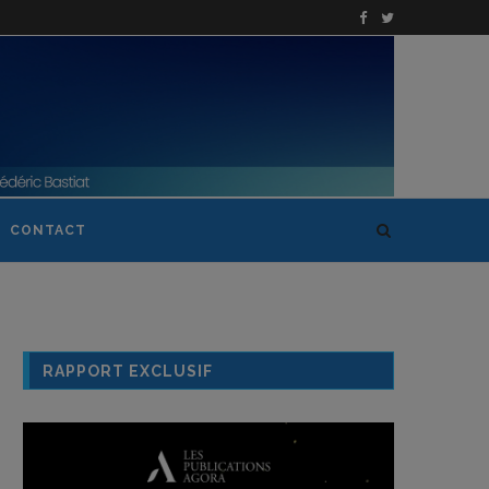
CONTACT
RAPPORT EXCLUSIF