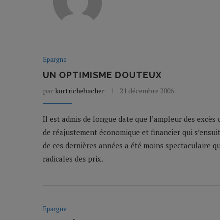
Epargne
UN OPTIMISME DOUTEUX
par
kurtrichebacher
21 décembre 2006
Il est admis de longue date que l’ampleur des excès
de réajustement économique et financier qui s’ensuit
de ces dernières années a été moins spectaculaire qu
radicales des prix.
Epargne