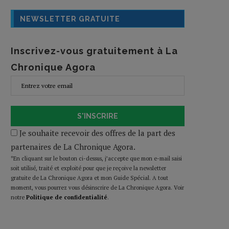
NEWSLETTER GRATUITE
Inscrivez-vous gratuitement à La
Chronique Agora
S'INSCRIRE
Je souhaite recevoir des offres de la part des
partenaires de La Chronique Agora.
*En cliquant sur le bouton ci-dessus, j’accepte que mon e-mail saisi
soit utilisé, traité et exploité pour que je reçoive la newsletter
gratuite de La Chronique Agora et mon Guide Spécial. A tout
moment, vous pourrez vous désinscrire de La Chronique Agora. Voir
notre
Politique de confidentialité
.