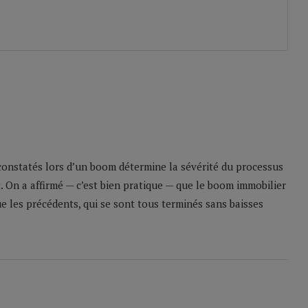
 constatés lors d’un boom détermine la sévérité du processus
. On a affirmé — c’est bien pratique — que le boom immobilier
e les précédents, qui se sont tous terminés sans baisses