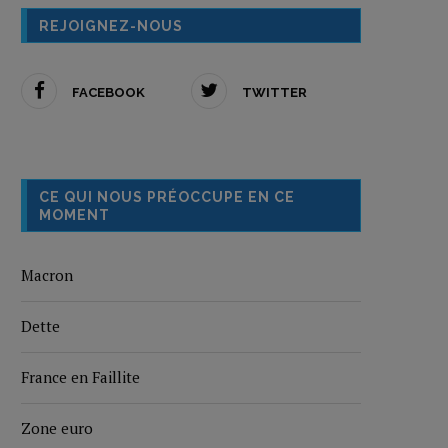
REJOIGNEZ-NOUS
FACEBOOK
TWITTER
CE QUI NOUS PRÉOCCUPE EN CE
MOMENT
Macron
Dette
France en Faillite
Zone euro