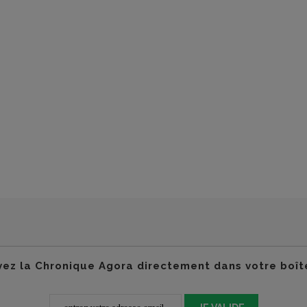
ez la Chronique Agora directement dans votre boît