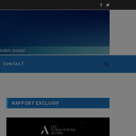
CONTACT
RAPPORT EXCLUSIF