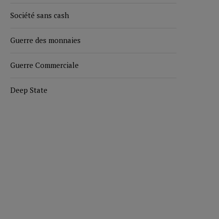
Société sans cash
Guerre des monnaies
Guerre Commerciale
Deep State