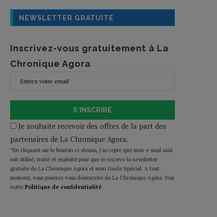
NEWSLETTER GRATUITE
Inscrivez-vous gratuitement à La
Chronique Agora
S'INSCRIRE
Je souhaite recevoir des offres de la part des
partenaires de La Chronique Agora.
*En cliquant sur le bouton ci-dessus, j’accepte que mon e-mail saisi
soit utilisé, traité et exploité pour que je reçoive la newsletter
gratuite de La Chronique Agora et mon Guide Spécial. A tout
moment, vous pourrez vous désinscrire de La Chronique Agora. Voir
notre
Politique de confidentialité
.