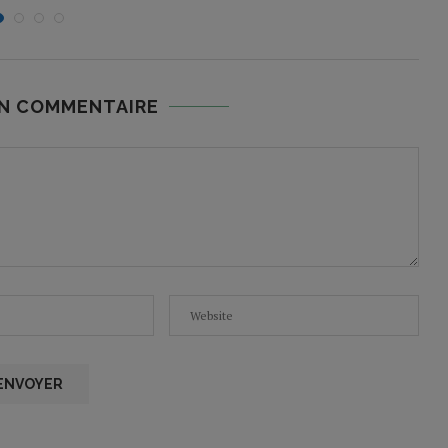
UN COMMENTAIRE