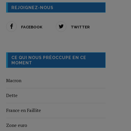
REJOIGNEZ-NOUS
FACEBOOK
TWITTER
CE QUI NOUS PRÉOCCUPE EN CE
MOMENT
Macron
Dette
France en Faillite
Zone euro