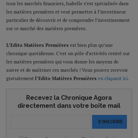
tous les marchés financiers, Isabelle s’est spécialisée dans
les matières premières et veut permettre à l’investisseur
particulier de découvrir et de comprendre l’investissement
sur ce marché des matières premières.
L’Edito Matières Premières
est bien plus qu’une
chronique quotidienne. C’est un pôle d’activités centré sur
les matières premières qui vous donne les moyens de
suivre et de maîtriser ces marchés ! Vous pouvez recevoir
gratuitement
l’Edito Matières Premières
en cliquant ici
.
Recevez la Chronique Agora
directement dans votre boîte mail
S'INSCRIRE