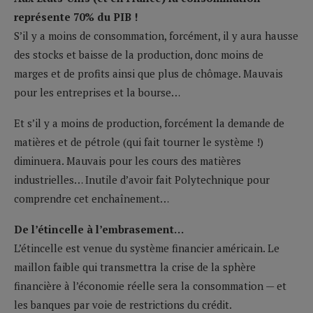
représente 70% du PIB !
S’il y a moins de consommation, forcément, il y aura hausse
des stocks et baisse de la production, donc moins de
marges et de profits ainsi que plus de chômage. Mauvais
pour les entreprises et la bourse…
Et s’il y a moins de production, forcément la demande de
matières et de pétrole (qui fait tourner le système !)
diminuera. Mauvais pour les cours des matières
industrielles… Inutile d’avoir fait Polytechnique pour
comprendre cet enchaînement…
De l’étincelle à l’embrasement…
L’étincelle est venue du système financier américain. Le
maillon faible qui transmettra la crise de la sphère
financière à l’économie réelle sera la consommation — et
les banques par voie de restrictions du crédit.