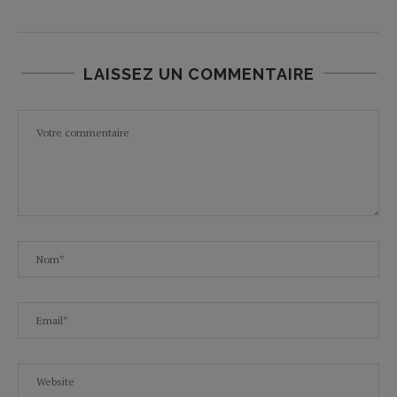
LAISSEZ UN COMMENTAIRE
E