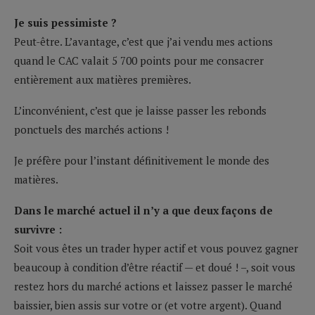
Je suis pessimiste ?
Peut-être. L’avantage, c’est que j’ai vendu mes actions
quand le CAC valait 5 700 points pour me consacrer
entièrement aux matières premières.
L’inconvénient, c’est que je laisse passer les rebonds
ponctuels des marchés actions !
Je préfère pour l’instant définitivement le monde des
matières.
Dans le marché actuel il n’y a que deux façons de
survivre :
Soit vous êtes un trader hyper actif et vous pouvez gagner
beaucoup à condition d’être réactif — et doué ! –, soit vous
restez hors du marché actions et laissez passer le marché
baissier, bien assis sur votre or (et votre argent). Quand