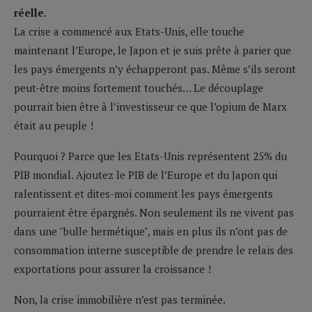
réelle
.
La crise a commencé aux Etats-Unis, elle touche
maintenant l’Europe, le Japon et je suis prête à parier que
les pays émergents n’y échapperont pas. Même s’ils seront
peut-être moins fortement touchés… Le découplage
pourrait bien être à l’investisseur ce que l’opium de Marx
était au peuple !
Pourquoi ? Parce que les Etats-Unis représentent 25% du
PIB mondial. Ajoutez le PIB de l’Europe et du Japon qui
ralentissent et dites-moi comment les pays émergents
pourraient être épargnés. Non seulement ils ne vivent pas
dans une "bulle hermétique", mais en plus ils n’ont pas de
consommation interne susceptible de prendre le relais des
exportations pour assurer la croissance !
Non, la crise immobilière n’est pas terminée.