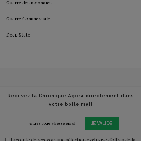
Guerre des monnaies
Guerre Commerciale
Deep State
Recevez la Chronique Agora directement dans
votre boîte mail
JE VALIDE
J'accepte de recevoir une sélection exclusive d'offres de la