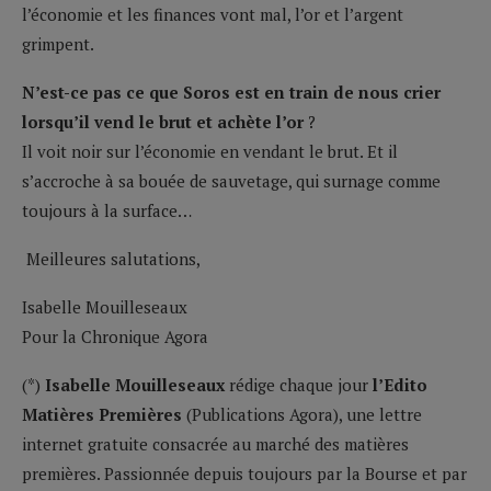
l’économie et les finances vont mal, l’or et l’argent
grimpent.
N’est-ce pas ce que Soros est en train de nous crier
lorsqu’il vend le brut et achète l’or
?
Il voit noir sur l’économie en vendant le brut. Et il
s’accroche à sa bouée de sauvetage, qui surnage comme
toujours à la surface…
Meilleures salutations,
Isabelle Mouilleseaux
Pour la Chronique Agora
(*)
Isabelle Mouilleseaux
rédige chaque jour
l’Edito
Matières Premières
(Publications Agora), une lettre
internet gratuite consacrée au marché des matières
premières. Passionnée depuis toujours par la Bourse et par