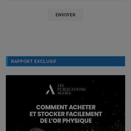
RAPPORT EXCLUSIF