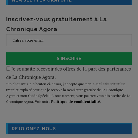
NEWSLETTER GRATUITE
Inscrivez-vous gratuitement à La
Chronique Agora
S'INSCRIRE
Je souhaite recevoir des offres de la part des partenaires
de La Chronique Agora.
*En cliquant sur le bouton ci-dessus, j’accepte que mon e-mail saisi soit utilisé,
traité et exploité pour que je reçoive la newsletter gratuite de La Chronique
Agora et mon Guide Spécial. A tout moment, vous pourrez vous désinscrire de La
Chronique Agora. Voir notre
Politique de confidentialité
.
REJOIGNEZ-NOUS