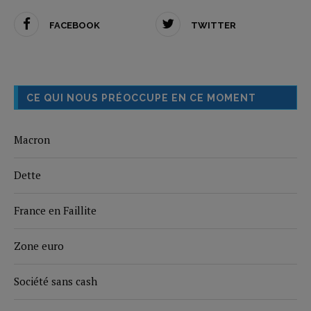
FACEBOOK
TWITTER
CE QUI NOUS PRÉOCCUPE EN CE MOMENT
Macron
Dette
France en Faillite
Zone euro
Société sans cash