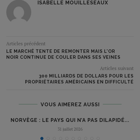
ISABELLE MOUILLESEAUX
Articles précédent
LE MARCHÉ TENTE DE REMONTER MAIS L'OR
NOIR CONTINUE DE COULER DANS SES VEINES
Articles suivant
300 MILLIARDS DE DOLLARS POUR LES
PROPRIÉTAIRES AMÉRICAINS EN DIFFICULTÉ
VOUS AIMEREZ AUSSI
NORVÈGE : LE PAYS QUI N’A PAS DILAPIDÉ...
31 juillet 2026