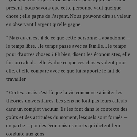
présent, nous savons que cette personne vaut quelque
chose ; elle gagne de l’argent. Nous pouvons dire sa valeur
en observant l’argent qu’elle gagne.
* Mais qu’en est-il de ce que cette personne a abandonné —
le temps libre… le temps passé avec sa famille… le temps
pour d’autres choses ? Eh bien, disent les économistes, elle
fait un calcul… elle évalue ce que ces choses valent pour
elle, et elle compare avec ce que lui rapporte le fait de
travailler.
* Certes… mais c’est là que la vie commence à imiter les
théories universitaires. Les gens ne font pas leurs calculs
dans un complet vacuum. Ils les font dans le contexte des
goûts et des attitudes du moment, lesquels sont formés —
en partie — par des économistes morts qui dictent leur
conduite aux gens.