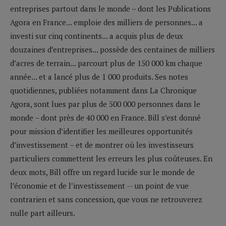
entreprises partout dans le monde – dont les Publications
Agora en France... emploie des milliers de personnes... a
investi sur cinq continents... a acquis plus de deux
douzaines d’entreprises... possède des centaines de milliers
d’acres de terrain... parcourt plus de 150 000 km chaque
année... et a lancé plus de 1 000 produits. Ses notes
quotidiennes, publiées notamment dans La Chronique
Agora, sont lues par plus de 500 000 personnes dans le
monde – dont près de 40 000 en France. Bill s’est donné
pour mission d’identifier les meilleures opportunités
d’investissement – et de montrer où les investisseurs
particuliers commettent les erreurs les plus coûteuses. En
deux mots, Bill offre un regard lucide sur le monde de
l’économie et de l’investissement -- un point de vue
contrarien et sans concession, que vous ne retrouverez
nulle part ailleurs.