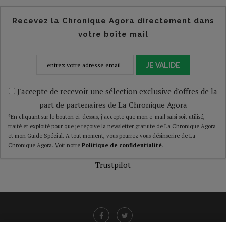
Recevez la Chronique Agora directement dans
votre boîte mail
JE VALIDE
J'accepte de recevoir une sélection exclusive d'offres de la
part de partenaires de La Chronique Agora
*En cliquant sur le bouton ci-dessus, j’accepte que mon e-mail saisi soit utilisé,
traité et exploité pour que je reçoive la newsletter gratuite de La Chronique Agora
et mon Guide Spécial. A tout moment, vous pourrez vous désinscrire de La
Chronique Agora. Voir notre
Politique de confidentialité
.
Trustpilot