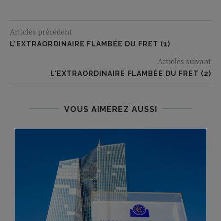
Articles précédent
L'EXTRAORDINAIRE FLAMBÉE DU FRET (1)
Articles suivant
L'EXTRAORDINAIRE FLAMBÉE DU FRET (2)
VOUS AIMEREZ AUSSI