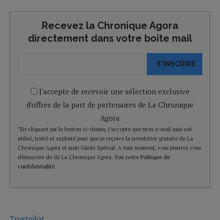
Recevez la Chronique Agora
directement dans votre boîte mail
S'INSCRIRE
J'accepte de recevoir une sélection exclusive
d'offres de la part de partenaires de La Chronique
Agora
*En cliquant sur le bouton ci-dessus, j’accepte que mon e-mail saisi soit
utilisé, traité et exploité pour que je reçoive la newsletter gratuite de La
Chronique Agora et mon Guide Spécial. A tout moment, vous pourrez vous
désinscrire de de La Chronique Agora. Voir notre
Politique de
confidentialité
.
Trustpilot