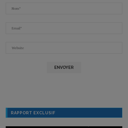
RAPPORT EXCLUSIF