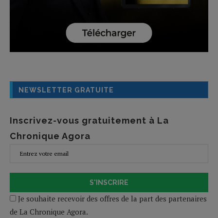
NEWSLETTER GRATUITE
Inscrivez-vous gratuitement à La
Chronique Agora
S'INSCRIRE
Je souhaite recevoir des offres de la part des partenaires
de La Chronique Agora.