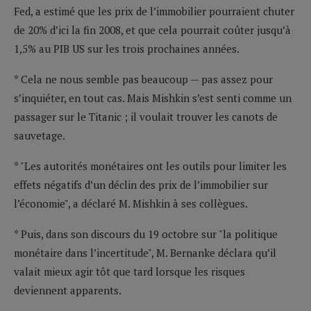
Fed, a estimé que les prix de l’immobilier pourraient chuter
de 20% d’ici la fin 2008, et que cela pourrait coûter jusqu’à
1,5% au PIB US sur les trois prochaines années.
* Cela ne nous semble pas beaucoup — pas assez pour
s’inquiéter, en tout cas. Mais Mishkin s’est senti comme un
passager sur le Titanic ; il voulait trouver les canots de
sauvetage.
* "Les autorités monétaires ont les outils pour limiter les
effets négatifs d’un déclin des prix de l’immobilier sur
l’économie", a déclaré M. Mishkin à ses collègues.
* Puis, dans son discours du 19 octobre sur "la politique
monétaire dans l’incertitude", M. Bernanke déclara qu’il
valait mieux agir tôt que tard lorsque les risques
deviennent apparents.