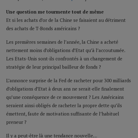
Une question me tourmente tout de même
Et si les achats d’or de la Chine se faisaient au détriment
des achats de T-Bonds américains ?
Les premières semaines de l’année, la Chine a acheté
nettement moins d’obligations d’Etat qu’à l’accoutumée.
Les Etats-Unis sont-ils confrontés à un changement de
stratégie de leur principal bailleur de fonds ?
L’annonce surprise de la Fed de racheter pour 300 milliards
d’obligations d’Etat à deux ans ne serait-elle finalement
qu’une conséquence de ce mouvement ? Les Américains
seraient ainsi obligés de racheter la propre dette qu’ils
émettent, faute de motivation suffisante de l’habituel
preneur ?
Il y a peut-être là une tendance nouvelle…