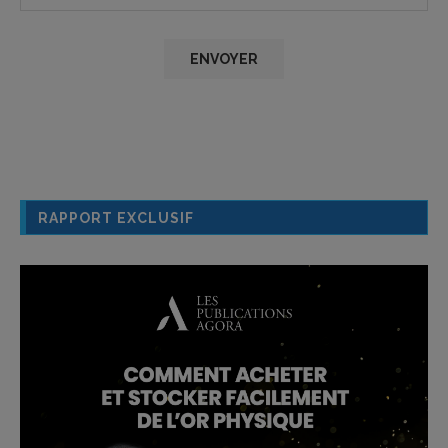
RAPPORT EXCLUSIF