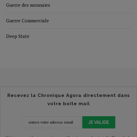
Guerre des monnaies
Guerre Commerciale
Deep State
Recevez la Chronique Agora directement dans
votre boîte mail
JE VALIDE