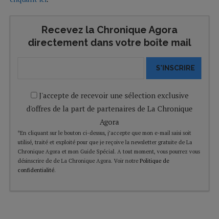
Recevez la Chronique Agora
directement dans votre boîte mail
S'INSCRIRE
J'accepte de recevoir une sélection exclusive
d'offres de la part de partenaires de La Chronique
Agora
*En cliquant sur le bouton ci-dessus, j’accepte que mon e-mail saisi soit
utilisé, traité et exploité pour que je reçoive la newsletter gratuite de La
Chronique Agora et mon Guide Spécial. A tout moment, vous pourrez vous
désinscrire de de La Chronique Agora. Voir notre
Politique de
confidentialité
.