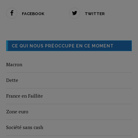
FACEBOOK
TWITTER
CE QUI NOUS PRÉOCCUPE EN CE MOMENT
Macron
Dette
France en Faillite
Zone euro
Société sans cash