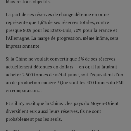
Mais restons objectifs.
La part de ses réserves de change détenue en or ne
représente que 1,6% de ses réserves totales, contre
presque 80% pour les Etats-Unis, 70% pour la France et
l’Allemagne. La marge de progression, même infime, sera
impressionnante.
Si la Chine ne voulait convertir que 5% de ses réserves —
actuellement détenues en dollars — en or, il lui faudrait
acheter 2 500 tonnes de métal jaune, soit l’équivalent d’un
an de production minière ! Que sont les 400 tonnes du FMI
en comparaison…
Et s’il n’y avait que la Chine… les pays du Moyen-Orient
diversifient eux aussi leurs réserves. Ils ne sont
probablement pas les seuls.