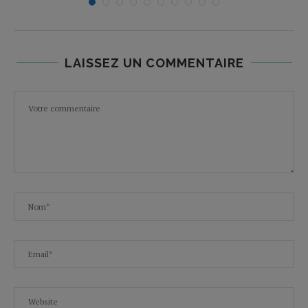
LAISSEZ UN COMMENTAIRE