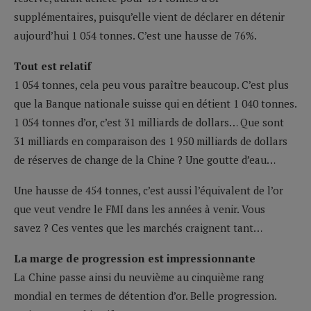
supplémentaires, puisqu’elle vient de déclarer en détenir
aujourd’hui 1 054 tonnes. C’est une hausse de 76%.
Tout est relatif
1 054 tonnes, cela peu vous paraître beaucoup. C’est plus
que la Banque nationale suisse qui en détient 1 040 tonnes.
1 054 tonnes d’or, c’est 31 milliards de dollars… Que sont
31 milliards en comparaison des 1 950 milliards de dollars
de réserves de change de la Chine ? Une goutte d’eau…
Une hausse de 454 tonnes, c’est aussi l’équivalent de l’or
que veut vendre le FMI dans les années à venir. Vous
savez ? Ces ventes que les marchés craignent tant…
La marge de progression est impressionnante
La Chine passe ainsi du neuvième au cinquième rang
mondial en termes de détention d’or. Belle progression.