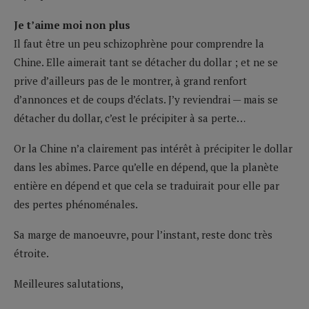
Je t’aime moi non plus
Il faut être un peu schizophrène pour comprendre la
Chine. Elle aimerait tant se détacher du dollar ; et ne se
prive d’ailleurs pas de le montrer, à grand renfort
d’annonces et de coups d’éclats. J’y reviendrai — mais se
détacher du dollar, c’est le précipiter à sa perte…
Or la Chine n’a clairement pas intérêt à précipiter le dollar
dans les abîmes. Parce qu’elle en dépend, que la planète
entière en dépend et que cela se traduirait pour elle par
des pertes phénoménales.
Sa marge de manoeuvre, pour l’instant, reste donc très
étroite.
Meilleures salutations,