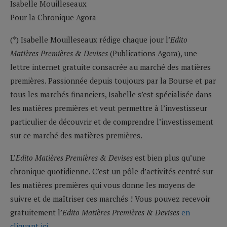
Isabelle Mouilleseaux
Pour la Chronique Agora
(*) Isabelle Mouilleseaux rédige chaque jour l’
Edito
Matières Premières & Devises
(Publications Agora), une
lettre internet gratuite consacrée au marché des matières
premières. Passionnée depuis toujours par la Bourse et par
tous les marchés financiers, Isabelle s’est spécialisée dans
les matières premières et veut permettre à l’investisseur
particulier de découvrir et de comprendre l’investissement
sur ce marché des matières premières.
L’
Edito Matières Premières & Devises
est bien plus qu’une
chronique quotidienne. C’est un pôle d’activités centré sur
les matières premières qui vous donne les moyens de
suivre et de maîtriser ces marchés ! Vous pouvez recevoir
gratuitement l’
Edito Matières Premières & Devises
en
cliquant ici
.