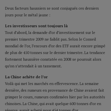
Deux facteurs haussiers se sont conjugués ces derniers
jours pour le métal jaune :
Les investisseurs sont toujours là
Tout d’abord, la demande d’or d’investissement sur le
premier trimestre 2009 ne faiblit pas. Selon le Conseil
mondial de l’or, l’encours d’or des ETF aurait encore grimpé
de plus de 450 tonnes sur le dernier trimestre. La tendance
fortement haussière constatée en 2008 se poursuit alors
qu’on s’attendait à un tassement.
La Chine achète de l’or
Voilà qui met les marchés en effervescence. La semaine
dernière, des rumeurs en provenance de Chine avaient fait
grimper le cours, rumeurs confirmées hier par les autorités
chinoises. La Chine, qui avait quelque 600 tonnes d’or en
réserve, aurait acheté pour 454 tonnes d’or