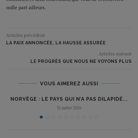
nulle part ailleurs.
Articles précédent
LA PAIX ANNONCÉE, LA HAUSSE ASSURÉE
Articles suivant
LE PROGRÈS QUE NOUS NE VOYONS PLUS
VOUS AIMEREZ AUSSI
NORVÈGE : LE PAYS QUI N’A PAS DILAPIDÉ...
31 juillet 2026