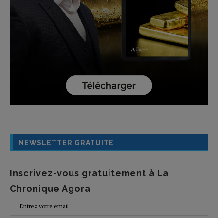
NEWSLETTER GRATUITE
Inscrivez-vous gratuitement à La
Chronique Agora