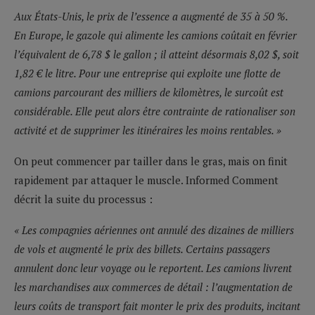
Aux États-Unis, le prix de l’essence a augmenté de 35 à 50 %.
En Europe, le gazole qui alimente les camions coûtait en février
l’équivalent de 6,78 $ le gallon ; il atteint désormais 8,02 $, soit
1,82 € le litre. Pour une entreprise qui exploite une flotte de
camions parcourant des milliers de kilomètres, le surcoût est
considérable. Elle peut alors être contrainte de rationaliser son
activité et de supprimer les itinéraires les moins rentables. »
On peut commencer par tailler dans le gras, mais on finit
rapidement par attaquer le muscle. Informed Comment
décrit la suite du processus :
« Les compagnies aériennes ont annulé des dizaines de milliers
de vols et augmenté le prix des billets. Certains passagers
annulent donc leur voyage ou le reportent. Les camions livrent
les marchandises aux commerces de détail : l’augmentation de
leurs coûts de transport fait monter le prix des produits, incitant