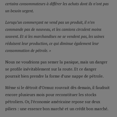
certains consommateurs à différer les achats dont ils n’ont pas
un besoin urgent.
Lorsqu’un commerçant ne vend pas un produit, il n’en
commande pas de nouveau, et les camions circulent moins
souvent. Et si les marchandises ne se vendent pas, les usines
réduisent leur production, ce qui diminue également leur
consommation de pétrole. »
Nous ne voudrions pas semer la panique, mais un danger
se profile inévitablement sur la route. Et ce danger
pourrait bien prendre la forme d’une nappe de pétrole.
Même si le détroit d’Ormuz rouvrait dès demain, il faudrait
encore plusieurs mois pour reconstituer les stocks
pétroliers. Or, l’économie américaine repose sur deux
piliers : une essence bon marché et un crédit bon marché.