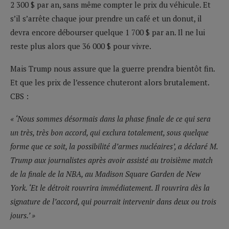
2 300 $ par an, sans même compter le prix du véhicule. Et
s’il s’arrête chaque jour prendre un café et un donut, il
devra encore débourser quelque 1 700 $ par an. Il ne lui
reste plus alors que 36 000 $ pour vivre.
Mais Trump nous assure que la guerre prendra bientôt fin.
Et que les prix de l’essence chuteront alors brutalement.
CBS :
« ‘Nous sommes désormais dans la phase finale de ce qui sera
un très, très bon accord, qui exclura totalement, sous quelque
forme que ce soit, la possibilité d’armes nucléaires’, a déclaré M.
Trump aux journalistes après avoir assisté au troisième match
de la finale de la NBA, au Madison Square Garden de New
York. ‘Et le détroit rouvrira immédiatement. Il rouvrira dès la
signature de l’accord, qui pourrait intervenir dans deux ou trois
jours.’ »