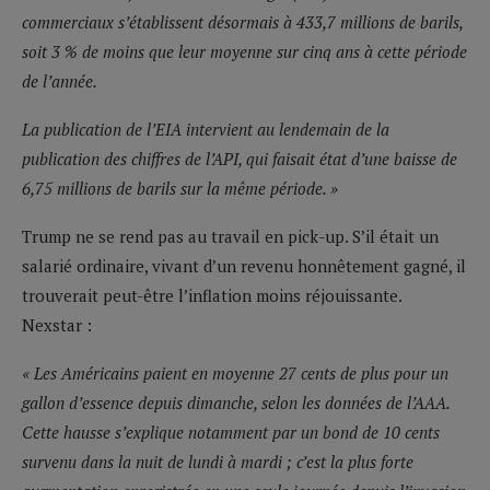
commerciaux s’établissent désormais à 433,7 millions de barils,
soit 3 % de moins que leur moyenne sur cinq ans à cette période
de l’année.
La publication de l’EIA intervient au lendemain de la
publication des chiffres de l’API, qui faisait état d’une baisse de
6,75 millions de barils sur la même période. »
Trump ne se rend pas au travail en pick-up. S’il était un
salarié ordinaire, vivant d’un revenu honnêtement gagné, il
trouverait peut-être l’inflation moins réjouissante.
Nexstar :
« Les Américains paient en moyenne 27 cents de plus pour un
gallon d’essence depuis dimanche, selon les données de l’AAA.
Cette hausse s’explique notamment par un bond de 10 cents
survenu dans la nuit de lundi à mardi ; c’est la plus forte