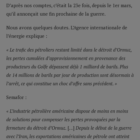
D’après nos comptes, c’était la 23e fois, depuis le 1er mars,
qu’il annonçait une fin prochaine de la guerre.
Nous avons quelques doutes. L’Agence internationale de
l’énergie explique :
« Le trafic des pétroliers restant limité dans le détroit d’Ormuz,
les pertes cumulées d’approvisionnement en provenance des
producteurs du Golfe dépassent déjà 1 milliard de barils. Plus
de 14 millions de barils par jour de production sont désormais à
l’arrêt, ce qui constitue un choc d’offre sans précédent. »
Semafor :
« L’industrie pétrolière américaine dispose de moins en moins
de solutions pour compenser les pertes provoquées par la
fermeture du détroit d’Ormuz.
[…]
Depuis le début de la guerre
avec l’Iran, les exportations américaines de pétrole ont atteint