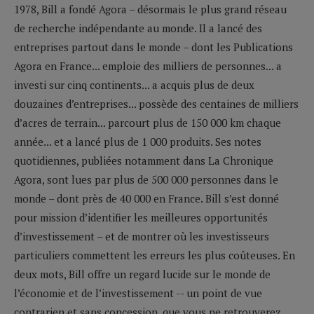
1978, Bill a fondé Agora – désormais le plus grand réseau
de recherche indépendante au monde. Il a lancé des
entreprises partout dans le monde – dont les Publications
Agora en France... emploie des milliers de personnes... a
investi sur cinq continents... a acquis plus de deux
douzaines d’entreprises... possède des centaines de milliers
d’acres de terrain... parcourt plus de 150 000 km chaque
année... et a lancé plus de 1 000 produits. Ses notes
quotidiennes, publiées notamment dans La Chronique
Agora, sont lues par plus de 500 000 personnes dans le
monde – dont près de 40 000 en France. Bill s’est donné
pour mission d’identifier les meilleures opportunités
d’investissement – et de montrer où les investisseurs
particuliers commettent les erreurs les plus coûteuses. En
deux mots, Bill offre un regard lucide sur le monde de
l’économie et de l’investissement -- un point de vue
contrarien et sans concession, que vous ne retrouverez