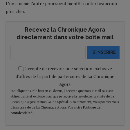
L’un comme l’autre pourraient bientôt coûter beaucoup
plus cher.
Recevez la Chronique Agora
directement dans votre boîte mail
S'INSCRIRE
J'accepte de recevoir une sélection exclusive
d'offres de la part de partenaires de La Chronique
Agora
*En cliquant sur le bouton ci-dessus, j’accepte que mon e-mail saisi soit
utilisé, traité et exploité pour que je reçoive la newsletter gratuite de La
Chronique Agora et mon Guide Spécial. A tout moment, vous pourrez vous
désinscrire de de La Chronique Agora. Voir notre
Politique de
confidentialité
.