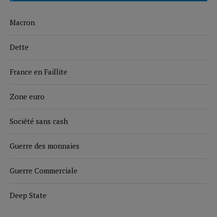
Macron
Dette
France en Faillite
Zone euro
Société sans cash
Guerre des monnaies
Guerre Commerciale
Deep State