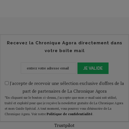
Recevez la Chronique Agora directement dans
votre boîte mail
JE VALIDE
J'accepte de recevoir une sélection exclusive d'offres de la
part de partenaires de La Chronique Agora
*En cliquant sur le bouton ci-dessus, j’accepte que mon e-mail saisi soit utilisé,
traité et exploité pour que je reçoive la newsletter gratuite de La Chronique Agora
et mon Guide Spécial. A tout moment, vous pourrez vous désinscrire de La
Chronique Agora. Voir notre
Politique de confidentialité
.
Trustpilot