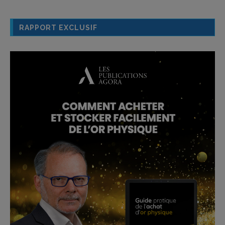
RAPPORT EXCLUSIF