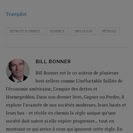
Trustpilot
DÉTROIT D'ORMUZ
ESSENCE
INFLATION
PÉTROLE
BILL BONNER
Bill Bonner est le co-auteur de plusieurs
best-sellers comme L’inéluctable faillite de
l’économie américaine, L’empire des dettes et
Hormegeddon. Dans son dernier livre, Gagner ou Perdre, il
explore l’avancée de nos sociétés modernes, leurs hauts et
leurs bas – et révèle en chemin la règle unique qu’une
société doit suivre si elle espère progresser... tout en
montrant ce qui arrive à ceux qui ignorent cette règle. En