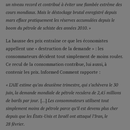
un niveau record et contribué à éviter une flambée extrême des
cours mondiaux. Mais le déstockage brutal enregistré depuis
mars efface pratiquement les réserves accumulées depuis le
boom du pétrole de schiste des années 2010. »
La hausse des prix entraîne ce que les économistes
appellent une « destruction de la demande » : les
consommateurs décident tout simplement de moins rouler.
Ce recul de la consommation contribue, lui aussi, à
contenir les prix. Informed Comment rapporte :
« L’AIE estime qu’au deuxième trimestre, qui s’achèvera le 30
juin, la demande mondiale de pétrole reculera de 2,45 millions
de barils par jour.
[…]
Les consommateurs utilisent tout
simplement moins de pétrole parce qu’il est devenu plus cher
depuis que les États-Unis et Israël ont attaqué l’Iran, le
28 février.