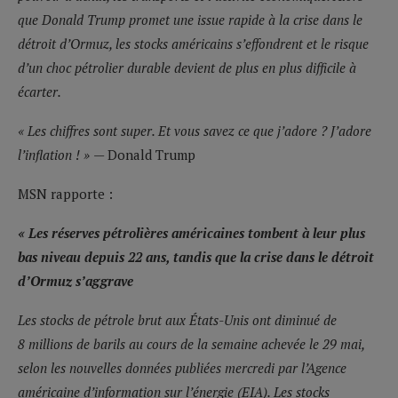
que Donald Trump promet une issue rapide à la crise dans le
détroit d’Ormuz, les stocks américains s’effondrent et le risque
d’un choc pétrolier durable devient de plus en plus difficile à
écarter.
« Les chiffres sont super. Et vous savez ce que j’adore ? J’adore
l’inflation ! »
— Donald Trump
MSN rapporte :
« Les réserves pétrolières américaines tombent à leur plus
bas niveau depuis 22 ans, tandis que la crise dans le détroit
d’Ormuz s’aggrave
Les stocks de pétrole brut aux États-Unis ont diminué de
8 millions de barils au cours de la semaine achevée le 29 mai,
selon les nouvelles données publiées mercredi par l’Agence
américaine d’information sur l’énergie (EIA). Les stocks