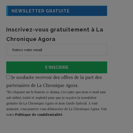
NEWSLETTER GRATUITE
Inscrivez-vous gratuitement à La
Chronique Agora
S'INSCRIRE
Je souhaite recevoir des offres de la part des
partenaires de La Chronique Agora.
*En cliquant sur le bouton ci-dessus, j’accepte que mon e-mail saisi
soit utilisé, traité et exploité pour que je reçoive la newsletter
gratuite de La Chronique Agora et mon Guide Spécial. A tout
moment, vous pourrez vous désinscrire de La Chronique Agora. Voir
notre
Politique de confidentialité
.