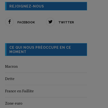
REJOIGNEZ-NOUS
FACEBOOK
TWITTER
CE QUI NOUS PRÉOCCUPE EN CE
MOMENT
Macron
Dette
France en Faillite
Zone euro