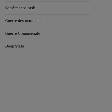
Société sans cash
Guerre des monnaies
Guerre Commerciale
Deep State