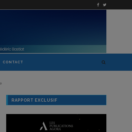
CONTACT
ce
RAPPORT EXCLUSIF