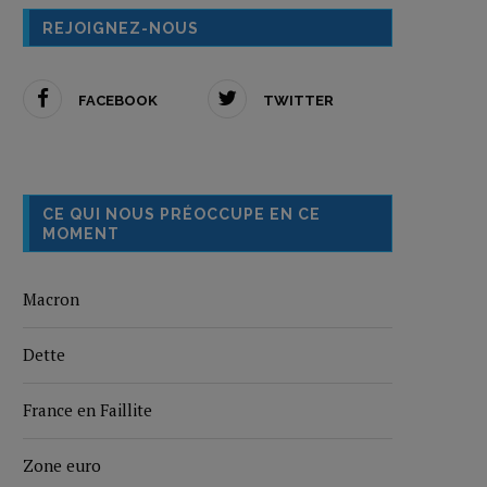
REJOIGNEZ-NOUS
FACEBOOK
TWITTER
CE QUI NOUS PRÉOCCUPE EN CE
MOMENT
Macron
Dette
France en Faillite
Zone euro