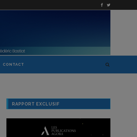
CONTACT
RAPPORT EXCLUSIF