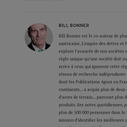
BILL BONNER
Bill Bonner est le co-auteur de plu
américaine, L’empire des dettes et 
explore l’avancée de nos sociétés m
règle unique qu’une société doit su
arrive à ceux qui ignorent cette règ
réseau de recherche indépendante a
dont les Publications Agora en Franc
continents... a acquis plus de deux
d’acres de terrain... parcourt plus
produits. Ses notes quotidiennes,
plus de 500 000 personnes dans le 
mission d’identifier les meilleures