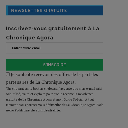
NEWSLETTER GRATUITE
Inscrivez-vous gratuitement à La
Chronique Agora
S'INSCRIRE
Je souhaite recevoir des offres de la part des
partenaires de La Chronique Agora.
*En cliquant sur le bouton ci-dessus, j’accepte que mon e-mail saisi
soit utilisé, traité et exploité pour que je reçoive la newsletter
gratuite de La Chronique Agora et mon Guide Spécial. A tout
moment, vous pourrez vous désinscrire de La Chronique Agora. Voir
notre
Politique de confidentialité
.