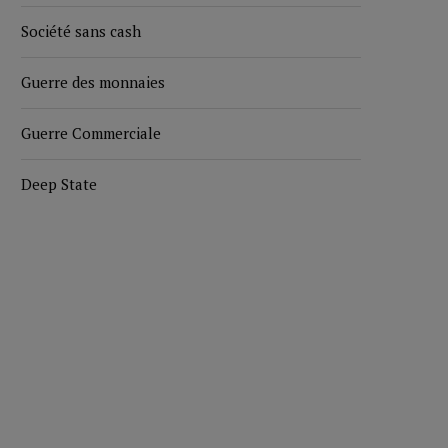
Société sans cash
Guerre des monnaies
Guerre Commerciale
Deep State