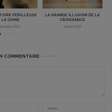
TOIRE PÉRILLEUSE
LA GRANDE ILLUSION DE LA
V
 LA CHINE
CROISSANCE
eptembre 2025
4 juillet 2025
UN COMMENTAIRE