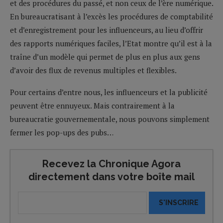
et des procédures du passé, et non ceux de l’ère numérique.
En bureaucratisant à l’excès les procédures de comptabilité
et d’enregistrement pour les influenceurs, au lieu d’offrir
des rapports numériques faciles, l’Etat montre qu’il est à la
traîne d’un modèle qui permet de plus en plus aux gens
d’avoir des flux de revenus multiples et flexibles.
Pour certains d’entre nous, les influenceurs et la publicité
peuvent être ennuyeux. Mais contrairement à la
bureaucratie gouvernementale, nous pouvons simplement
fermer les pop-ups des pubs…
Recevez la Chronique Agora
directement dans votre boîte mail
S'INSCRIRE