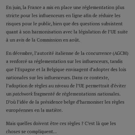
En juin, la France a mis en place une réglementation plus
stricte pour les influenceurs en ligne afin de réduire les
risques pour le public, bien que des questions subsistent
quant à son harmonisation avec la législation de l’UE suite
à un avis de la Commission en août.
En décembre, l’autorité italienne de la concurrence (AGCM)
a renforcé sa réglementation sur les influenceurs, tandis
que l’Espagne et la Belgique envisagent d’adopter des lois
nationales sur les influenceurs. Dans ce contexte,
l’adoption de règles au niveau de l’UE permettrait d’éviter
un
patchwork
fragmenté de réglementations nationales.
D’où l’idée de la présidence belge d’harmoniser les règles
européennes en la matière.
Mais quelles doivent être ces règles ? C’est là que les
choses se compliquent…