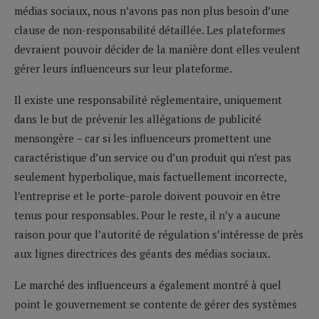
médias sociaux, nous n’avons pas non plus besoin d’une
clause de non-responsabilité détaillée. Les plateformes
devraient pouvoir décider de la manière dont elles veulent
gérer leurs influenceurs sur leur plateforme.
Il existe une responsabilité réglementaire, uniquement
dans le but de prévenir les allégations de publicité
mensongère – car si les influenceurs promettent une
caractéristique d’un service ou d’un produit qui n’est pas
seulement hyperbolique, mais factuellement incorrecte,
l’entreprise et le porte-parole doivent pouvoir en être
tenus pour responsables. Pour le reste, il n’y a aucune
raison pour que l’autorité de régulation s’intéresse de près
aux lignes directrices des géants des médias sociaux.
Le marché des influenceurs a également montré à quel
point le gouvernement se contente de gérer des systèmes