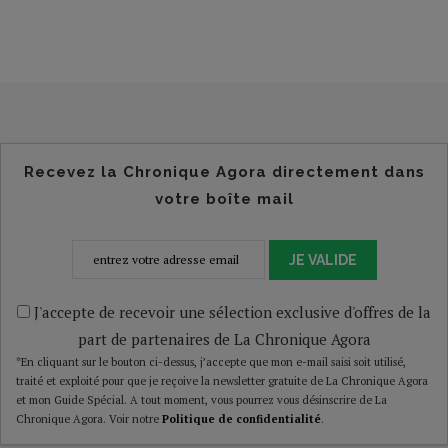
Recevez la Chronique Agora directement dans
votre boîte mail
JE VALIDE
J'accepte de recevoir une sélection exclusive d'offres de la
part de partenaires de La Chronique Agora
*En cliquant sur le bouton ci-dessus, j’accepte que mon e-mail saisi soit utilisé,
traité et exploité pour que je reçoive la newsletter gratuite de La Chronique Agora
et mon Guide Spécial. A tout moment, vous pourrez vous désinscrire de La
Chronique Agora. Voir notre
Politique de confidentialité
.