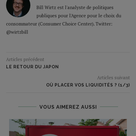
Bill Wirtz est l'analyste de politiques
publiques pour l'Agence pour le choix du
consommateur (Consumer Choice Center). Twitter:
@wirtzbill
Articles précédent
LE RETOUR DU JAPON
Articles suivant
OÙ PLACER VOS LIQUIDITÉS ? (1/3)
VOUS AIMEREZ AUSSI