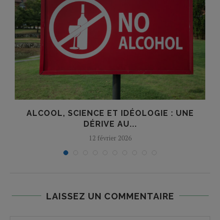
À
ALCOOL, SCIENCE ET IDÉOLOGIE : UNE
DÉRIVE AU...
12 février 2026
LAISSEZ UN COMMENTAIRE