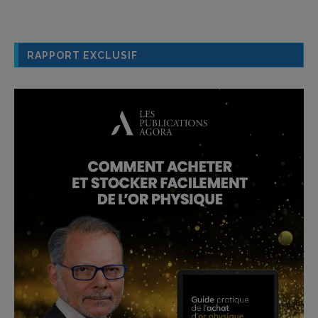
RAPPORT EXCLUSIF