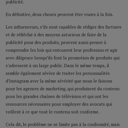
publicité.
En définitive, deux choses peuvent être vraies à la fois.
Les influenceurs, s’ils sont capables de rédiger des factures
et de réfléchir à des moyens astucieux de faire de la
publicité pour des produits, peuvent aussi penser à
comprendre les lois qui entourent leur profession et agir
avec diligence lorsqu’ils font la promotion de produits qui
s’adressent à un large public. Dans le même temps, il
semble également sévère de traiter les personnalités
d’Instagram avec la même sévérité que nous le faisons
pour les agences de marketing, qui produisent du contenu
pour les grandes chaînes de télévision et qui ont les
ressources nécessaires pour employer des avocats qui
veillent à ce que tout le contenu soit conforme.
Cela dit, le problème ne se limite pas à la conformité, mais