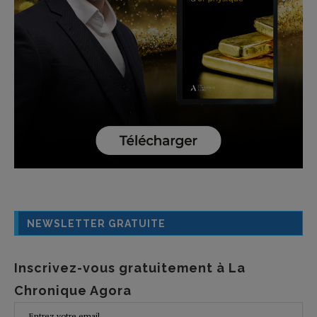
NEWSLETTER GRATUITE
Inscrivez-vous gratuitement à La
Chronique Agora