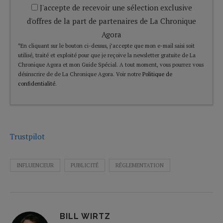
J'accepte de recevoir une sélection exclusive
d'offres de la part de partenaires de La Chronique
Agora
*En cliquant sur le bouton ci-dessus, j’accepte que mon e-mail saisi soit
utilisé, traité et exploité pour que je reçoive la newsletter gratuite de La
Chronique Agora et mon Guide Spécial. A tout moment, vous pourrez vous
désinscrire de de La Chronique Agora. Voir notre
Politique de
confidentialité
.
Trustpilot
INFLUENCEUR
PUBLICITÉ
RÉGLEMENTATION
BILL WIRTZ