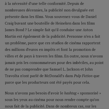
à la nécessité d’une telle conformité. Depuis de
nombreuses décennies, la publicité non divulguée est
présente dans les films. Vous souvenez-vous de Daniel
Craig buvant une bouteille de Heineken dans les films
James Bond ? Le simple fait qu’il conduise une Aston
Martin est également de la publicité. Personne n’en a fait
un problème, parce que ces studios de cinéma rapportent
des millions d’euros en impôts et font la promotion de
villes et de pays à travers les films. En outre, nous n’avons
jamais pris les consommateurs pour des imbéciles, au point
de ne pas comprendre que Samuel L. Jackson et John
Travolta n’ont parlé de McDonald’s dans
Pulp Fiction
que
parce que les producteurs ont été payés pour cela.
Nous n’avons pas besoin d’avoir le
hashtag
« sponsorisé »
sous les yeux au cinéma pour nous rendre compte qu’on
nous fait de la publicité. Dans de nombreux cas, sur les