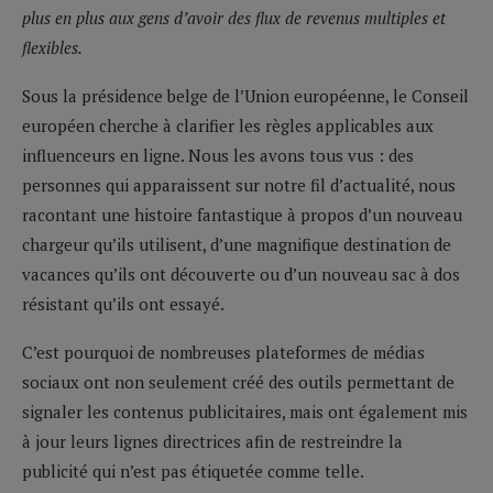
plus en plus aux gens d’avoir des flux de revenus multiples et
flexibles.
Sous la présidence belge de l’Union européenne, le Conseil
européen cherche à clarifier les règles applicables aux
influenceurs en ligne. Nous les avons tous vus : des
personnes qui apparaissent sur notre fil d’actualité, nous
racontant une histoire fantastique à propos d’un nouveau
chargeur qu’ils utilisent, d’une magnifique destination de
vacances qu’ils ont découverte ou d’un nouveau sac à dos
résistant qu’ils ont essayé.
C’est pourquoi de nombreuses plateformes de médias
sociaux ont non seulement créé des outils permettant de
signaler les contenus publicitaires, mais ont également mis
à jour leurs lignes directrices afin de restreindre la
publicité qui n’est pas étiquetée comme telle.