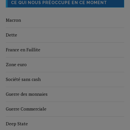
CE QUI NOUS PRÉOCCUPE EN CE MOMENT
Macron
Dette
France en Faillite
Zone euro
Société sans cash
Guerre des monnaies
Guerre Commerciale
Deep State