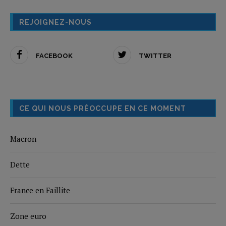
REJOIGNEZ-NOUS
FACEBOOK
TWITTER
CE QUI NOUS PRÉOCCUPE EN CE MOMENT
Macron
Dette
France en Faillite
Zone euro