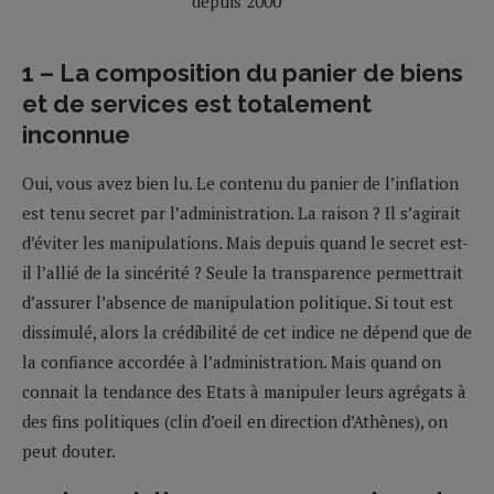
1 – La composition du panier de biens
et de services est totalement
inconnue
Oui, vous avez bien lu. Le contenu du panier de l’inflation
est tenu secret par l’administration. La raison ? Il s’agirait
d’éviter les manipulations. Mais depuis quand le secret est-
il l’allié de la sincérité ? Seule la transparence permettrait
d’assurer l’absence de manipulation politique. Si tout est
dissimulé, alors la crédibilité de cet indice ne dépend que de
la confiance accordée à l’administration. Mais quand on
connait la tendance des Etats à manipuler leurs agrégats à
des fins politiques (clin d’oeil en direction d’Athènes), on
peut douter.