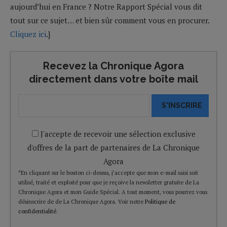
aujourd’hui en France ? Notre Rapport Spécial vous dit
tout sur ce sujet… et bien sûr comment vous en procurer.
Cliquez ici
.]
Recevez la Chronique Agora
directement dans votre boîte mail
S'INSCRIRE
J'accepte de recevoir une sélection exclusive
d'offres de la part de partenaires de La Chronique
Agora
*En cliquant sur le bouton ci-dessus, j’accepte que mon e-mail saisi soit
utilisé, traité et exploité pour que je reçoive la newsletter gratuite de La
Chronique Agora et mon Guide Spécial. A tout moment, vous pourrez vous
désinscrire de de La Chronique Agora. Voir notre
Politique de
confidentialité
.