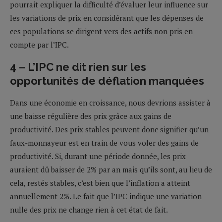
pourrait expliquer la difficulté d’évaluer leur influence sur
les variations de prix en considérant que les dépenses de
ces populations se dirigent vers des actifs non pris en
compte par l’IPC.
4 – L’IPC ne dit rien sur les
opportunités de déflation manquées
Dans une économie en croissance, nous devrions assister à
une baisse régulière des prix grâce aux gains de
productivité. Des prix stables peuvent donc signifier qu’un
faux-monnayeur est en train de vous voler des gains de
productivité. Si, durant une période donnée, les prix
auraient dû baisser de 2% par an mais qu’ils sont, au lieu de
cela, restés stables, c’est bien que l’inflation a atteint
annuellement 2%. Le fait que l’IPC indique une variation
nulle des prix ne change rien à cet état de fait.