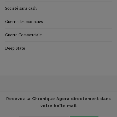
Société sans cash
Guerre des monnaies
Guerre Commerciale
Deep State
Recevez la Chronique Agora directement dans
votre boîte mail