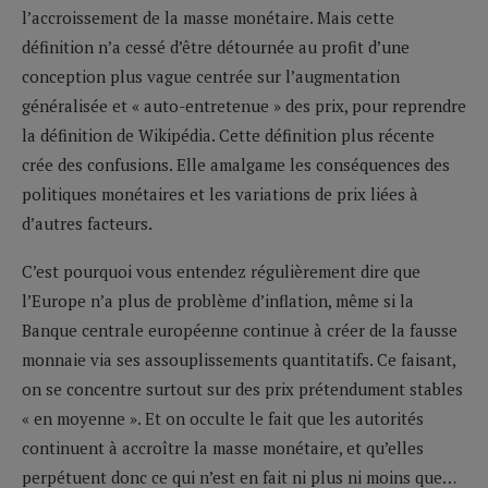
l’accroissement de la masse monétaire. Mais cette
définition n’a cessé d’être détournée au profit d’une
conception plus vague centrée sur l’augmentation
généralisée et « auto-entretenue » des prix, pour reprendre
la définition de Wikipédia. Cette définition plus récente
crée des confusions. Elle amalgame les conséquences des
politiques monétaires et les variations de prix liées à
d’autres facteurs.
C’est pourquoi vous entendez régulièrement dire que
l’Europe n’a plus de problème d’inflation, même si la
Banque centrale européenne continue à créer de la fausse
monnaie via ses assouplissements quantitatifs. Ce faisant,
on se concentre surtout sur des prix prétendument stables
« en moyenne ». Et on occulte le fait que les autorités
continuent à accroître la masse monétaire, et qu’elles
perpétuent donc ce qui n’est en fait ni plus ni moins que…