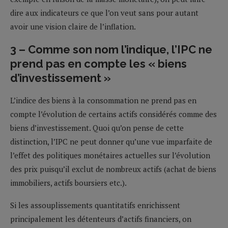
dire aux indicateurs ce que l’on veut sans pour autant
avoir une vision claire de l’inflation.
3 – Comme son nom l’indique, l’IPC ne
prend pas en compte les « biens
d’investissement »
L’indice des biens à la consommation ne prend pas en
compte l’évolution de certains actifs considérés comme des
biens d’investissement. Quoi qu’on pense de cette
distinction, l’IPC ne peut donner qu’une vue imparfaite de
l’effet des politiques monétaires actuelles sur l’évolution
des prix puisqu’il exclut de nombreux actifs (achat de biens
immobiliers, actifs boursiers etc.).
Si les assouplissements quantitatifs enrichissent
principalement les détenteurs d’actifs financiers, on