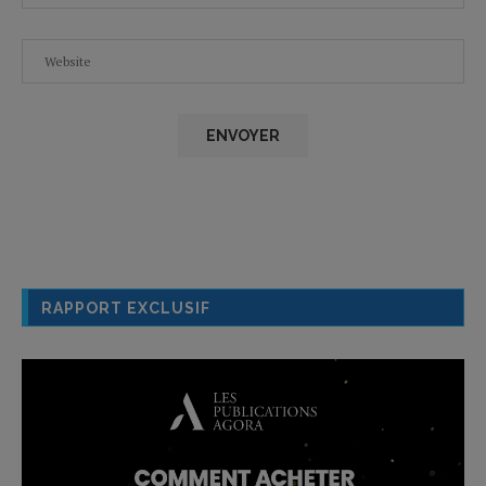
RAPPORT EXCLUSIF