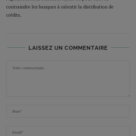
contraindre les banques à ralentir la distribution de
crédits.
LAISSEZ UN COMMENTAIRE