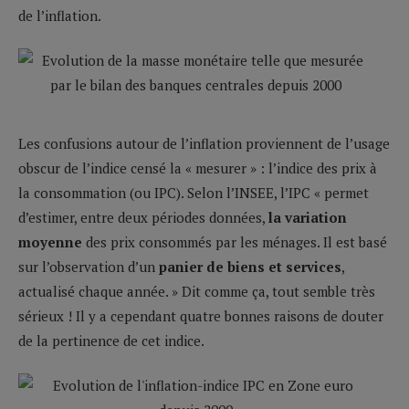
de l’inflation.
Les confusions autour de l’inflation proviennent de l’usage
obscur de l’indice censé la « mesurer » : l’indice des prix à
la consommation (ou IPC). Selon l’INSEE, l’IPC « permet
d’estimer, entre deux périodes données,
la variation
moyenne
des prix consommés par les ménages. Il est basé
sur l’observation d’un
panier de biens et services
,
actualisé chaque année. » Dit comme ça, tout semble très
sérieux ! Il y a cependant quatre bonnes raisons de douter
de la pertinence de cet indice.