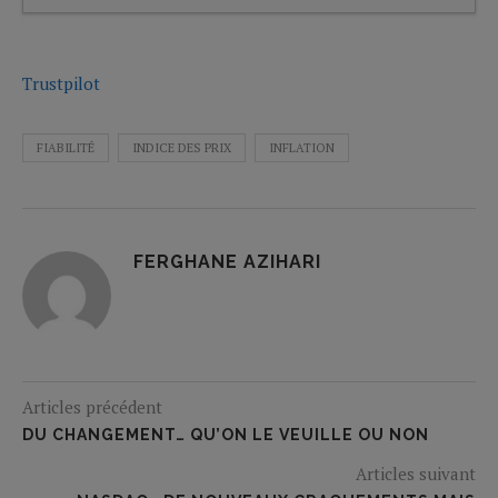
Trustpilot
FIABILITÉ
INDICE DES PRIX
INFLATION
FERGHANE AZIHARI
Articles précédent
DU CHANGEMENT… QU’ON LE VEUILLE OU NON
Articles suivant