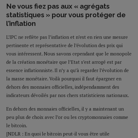
Ne vous fiez pas aux « agrégats
statistiques » pour vous protéger de
l’inflation
L’IPC ne reflète pas l’inflation et n’est en rien une mesure
pertinente et représentative de l’évolution des prix qui
vous intéressent. Nous savons cependant que le monopole
de la création monétaire que l’Etat s’est arrogé est par
essence inflationniste. Il n’y a qu’à regarder l’évolution de
la masse monétaire. Voilà pourquoi il faut épargner en
dehors des monnaies officielles, indépendamment des
indicateurs dévoilés par nos chers statisticiens nationaux.
En dehors des monnaies officielles, il y a maintenant un
peu plus de choix avec l’or ou les cryptomonnaies comme
le bitcoin.
[NDLR : En quoi le bitcoin peut-il vous être utile