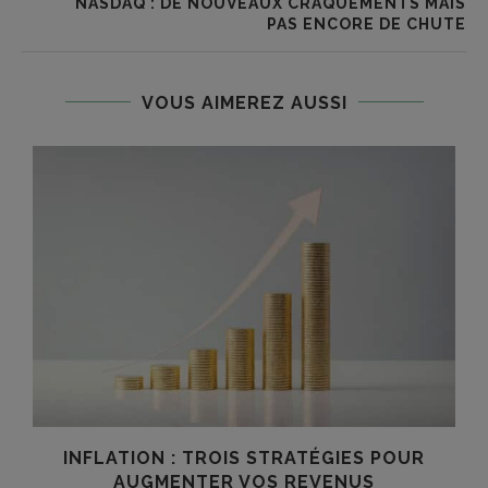
NASDAQ : DE NOUVEAUX CRAQUEMENTS MAIS
PAS ENCORE DE CHUTE
VOUS AIMEREZ AUSSI
INFLATION : TROIS STRATÉGIES POUR
AUGMENTER VOS REVENUS