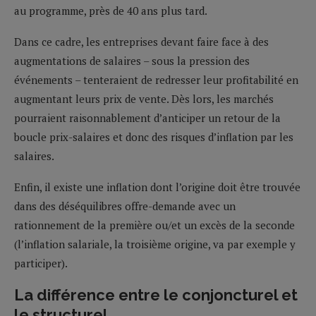
au programme, près de 40 ans plus tard.
Dans ce cadre, les entreprises devant faire face à des
augmentations de salaires – sous la pression des
événements – tenteraient de redresser leur profitabilité en
augmentant leurs prix de vente. Dès lors, les marchés
pourraient raisonnablement d’anticiper un retour de la
boucle prix-salaires et donc des risques d’inflation par les
salaires.
Enfin, il existe une inflation dont l’origine doit être trouvée
dans des déséquilibres offre-demande avec un
rationnement de la première ou/et un excès de la seconde
(l’inflation salariale, la troisième origine, va par exemple y
participer).
La différence entre le conjoncturel et
le structurel