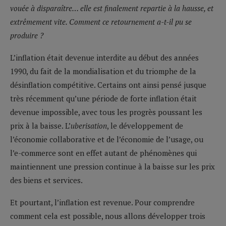
vouée à disparaître… elle est finalement repartie à la hausse, et
extrêmement vite. Comment ce retournement a-t-il pu se
produire ?
L’inflation était devenue interdite au début des années
1990, du fait de la mondialisation et du triomphe de la
désinflation compétitive. Certains ont ainsi pensé jusque
très récemment qu’une période de forte inflation était
devenue impossible, avec tous les progrès poussant les
prix à la baisse. L’
uberisation
, le développement de
l’économie collaborative et de l’économie de l’usage, ou
l’e-commerce sont en effet autant de phénomènes qui
maintiennent une pression continue à la baisse sur les prix
des biens et services.
Et pourtant, l’inflation est revenue. Pour comprendre
comment cela est possible, nous allons développer trois