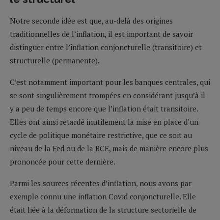
Notre seconde idée est que, au-delà des origines
traditionnelles de l’inflation, il est important de savoir
distinguer entre l’inflation conjoncturelle (transitoire) et
structurelle (permanente).
C’est notamment important pour les banques centrales, qui
se sont singulièrement trompées en considérant jusqu’à il
y a peu de temps encore que l’inflation était transitoire.
Elles ont ainsi retardé inutilement la mise en place d’un
cycle de politique monétaire restrictive, que ce soit au
niveau de la Fed ou de la BCE, mais de manière encore plus
prononcée pour cette dernière.
Parmi les sources récentes d’inflation, nous avons par
exemple connu une inflation Covid conjoncturelle. Elle
était liée à la déformation de la structure sectorielle de