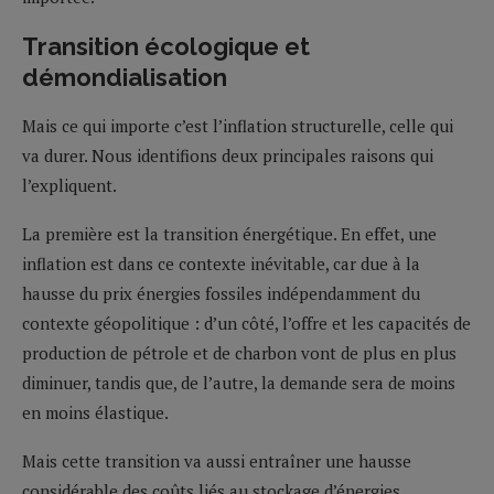
Transition écologique et
démondialisation
Mais ce qui importe c’est l’inflation structurelle, celle qui
va durer. Nous identifions deux principales raisons qui
l’expliquent.
La première est la transition énergétique. En effet, une
inflation est dans ce contexte inévitable, car due à la
hausse du prix énergies fossiles indépendamment du
contexte géopolitique : d’un côté, l’offre et les capacités de
production de pétrole et de charbon vont de plus en plus
diminuer, tandis que, de l’autre, la demande sera de moins
en moins élastique.
Mais cette transition va aussi entraîner une hausse
considérable des coûts liés au stockage d’énergies