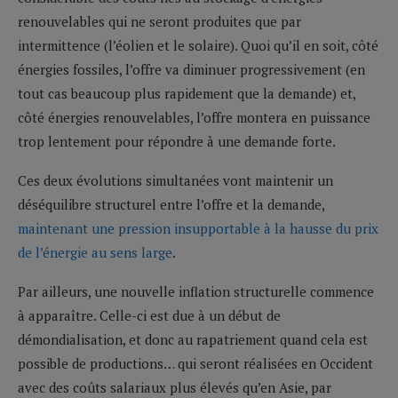
renouvelables qui ne seront produites que par
intermittence (l’éolien et le solaire). Quoi qu’il en soit, côté
énergies fossiles, l’offre va diminuer progressivement (en
tout cas beaucoup plus rapidement que la demande) et,
côté énergies renouvelables, l’offre montera en puissance
trop lentement pour répondre à une demande forte.
Ces deux évolutions simultanées vont maintenir un
déséquilibre structurel entre l’offre et la demande,
maintenant une pression insupportable à la hausse du prix
de l’énergie au sens large
.
Par ailleurs, une nouvelle inflation structurelle commence
à apparaître. Celle-ci est due à un début de
démondialisation, et donc au rapatriement quand cela est
possible de productions… qui seront réalisées en Occident
avec des coûts salariaux plus élevés qu’en Asie, par