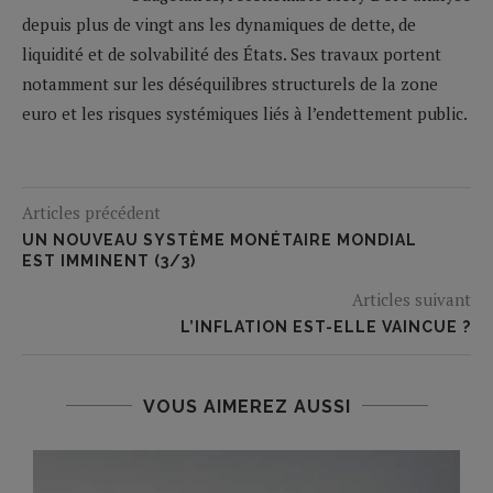
depuis plus de vingt ans les dynamiques de dette, de
liquidité et de solvabilité des États. Ses travaux portent
notamment sur les déséquilibres structurels de la zone
euro et les risques systémiques liés à l’endettement public.
Articles précédent
UN NOUVEAU SYSTÈME MONÉTAIRE MONDIAL
EST IMMINENT (3/3)
Articles suivant
L’INFLATION EST-ELLE VAINCUE ?
VOUS AIMEREZ AUSSI