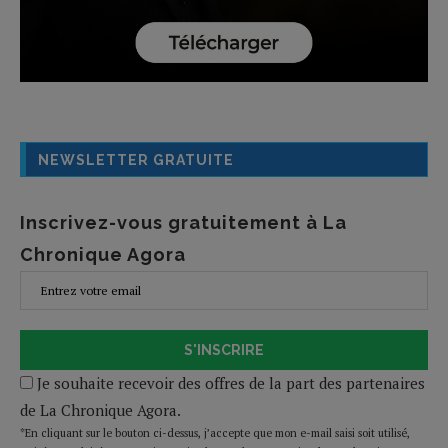
NEWSLETTER GRATUITE
Inscrivez-vous gratuitement à La
Chronique Agora
S'INSCRIRE
Je souhaite recevoir des offres de la part des partenaires
de La Chronique Agora.
*En cliquant sur le bouton ci-dessus, j’accepte que mon e-mail saisi soit utilisé,