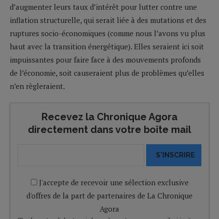
d’augmenter leurs taux d’intérêt pour lutter contre une
inflation structurelle, qui serait liée à des mutations et des
ruptures socio-économiques (comme nous l’avons vu plus
haut avec la transition énergétique). Elles seraient ici soit
impuissantes pour faire face à des mouvements profonds
de l’économie, soit causeraient plus de problèmes qu’elles
n’en règleraient.
Recevez la Chronique Agora
directement dans votre boîte mail
S'INSCRIRE
J'accepte de recevoir une sélection exclusive
d'offres de la part de partenaires de La Chronique
Agora