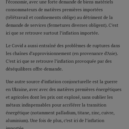
l’économie, avec une forte demande de biens matériels
consommateurs de matières premières importées
(télétravail et confinements oblige) au détriment de la
demande de services (fermetures diverses obligent). C’est
ici que se retrouve surtout l’inflation importée.
Le Covid a aussi entraîné des problèmes de ruptures dans
les chaînes d’approvisionnement (en provenance d’Asie).
C’est ici que se retrouve l’inflation provoquée par des
déséquilibres offre-demande.
Une autre source d’inflation conjoncturelle est la guerre
en Ukraine, avec avec des matières premières énergétiques
et agricoles dont les prix ont explosé, sans oublier les
métaux indispensables pour accélérer la transition
énergétique (notamment palladium, titane, zinc, cuivre,
aluminium). Une fois de plus, c’est ici de l’inflation
importée.