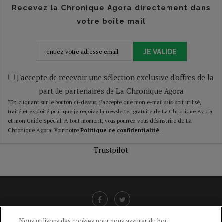
Recevez la Chronique Agora directement dans
votre boîte mail
JE VALIDE
J'accepte de recevoir une sélection exclusive d'offres de la
part de partenaires de La Chronique Agora
*En cliquant sur le bouton ci-dessus, j’accepte que mon e-mail saisi soit utilisé,
traité et exploité pour que je reçoive la newsletter gratuite de La Chronique Agora
et mon Guide Spécial. A tout moment, vous pourrez vous désinscrire de La
Chronique Agora. Voir notre
Politique de confidentialité
.
Trustpilot
Nous utilisons des cookies pour nous assurer du bon