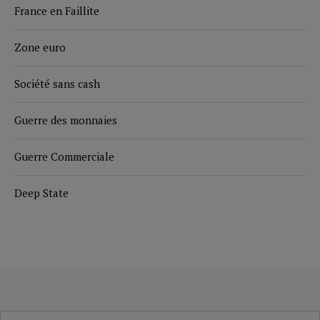
France en Faillite
Zone euro
Société sans cash
Guerre des monnaies
Guerre Commerciale
Deep State