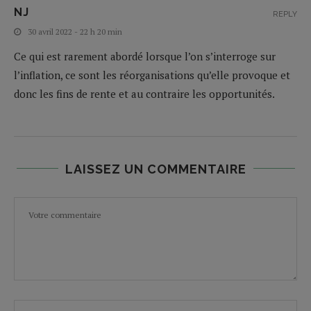
NJ
REPLY
30 avril 2022 - 22 h 20 min
Ce qui est rarement abordé lorsque l’on s’interroge sur
l’inflation, ce sont les réorganisations qu’elle provoque et
donc les fins de rente et au contraire les opportunités.
LAISSEZ UN COMMENTAIRE