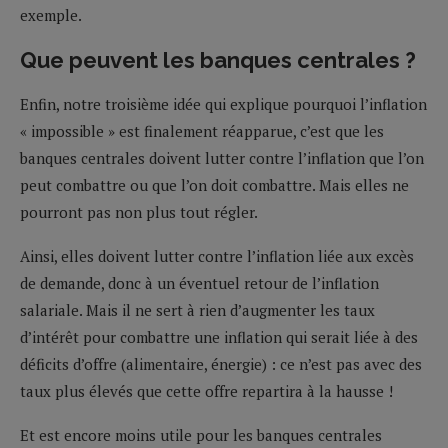
exemple.
Que peuvent les banques centrales ?
Enfin, notre troisième idée qui explique pourquoi l’inflation
« impossible » est finalement réapparue, c’est que les
banques centrales doivent lutter contre l’inflation que l’on
peut combattre ou que l’on doit combattre. Mais elles ne
pourront pas non plus tout régler.
Ainsi, elles doivent lutter contre l’inflation liée aux excès
de demande, donc à un éventuel retour de l’inflation
salariale. Mais il ne sert à rien d’augmenter les taux
d’intérêt pour combattre une inflation qui serait liée à des
déficits d’offre (alimentaire, énergie) : ce n’est pas avec des
taux plus élevés que cette offre repartira à la hausse !
Et est encore moins utile pour les banques centrales