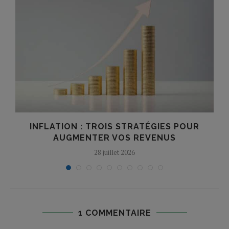
INFLATION : TROIS STRATÉGIES POUR
AUGMENTER VOS REVENUS
28 juillet 2026
1 COMMENTAIRE