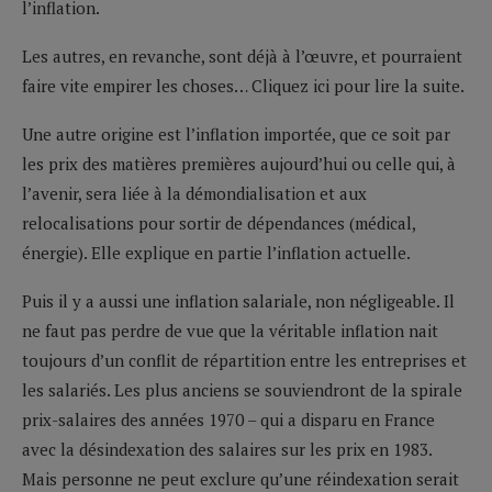
l’inflation.
Les autres, en revanche, sont déjà à l’œuvre, et pourraient
faire vite empirer les choses… Cliquez ici pour lire la suite.
Une autre origine est l’inflation importée, que ce soit par
les prix des matières premières aujourd’hui ou celle qui, à
l’avenir, sera liée à la démondialisation et aux
relocalisations pour sortir de dépendances (médical,
énergie). Elle explique en partie l’inflation actuelle.
Puis il y a aussi une inflation salariale, non négligeable. Il
ne faut pas perdre de vue que la véritable inflation nait
toujours d’un conflit de répartition entre les entreprises et
les salariés. Les plus anciens se souviendront de la spirale
prix-salaires des années 1970 – qui a disparu en France
avec la désindexation des salaires sur les prix en 1983.
Mais personne ne peut exclure qu’une réindexation serait