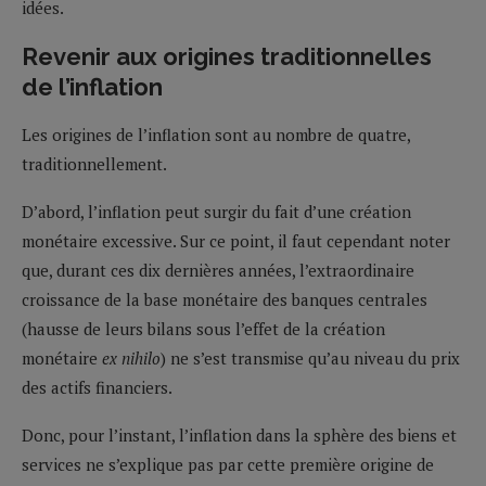
idées.
Revenir aux origines traditionnelles
de l’inflation
Les origines de l’inflation sont au nombre de quatre,
traditionnellement.
D’abord, l’inflation peut surgir du fait d’une création
monétaire excessive. Sur ce point, il faut cependant noter
que, durant ces dix dernières années, l’extraordinaire
croissance de la base monétaire des banques centrales
(hausse de leurs bilans sous l’effet de la création
monétaire
ex nihilo
) ne s’est transmise qu’au niveau du prix
des actifs financiers.
Donc, pour l’instant, l’inflation dans la sphère des biens et
services ne s’explique pas par cette première origine de