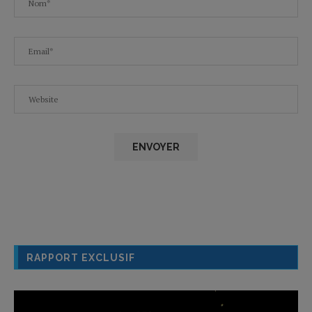
RAPPORT EXCLUSIF