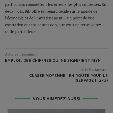
particuliers commettent les erreurs les plus coûteuses. En
deux mots, Bill offre un regard lucide sur le monde de
l’économie et de l’investissement -- un point de vue
contrarien et sans concession, que vous ne retrouverez
nulle part ailleurs.
Articles précédent
EMPLOI : DES CHIFFRES QUI NE SIGNIFIENT RIEN
Articles suivant
CLASSE MOYENNE : EN ROUTE POUR LE
SERVAGE ! (2/2)
VOUS AIMEREZ AUSSI