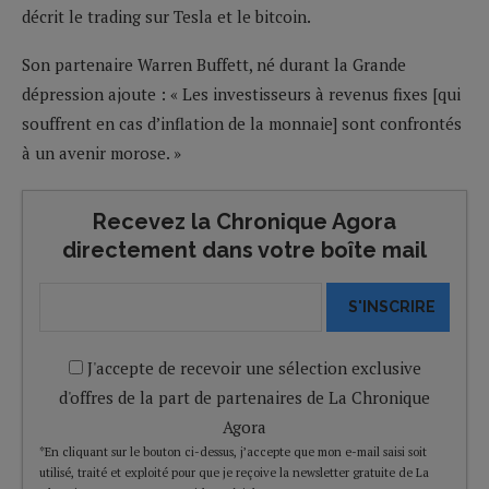
décrit le trading sur Tesla et le bitcoin.
Son partenaire Warren Buffett, né durant la Grande
dépression ajoute : « Les investisseurs à revenus fixes [qui
souffrent en cas d’inflation de la monnaie] sont confrontés
à un avenir morose. »
Recevez la Chronique Agora
directement dans votre boîte mail
S'INSCRIRE
J'accepte de recevoir une sélection exclusive
d'offres de la part de partenaires de La Chronique
Agora
*En cliquant sur le bouton ci-dessus, j’accepte que mon e-mail saisi soit
utilisé, traité et exploité pour que je reçoive la newsletter gratuite de La