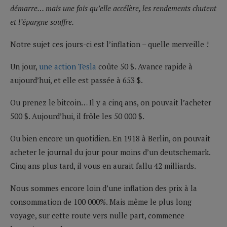
démarre… mais une fois qu’elle accélère, les rendements chutent
et l’épargne souffre.
Notre sujet ces jours-ci est l’inflation – quelle merveille !
Un jour,
une action Tesla
coûte 50 $. Avance rapide à
aujourd’hui, et elle est passée à 653 $.
Ou prenez le bitcoin… Il y a cinq ans, on pouvait l’acheter
500 $. Aujourd’hui, il frôle les 50 000 $.
Ou bien encore un quotidien. En 1918 à Berlin, on pouvait
acheter le journal du jour pour moins d’un deutschemark.
Cinq ans plus tard, il vous en aurait fallu 42 milliards.
Nous sommes encore loin d’une inflation des prix à la
consommation de 100 000%. Mais même le plus long
voyage, sur cette route vers nulle part, commence