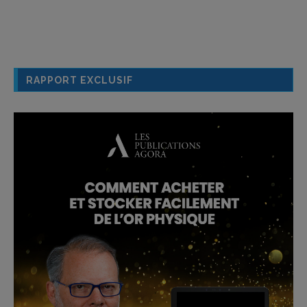
RAPPORT EXCLUSIF