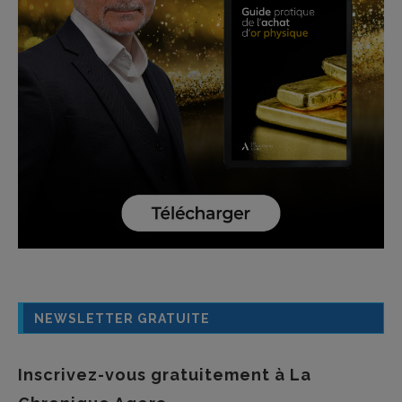
NEWSLETTER GRATUITE
Inscrivez-vous gratuitement à La