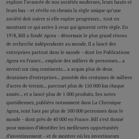
explore l’avancée de nos sociétés modernes, leurs hauts et
leurs bas – et révèle en chemin la règle unique qu’une
société doit suivre si elle espère progresser... tout en
montrant ce qui arrive à ceux qui ignorent cette règle. En
1978, Bill a fondé Agora – désormais le plus grand réseau
de recherche indépendante au monde. Il a lancé des
entreprises partout dans le monde – dont les Publications
Agora en France... emploie des milliers de personnes... a
investi sur cinq continents... a acquis plus de deux
douzaines d’entreprises... possède des centaines de milliers
d’acres de terrain... parcourt plus de 150 000 km chaque
année... et a lancé plus de 1 000 produits. Ses notes
quotidiennes, publiées notamment dans La Chronique
Agora, sont lues par plus de 500 000 personnes dans le
monde – dont près de 40 000 en France. Bill s’est donné
pour mission d’identifier les meilleures opportunités
d’investissement – et de montrer où les investisseurs