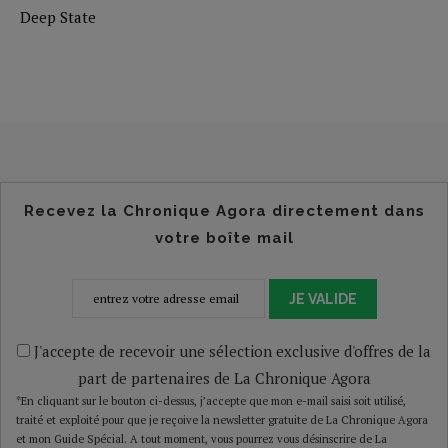
Deep State
Recevez la Chronique Agora directement dans
votre boîte mail
JE VALIDE
J'accepte de recevoir une sélection exclusive d'offres de la
part de partenaires de La Chronique Agora
*En cliquant sur le bouton ci-dessus, j’accepte que mon e-mail saisi soit utilisé,
traité et exploité pour que je reçoive la newsletter gratuite de La Chronique Agora
et mon Guide Spécial. A tout moment, vous pourrez vous désinscrire de La