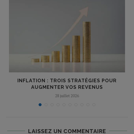
INFLATION : TROIS STRATÉGIES POUR
AUGMENTER VOS REVENUS
28 juillet 2026
LAISSEZ UN COMMENTAIRE