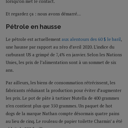
lorsqu’on met le contact.
Et regardez ça : nous avons démarré…
Pétrole en hausse
Le pétrole est actuellement
aux alentours des 60 $ le baril
,
une hausse par rapport au zéro d’avril 2020. L’indice du
carburant US a grimpé de 7,4% en janvier. Selon les Nations
Unies, les prix de l’alimentation sont à un sommet de six
ans.
Par ailleurs, les biens de consommation rétrécissent, les
fabricants réduisant la production pour éviter d’augmenter
les prix. Le pot de pâte à tartiner Nutella de 400 grammes
n’en contient plus que 350 grammes. Un paquet de hot
dogs de la marque Nathan compte désormais quatre pains
au lieu de cinq. Le rouleau de papier toilette Charmin’ a été