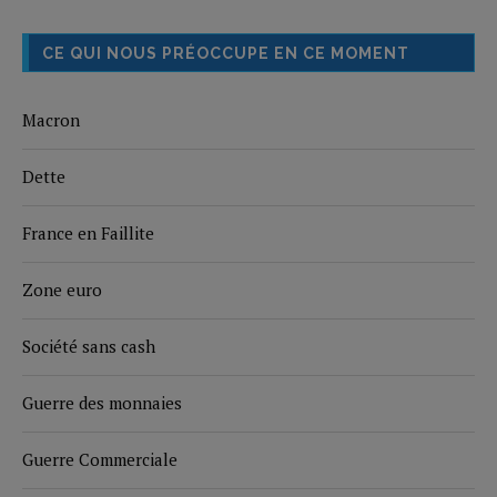
CE QUI NOUS PRÉOCCUPE EN CE MOMENT
Macron
Dette
France en Faillite
Zone euro
Société sans cash
Guerre des monnaies
Guerre Commerciale