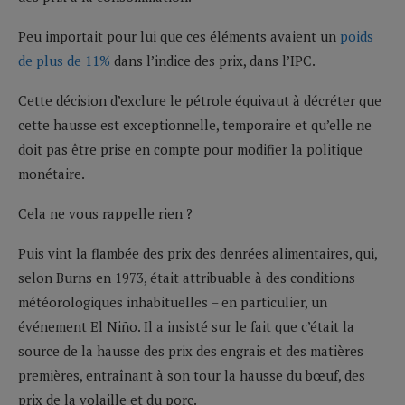
Peu importait pour lui que ces éléments avaient un
poids
de plus de 11%
dans l’indice des prix, dans l’IPC.
Cette décision d’exclure le pétrole équivaut à décréter que
cette hausse est exceptionnelle, temporaire et qu’elle ne
doit pas être prise en compte pour modifier la politique
monétaire.
Cela ne vous rappelle rien ?
Puis vint la flambée des prix des denrées alimentaires, qui,
selon Burns en 1973, était attribuable à des conditions
météorologiques inhabituelles – en particulier, un
événement El Niño. Il a insisté sur le fait que c’était la
source de la hausse des prix des engrais et des matières
premières, entraînant à son tour la hausse du bœuf, des
prix de la volaille et du porc.