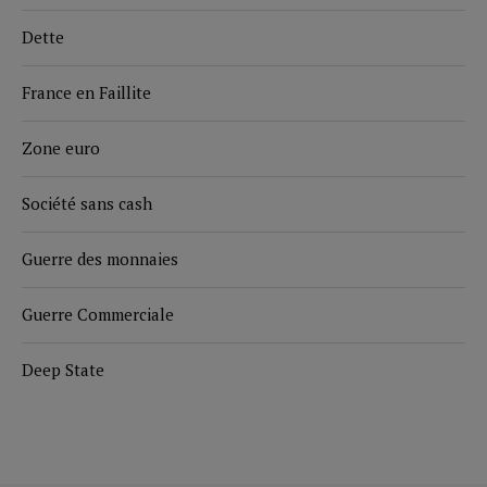
Dette
France en Faillite
Zone euro
Société sans cash
Guerre des monnaies
Guerre Commerciale
Deep State