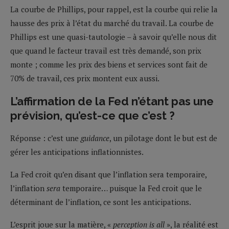
La courbe de Phillips, pour rappel, est la courbe qui relie la
hausse des prix à l’état du marché du travail. La courbe de
Phillips est une quasi-tautologie – à savoir qu’elle nous dit
que quand le facteur travail est très demandé, son prix
monte ; comme les prix des biens et services sont fait de
70% de travail, ces prix montent eux aussi.
L’affirmation de la Fed n’étant pas une
prévision, qu’est-ce que c’est ?
Réponse : c’est une
guidance
, un pilotage dont le but est de
gérer les anticipations inflationnistes.
La Fed croit qu’en disant que l’inflation sera temporaire,
l’inflation
sera
temporaire… puisque la Fed croit que le
déterminant de l’inflation, ce sont les anticipations.
L’esprit joue sur la matière, «
perception is all
», la réalité est