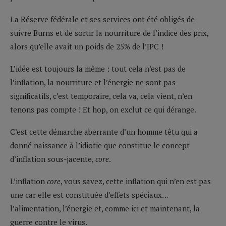
La Réserve fédérale et ses services ont été obligés de
suivre Burns et de sortir la nourriture de l’indice des prix,
alors qu’elle avait un poids de 25% de l’IPC !
L’idée est toujours la même : tout cela n’est pas de
l’inflation, la nourriture et l’énergie ne sont pas
significatifs, c’est temporaire, cela va, cela vient, n’en
tenons pas compte ! Et hop, on exclut ce qui dérange.
C’est cette démarche aberrante d’un homme têtu qui a
donné naissance à l’idiotie que constitue le concept
d’inflation sous-jacente,
core
.
L’inflation
core
, vous savez, cette inflation qui n’en est pas
une car elle est constituée d’effets spéciaux…
l’alimentation, l’énergie et, comme ici et maintenant, la
guerre contre le virus.