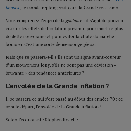
impulse
, le monde replongerait dans la Grande récession.
Vous comprenez l’enjeu de la
guidance
: il s’agit de pouvoir
écarter les effets de l’inflation présente pour émettre plus
de dette souveraine et pour éviter la chute du marché
boursier. C’est une sorte de mensonge pieux.
Mais que se passera-t-il s’ils sont un signe avant-coureur
d’un mouvement long, s’ils ne sont pas une déviation «
bruyante » des tendances antérieures ?
L’envolée de la Grande inflation ?
Il se passera ce qui s’est passé au début des années 70 : ce
sera le départ, l’envolée de la Grande inflation !
Selon l’économiste Stephen Roach :