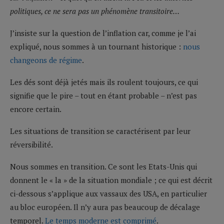
politiques, ce ne sera pas un phénomène transitoire…
J’insiste sur la question de l’inflation car, comme je l’ai
expliqué, nous sommes à un tournant historique :
nous
changeons de régime
.
Les dés sont déjà jetés mais ils roulent toujours, ce qui
signifie que le pire – tout en étant probable – n’est pas
encore certain.
Les situations de transition se caractérisent par leur
réversibilité.
Nous sommes en transition. Ce sont les Etats-Unis qui
donnent le « la » de la situation mondiale ; ce qui est décrit
ci-dessous s’applique aux vassaux des USA, en particulier
au bloc européen. Il n’y aura pas beaucoup de décalage
temporel.
Le temps moderne est comprimé
.