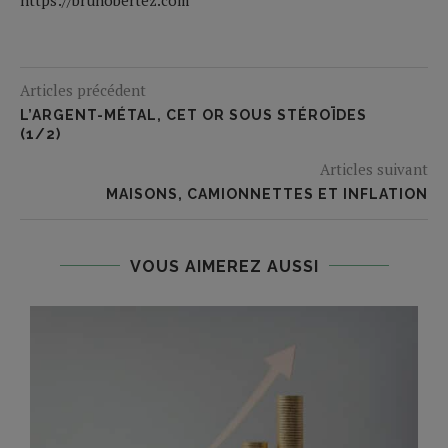
Articles précédent
L’ARGENT-MÉTAL, CET OR SOUS STÉROÏDES
(1/2)
Articles suivant
MAISONS, CAMIONNETTES ET INFLATION
VOUS AIMEREZ AUSSI