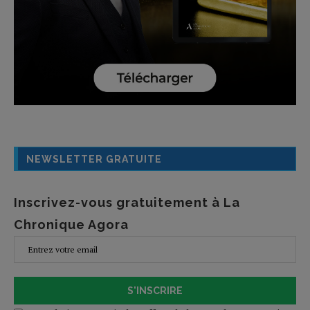
NEWSLETTER GRATUITE
Inscrivez-vous gratuitement à La
Chronique Agora
S'INSCRIRE