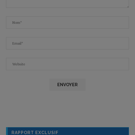
RAPPORT EXCLUSIF