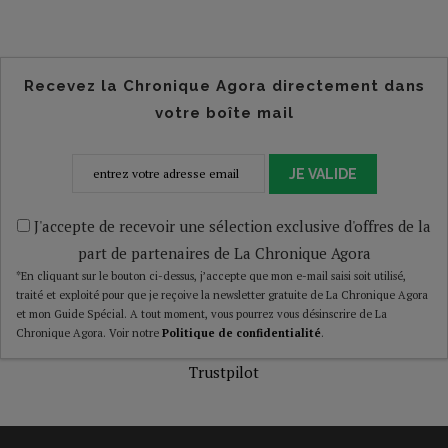
Recevez la Chronique Agora directement dans
votre boîte mail
JE VALIDE
J'accepte de recevoir une sélection exclusive d'offres de la
part de partenaires de La Chronique Agora
*En cliquant sur le bouton ci-dessus, j’accepte que mon e-mail saisi soit utilisé,
traité et exploité pour que je reçoive la newsletter gratuite de La Chronique Agora
et mon Guide Spécial. A tout moment, vous pourrez vous désinscrire de La
Chronique Agora. Voir notre
Politique de confidentialité
.
Trustpilot