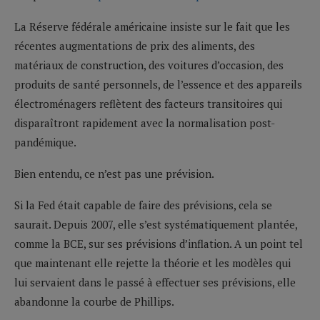
La Réserve fédérale américaine insiste sur le fait que les
récentes augmentations de prix des aliments, des
matériaux de construction, des voitures d’occasion, des
produits de santé personnels, de l’essence et des appareils
électroménagers reflètent des facteurs transitoires qui
disparaîtront rapidement avec la normalisation post-
pandémique.
Bien entendu, ce n’est pas une prévision.
Si la Fed était capable de faire des prévisions, cela se
saurait. Depuis 2007, elle s’est systématiquement plantée,
comme la BCE, sur ses prévisions d’inflation. A un point tel
que maintenant elle rejette la théorie et les modèles qui
lui servaient dans le passé à effectuer ses prévisions, elle
abandonne la courbe de Phillips.