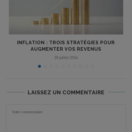
INFLATION : TROIS STRATÉGIES POUR
AUGMENTER VOS REVENUS
28 juillet 2026
LAISSEZ UN COMMENTAIRE