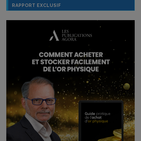
RAPPORT EXCLUSIF