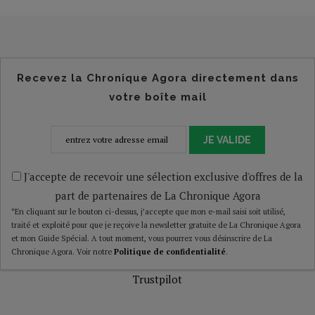
Recevez la Chronique Agora directement dans
votre boîte mail
JE VALIDE
J'accepte de recevoir une sélection exclusive d'offres de la
part de partenaires de La Chronique Agora
*En cliquant sur le bouton ci-dessus, j’accepte que mon e-mail saisi soit utilisé,
traité et exploité pour que je reçoive la newsletter gratuite de La Chronique Agora
et mon Guide Spécial. A tout moment, vous pourrez vous désinscrire de La
Chronique Agora. Voir notre
Politique de confidentialité
.
Trustpilot