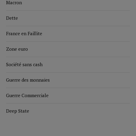
Macron
Dette
France en Faillite
Zone euro
Société sans cash
Guerre des monnaies
Guerre Commerciale
Deep State