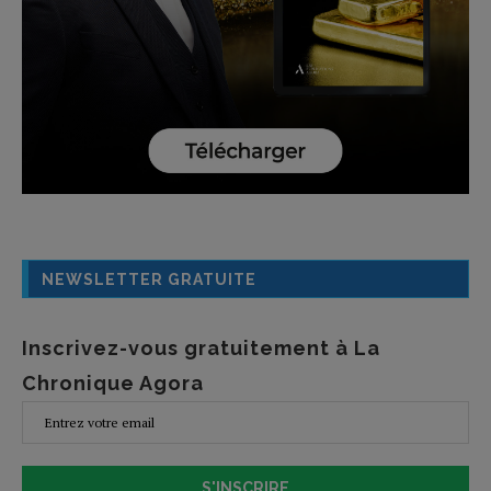
NEWSLETTER GRATUITE
Inscrivez-vous gratuitement à La
Chronique Agora
S'INSCRIRE