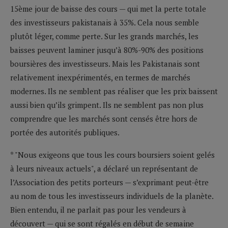
15ème jour de baisse des cours — qui met la perte totale
des investisseurs pakistanais à 35%. Cela nous semble
plutôt léger, comme perte. Sur les grands marchés, les
baisses peuvent laminer jusqu’à 80%-90% des positions
boursières des investisseurs. Mais les Pakistanais sont
relativement inexpérimentés, en termes de marchés
modernes. Ils ne semblent pas réaliser que les prix baissent
aussi bien qu’ils grimpent. Ils ne semblent pas non plus
comprendre que les marchés sont censés être hors de
portée des autorités publiques.
* "Nous exigeons que tous les cours boursiers soient gelés
à leurs niveaux actuels", a déclaré un représentant de
l’Association des petits porteurs — s’exprimant peut-être
au nom de tous les investisseurs individuels de la planète.
Bien entendu, il ne parlait pas pour les vendeurs à
découvert — qui se sont régalés en début de semaine