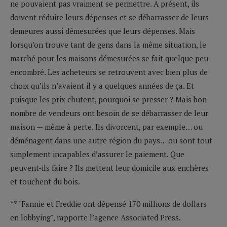
ne pouvaient pas vraiment se permettre. A présent, ils
doivent réduire leurs dépenses et se débarrasser de leurs
demeures aussi démesurées que leurs dépenses. Mais
lorsqu’on trouve tant de gens dans la même situation, le
marché pour les maisons démesurées se fait quelque peu
encombré. Les acheteurs se retrouvent avec bien plus de
choix qu’ils n’avaient il y a quelques années de ça. Et
puisque les prix chutent, pourquoi se presser ? Mais bon
nombre de vendeurs ont besoin de se débarrasser de leur
maison — même à perte. Ils divorcent, par exemple… ou
déménagent dans une autre région du pays… ou sont tout
simplement incapables d’assurer le paiement. Que
peuvent-ils faire ? Ils mettent leur domicile aux enchères
et touchent du bois.
** "Fannie et Freddie ont dépensé 170 millions de dollars
en lobbying", rapporte l’agence Associated Press.