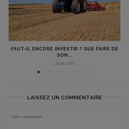
FAUT-IL ENCORE INVESTIR ? QUE FAIRE DE
SON...
25 juin 2025
LAISSEZ UN COMMENTAIRE