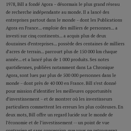
1978, Bill a fondé Agora – désormais le plus grand réseau
de recherche indépendante au monde. Il a lancé des
entreprises partout dans le monde – dont les Publications
Agora en France... emploie des milliers de personnes... a
investi sur cinq continents... a acquis plus de deux
douzaines d’entreprises... possède des centaines de milliers
d’acres de terrain... parcourt plus de 150 000 km chaque
année... et a lancé plus de 1 000 produits. Ses notes
quotidiennes, publiées notamment dans La Chronique
Agora, sont lues par plus de 500 000 personnes dans le
monde – dont près de 40 000 en France. Bill s’est donné
pour mission d’identifier les meilleures opportunités
d’investissement – et de montrer où les investisseurs
particuliers commettent les erreurs les plus coûteuses. En
deux mots, Bill offre un regard lucide sur le monde de
l’économie et de l’investissement -- un point de vue
contrarien et sans concession, que vous ne retrouverez