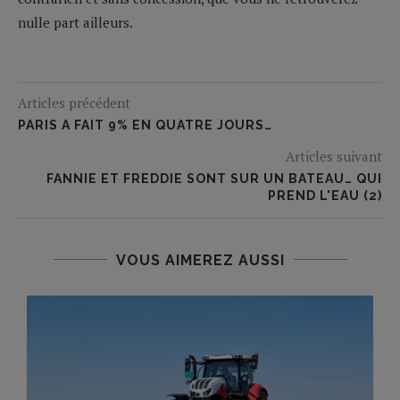
nulle part ailleurs.
Articles précédent
PARIS A FAIT 9% EN QUATRE JOURS…
Articles suivant
FANNIE ET FREDDIE SONT SUR UN BATEAU… QUI
PREND L'EAU (2)
VOUS AIMEREZ AUSSI