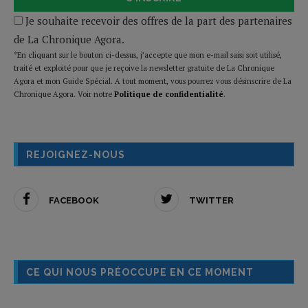
Je souhaite recevoir des offres de la part des partenaires
de La Chronique Agora.
*En cliquant sur le bouton ci-dessus, j’accepte que mon e-mail saisi soit utilisé,
traité et exploité pour que je reçoive la newsletter gratuite de La Chronique
Agora et mon Guide Spécial. A tout moment, vous pourrez vous désinscrire de La
Chronique Agora. Voir notre
Politique de confidentialité
.
REJOIGNEZ-NOUS
FACEBOOK
TWITTER
CE QUI NOUS PRÉOCCUPE EN CE MOMENT