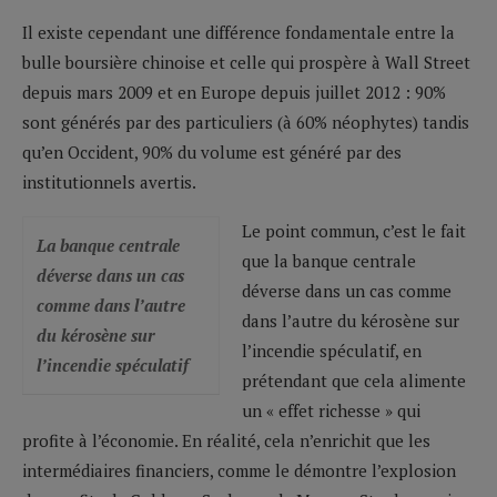
Il existe cependant une différence fondamentale entre la
bulle boursière chinoise et celle qui prospère à Wall Street
depuis mars 2009 et en Europe depuis juillet 2012 : 90%
sont générés par des particuliers (à 60% néophytes) tandis
qu’en Occident, 90% du volume est généré par des
institutionnels avertis.
Le point commun, c’est le fait
La banque centrale
que la banque centrale
déverse dans un cas
déverse dans un cas comme
comme dans l’autre
dans l’autre du kérosène sur
du kérosène sur
l’incendie spéculatif, en
l’incendie spéculatif
prétendant que cela alimente
un « effet richesse » qui
profite à l’économie. En réalité, cela n’enrichit que les
intermédiaires financiers, comme le démontre l’explosion