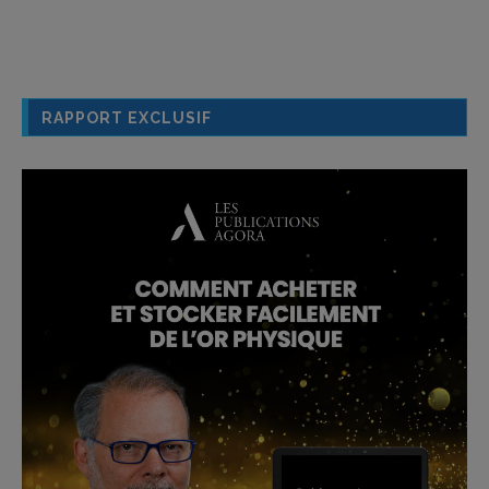
RAPPORT EXCLUSIF