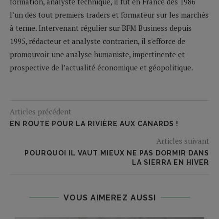
formation, analyste technique, il fut en France dès 1986
l’un des tout premiers traders et formateur sur les marchés
à terme. Intervenant régulier sur BFM Business depuis
1995, rédacteur et analyste contrarien, il s'efforce de
promouvoir une analyse humaniste, impertinente et
prospective de l’actualité économique et géopolitique.
Articles précédent
EN ROUTE POUR LA RIVIÈRE AUX CANARDS !
Articles suivant
POURQUOI IL VAUT MIEUX NE PAS DORMIR DANS
LA SIERRA EN HIVER
VOUS AIMEREZ AUSSI