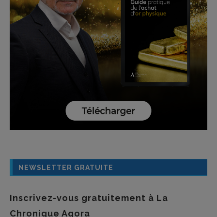
NEWSLETTER GRATUITE
Inscrivez-vous gratuitement à La
Chronique Agora