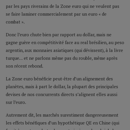
par les pays riverains de la Zone euro qui ne veulent pas
se faire laminer commercialement par un euro « de
combat ».
Donc l’euro chute bien par rapport au dollar, mais ne
gagne guère en compétitivité face au real brésilien, au peso
argentin, aux monnaies asiatiques (qui dévissent), à la livre
turque… et ne parlons même pas du rouble, même après
son récent rebond.
La Zone euro bénéficie peut-être d’un alignement des
planètes, mais à part le dollar, la plupart des principales
devises de nos concurrents directs s’alignent elles aussi
sur l’euro.
Autrement dit, les marchés surestiment dangereusement
les effets bénéfiques d’un hypothétique QE en Chine (qui