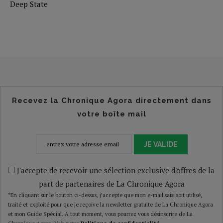
Deep State
Recevez la Chronique Agora directement dans
votre boîte mail
JE VALIDE
J'accepte de recevoir une sélection exclusive d'offres de la
part de partenaires de La Chronique Agora
*En cliquant sur le bouton ci-dessus, j’accepte que mon e-mail saisi soit utilisé,
traité et exploité pour que je reçoive la newsletter gratuite de La Chronique Agora
et mon Guide Spécial. A tout moment, vous pourrez vous désinscrire de La