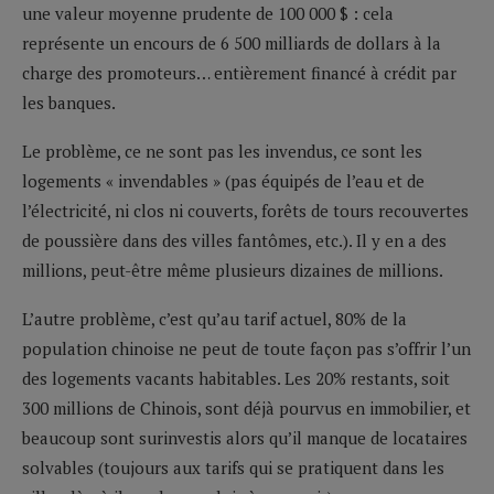
une valeur moyenne prudente de 100 000 $ : cela
représente un encours de 6 500 milliards de dollars à la
charge des promoteurs… entièrement financé à crédit par
les banques.
Le problème, ce ne sont pas les invendus, ce sont les
logements « invendables » (pas équipés de l’eau et de
l’électricité, ni clos ni couverts, forêts de tours recouvertes
de poussière dans des villes fantômes, etc.). Il y en a des
millions, peut-être même plusieurs dizaines de millions.
L’autre problème, c’est qu’au tarif actuel, 80% de la
population chinoise ne peut de toute façon pas s’offrir l’un
des logements vacants habitables. Les 20% restants, soit
300 millions de Chinois, sont déjà pourvus en immobilier, et
beaucoup sont surinvestis alors qu’il manque de locataires
solvables (toujours aux tarifs qui se pratiquent dans les