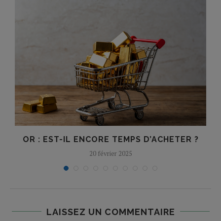
OR : EST-IL ENCORE TEMPS D’ACHETER ?
20 février 2025
LAISSEZ UN COMMENTAIRE