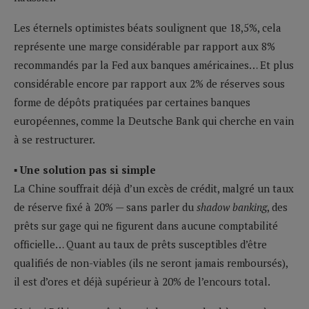
Les éternels optimistes béats soulignent que 18,5%, cela
représente une marge considérable par rapport aux 8%
recommandés par la Fed aux banques américaines… Et plus
considérable encore par rapport aux 2% de réserves sous
forme de dépôts pratiquées par certaines banques
européennes, comme la Deutsche Bank qui cherche en vain
à se restructurer.
▪ Une solution pas si simple
La Chine souffrait déjà d’un excès de crédit, malgré un taux
de réserve fixé à 20% — sans parler du
shadow banking
, des
prêts sur gage qui ne figurent dans aucune comptabilité
officielle… Quant au taux de prêts susceptibles d’être
qualifiés de non-viables (ils ne seront jamais remboursés),
il est d’ores et déjà supérieur à 20% de l’encours total.