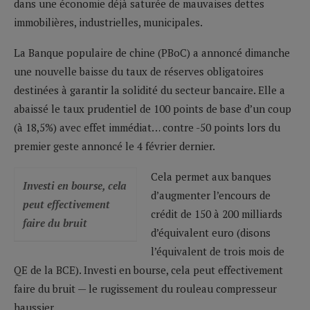
dans une économie déjà saturée de mauvaises dettes
immobilières, industrielles, municipales.
La Banque populaire de chine (PBoC) a annoncé dimanche
une nouvelle baisse du taux de réserves obligatoires
destinées à garantir la solidité du secteur bancaire. Elle a
abaissé le taux prudentiel de 100 points de base d’un coup
(à 18,5%) avec effet immédiat… contre -50 points lors du
premier geste annoncé le 4 février dernier.
Cela permet aux banques
Investi en bourse, cela
d’augmenter l’encours de
peut effectivement
crédit de 150 à 200 milliards
faire du bruit
d’équivalent euro (disons
l’équivalent de trois mois de
QE de la BCE). Investi en bourse, cela peut effectivement
faire du bruit — le rugissement du rouleau compresseur
haussier.