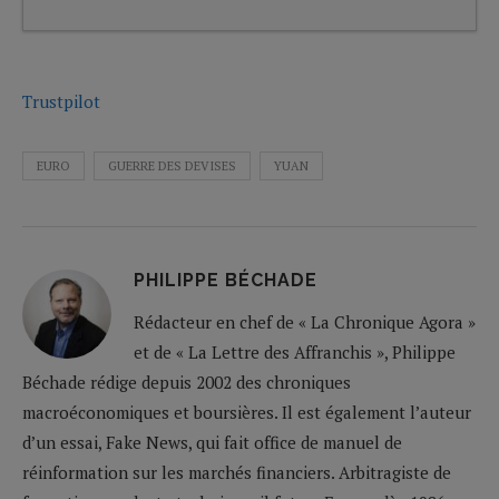
Trustpilot
EURO
GUERRE DES DEVISES
YUAN
PHILIPPE BÉCHADE
Rédacteur en chef de « La Chronique Agora »
et de « La Lettre des Affranchis », Philippe
Béchade rédige depuis 2002 des chroniques
macroéconomiques et boursières. Il est également l’auteur
d’un essai, Fake News, qui fait office de manuel de
réinformation sur les marchés financiers. Arbitragiste de