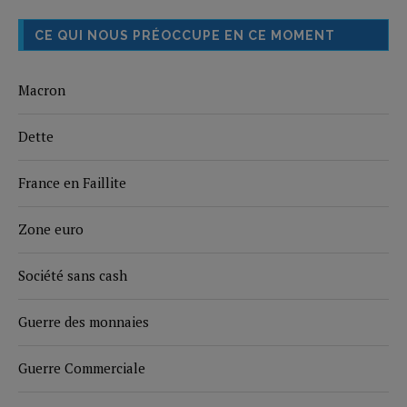
CE QUI NOUS PRÉOCCUPE EN CE MOMENT
Macron
Dette
France en Faillite
Zone euro
Société sans cash
Guerre des monnaies
Guerre Commerciale