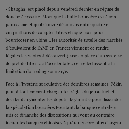
▪ Shanghai est placé depuis vendredi dernier en régime de
douche écossaise. Alors que la bulle boursière est à son
paroxysme et qu’il s’ouvre désormais entre quatre et
cinq millions de comptes-titres chaque mois pour
boursicoter en Chine… les autorités de tutelle des marchés
(l’équivalent de l’AMF en France) viennent de rendre
légales les ventes à découvert (mise en place d’un système
de prêt de titres « à l’occidentale ») et réfléchissent à la
limitation du trading sur marge.
Face à l’hystérie spéculative des dernières semaines, Pékin
peut à tout moment changer les règles du jeu actuel et
décider d’augmenter les dépôts de garantie pour dissuader
la spéculation boursière. Pourtant, la banque centrale a
pris ce dimanche des dispositions qui vont au contraire
inciter les banques chinoises à prêter encore plus d’argent