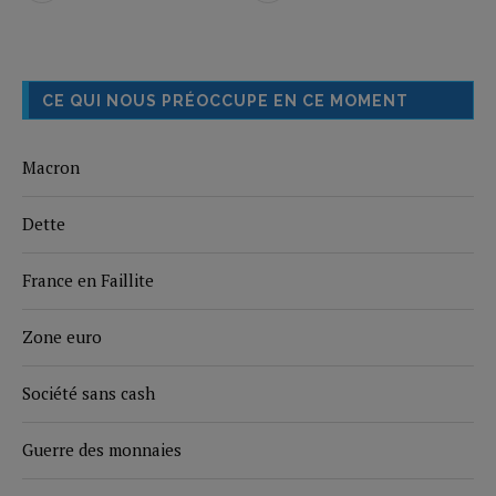
CE QUI NOUS PRÉOCCUPE EN CE MOMENT
Macron
Dette
France en Faillite
Zone euro
Société sans cash
Guerre des monnaies