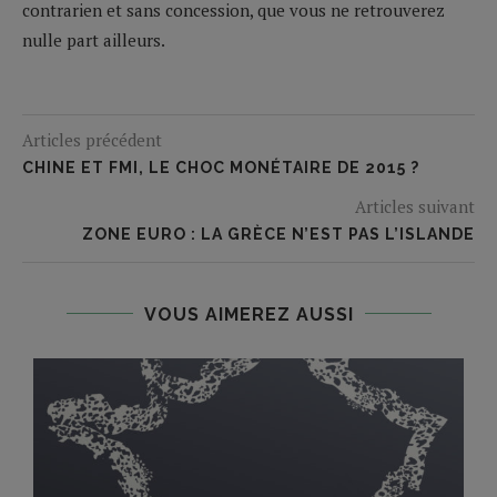
contrarien et sans concession, que vous ne retrouverez
nulle part ailleurs.
Articles précédent
CHINE ET FMI, LE CHOC MONÉTAIRE DE 2015 ?
Articles suivant
ZONE EURO : LA GRÈCE N’EST PAS L’ISLANDE
VOUS AIMEREZ AUSSI