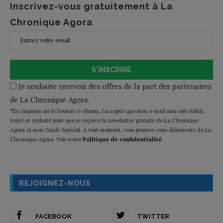
Inscrivez-vous gratuitement à La
Chronique Agora
S'INSCRIRE
Je souhaite recevoir des offres de la part des partenaires
de La Chronique Agora.
*En cliquant sur le bouton ci-dessus, j’accepte que mon e-mail saisi soit utilisé,
traité et exploité pour que je reçoive la newsletter gratuite de La Chronique
Agora et mon Guide Spécial. A tout moment, vous pourrez vous désinscrire de La
Chronique Agora. Voir notre
Politique de confidentialité
.
REJOIGNEZ-NOUS
FACEBOOK
TWITTER