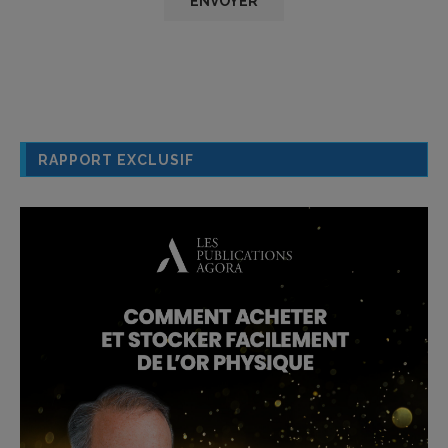
RAPPORT EXCLUSIF