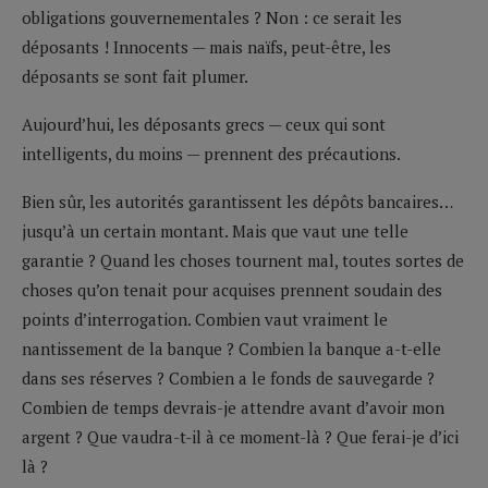
obligations gouvernementales ? Non : ce serait les
déposants ! Innocents — mais naïfs, peut-être, les
déposants se sont fait plumer.
Aujourd’hui, les déposants grecs — ceux qui sont
intelligents, du moins — prennent des précautions.
Bien sûr, les autorités garantissent les dépôts bancaires…
jusqu’à un certain montant. Mais que vaut une telle
garantie ? Quand les choses tournent mal, toutes sortes de
choses qu’on tenait pour acquises prennent soudain des
points d’interrogation. Combien vaut vraiment le
nantissement de la banque ? Combien la banque a-t-elle
dans ses réserves ? Combien a le fonds de sauvegarde ?
Combien de temps devrais-je attendre avant d’avoir mon
argent ? Que vaudra-t-il à ce moment-là ? Que ferai-je d’ici
là ?