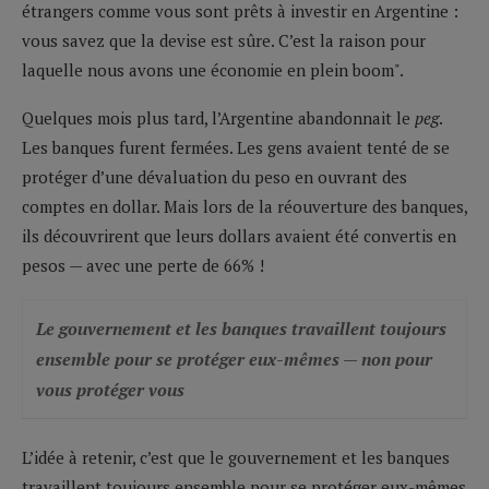
étrangers comme vous sont prêts à investir en Argentine :
vous savez que la devise est sûre. C’est la raison pour
laquelle nous avons une économie en plein boom".
Quelques mois plus tard, l’Argentine abandonnait le
peg
.
Les banques furent fermées. Les gens avaient tenté de se
protéger d’une dévaluation du peso en ouvrant des
comptes en dollar. Mais lors de la réouverture des banques,
ils découvrirent que leurs dollars avaient été convertis en
pesos — avec une perte de 66% !
Le gouvernement et les banques travaillent toujours
ensemble pour se protéger eux-mêmes — non pour
vous protéger vous
L’idée à retenir, c’est que le gouvernement et les banques
travaillent toujours ensemble pour se protéger eux-mêmes