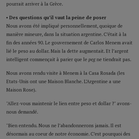
pourrait arriver à la Grèce.
▪ Des questions qu’il vaut la peine de poser
Nous avons été impliqué personnellement, quoique de
manière mineure, dans la situation argentine. C’était à la
fin des années 90. Le gouvernement de Carlos Menem avait
lié le peso au dollar. Mais la dette augmentait. Et l’argent
intelligent commençait à parier que le
peg
ne tiendrait pas.
Nous avons rendu visite à Menem à la Casa Rosada (les
Etats-Unis ont une Maison Blanche. L’Argentine a une
Maison Rose).
"Allez-vous maintenir le lien entre peso et dollar ?" avons-
nous demandé.
"Bien entendu. Nous ne l’abandonnerons jamais. Il est
désormais au coeur de notre économie. C’est pourquoi des