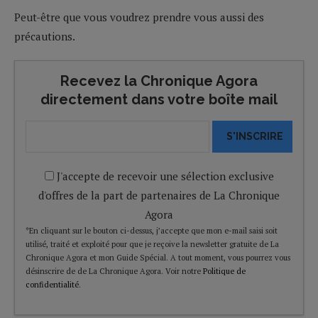
Peut-être que vous voudrez prendre vous aussi des
précautions.
Recevez la Chronique Agora
directement dans votre boîte mail
S'INSCRIRE
J'accepte de recevoir une sélection exclusive
d'offres de la part de partenaires de La Chronique
Agora
*En cliquant sur le bouton ci-dessus, j’accepte que mon e-mail saisi soit
utilisé, traité et exploité pour que je reçoive la newsletter gratuite de La
Chronique Agora et mon Guide Spécial. A tout moment, vous pourrez vous
désinscrire de de La Chronique Agora. Voir notre
Politique de
confidentialité
.