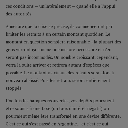
ces conditions — unilatéralement — quand elle a l’appui
des autorités.
A mesure que la crise se précise, ils commenceront par
limiter les retraits à un certain montant quotidien. Le
montant en question semblera raisonnable ; la plupart des
gens verront ça comme une mesure nécessaire et n’en
seront pas incommodés. Un nombre croissant, cependant,
verra la suite arriver et retirera autant d’espèces que
possible. Le montant maximum des retraits sera alors à
nouveau abaissé. Puis les retraits seront entièrement
stoppés.
Une fois les banques réouvertes, vos dépôts pourraient
être soumis à une taxe (un taux d’intérêt négatif) ou
pourraient même être transformé en une devise différente.
C’est ce qui s’est passé en Argentine… et c’est ce qui