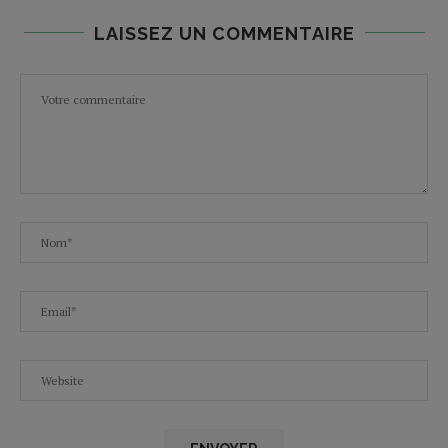
LAISSEZ UN COMMENTAIRE