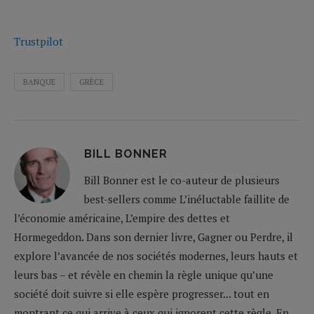
Trustpilot
BANQUE
GRÈCE
BILL BONNER
Bill Bonner est le co-auteur de plusieurs
best-sellers comme L’inéluctable faillite de
l’économie américaine, L’empire des dettes et
Hormegeddon. Dans son dernier livre, Gagner ou Perdre, il
explore l’avancée de nos sociétés modernes, leurs hauts et
leurs bas – et révèle en chemin la règle unique qu’une
société doit suivre si elle espère progresser... tout en
montrant ce qui arrive à ceux qui ignorent cette règle. En