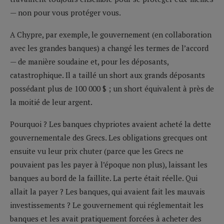
— non pour vous protéger vous.
A Chypre, par exemple, le gouvernement (en collaboration
avec les grandes banques) a changé les termes de l’accord
— de manière soudaine et, pour les déposants,
catastrophique. Il a taillé un short aux grands déposants
possédant plus de 100 000 $ ; un short équivalent à près de
la moitié de leur argent.
Pourquoi ? Les banques chypriotes avaient acheté la dette
gouvernementale des Grecs. Les obligations grecques ont
ensuite vu leur prix chuter (parce que les Grecs ne
pouvaient pas les payer à l’époque non plus), laissant les
banques au bord de la faillite. La perte était réelle. Qui
allait la payer ? Les banques, qui avaient fait les mauvais
investissements ? Le gouvernement qui réglementait les
banques et les avait pratiquement forcées à acheter des