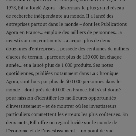
1978, Bill a fondé Agora – désormais le plus grand réseau
de recherche indépendante au monde. Il a lancé des
entreprises partout dans le monde – dont les Publications
Agora en France... emploie des milliers de personnes... a
investi sur cinq continents... a acquis plus de deux
douzaines d’entreprises... possède des centaines de milliers
d’acres de terrain... parcourt plus de 150 000 km chaque
année... et a lancé plus de 1 000 produits. Ses notes
quotidiennes, publiées notamment dans La Chronique
Agora, sont lues par plus de 500 000 personnes dans le
monde – dont près de 40 000 en France. Bill s’est donné
pour mission d’identifier les meilleures opportunités
d’investissement – et de montrer où les investisseurs
particuliers commettent les erreurs les plus coûteuses. En
deux mots, Bill offre un regard lucide sur le monde de
l’économie et de l’investissement -- un point de vue