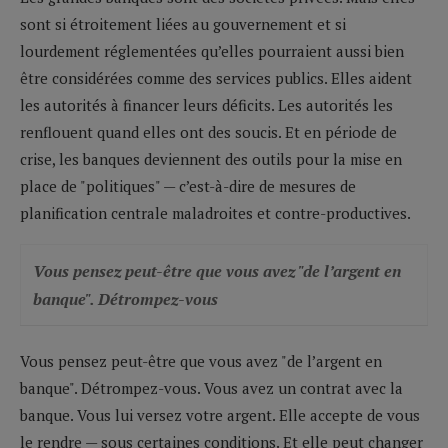
sont si étroitement liées au gouvernement et si
lourdement réglementées qu’elles pourraient aussi bien
être considérées comme des services publics. Elles aident
les autorités à financer leurs déficits. Les autorités les
renflouent quand elles ont des soucis. Et en période de
crise, les banques deviennent des outils pour la mise en
place de "politiques" — c’est-à-dire de mesures de
planification centrale maladroites et contre-productives.
Vous pensez peut-être que vous avez "de l’argent en
banque". Détrompez-vous
Vous pensez peut-être que vous avez "de l’argent en
banque". Détrompez-vous. Vous avez un contrat avec la
banque. Vous lui versez votre argent. Elle accepte de vous
le rendre — sous certaines conditions. Et elle peut changer