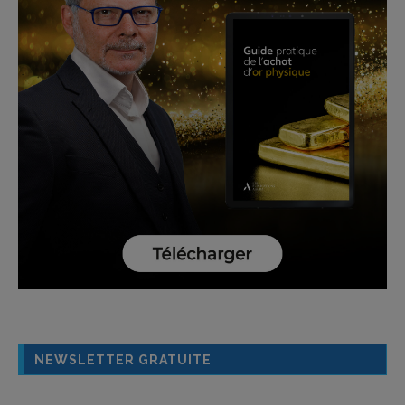
NEWSLETTER GRATUITE