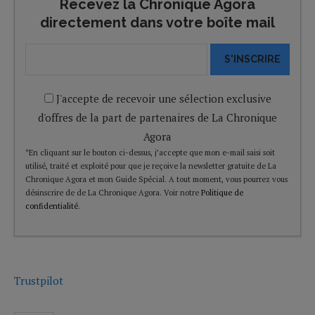
Recevez la Chronique Agora
directement dans votre boîte mail
S'INSCRIRE
J'accepte de recevoir une sélection exclusive
d'offres de la part de partenaires de La Chronique
Agora
*En cliquant sur le bouton ci-dessus, j’accepte que mon e-mail saisi soit
utilisé, traité et exploité pour que je reçoive la newsletter gratuite de La
Chronique Agora et mon Guide Spécial. A tout moment, vous pourrez vous
désinscrire de de La Chronique Agora. Voir notre
Politique de
confidentialité
.
Trustpilot