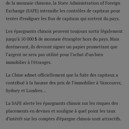
de la monnaie chinoise, la State Administration of Foreign
Exchange (SAFE) intensifie les contrôles de capitaux pour
tenter d’endiguer les flux de capitaux qui sortent du pays.
Les épargnants chinois peuvent toujours sortir légalement
jusqu’à 50 000 $ de monnaie étrangère hors du pays. Mais
dorénavant, ils devront signer un papier promettant que
l’argent ne sera pas utilisé pour l’achat d’un bien
immobilier à l’étranger.
La Chine admet officiellement que la fuite des capitaux a
contribué à la hausse des prix de l’immobilier à Vancouver,
Sydney et Londres…
La SAFE alerte les épargnants chinois sur les risques des
placements en devises et souligne à quel point les taux
d’intérêt sur les comptes d’épargne chinois sont attractifs.