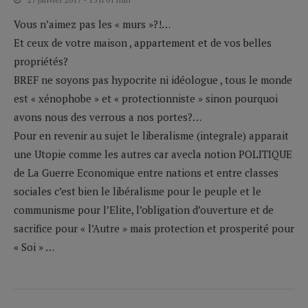
Vous n’aimez pas les « murs »?!…
Et ceux de votre maison , appartement et de vos belles
propriétés?
BREF ne soyons pas hypocrite ni idéologue , tous le monde
est « xénophobe » et « protectionniste » sinon pourquoi
avons nous des verrous a nos portes?…
Pour en revenir au sujet le liberalisme (integrale) apparait
une Utopie comme les autres car avecla notion POLITIQUE
de La Guerre Economique entre nations et entre classes
sociales c’est bien le libéralisme pour le peuple et le
communisme pour l’Elite, l’obligation d’ouverture et de
sacrifice pour « l’Autre » mais protection et prosperité pour
« Soi » …