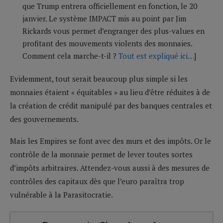
que Trump entrera officiellement en fonction, le 20
janvier. Le système IMPACT mis au point par Jim
Rickards vous permet d’engranger des plus-values en
profitant des mouvements violents des monnaies.
Comment cela marche-t-il ?
Tout est expliqué ici…
]
Evidemment, tout serait beaucoup plus simple si les
monnaies étaient « équitables » au lieu d’être réduites à de
la création de crédit manipulé par des banques centrales et
des gouvernements.
Mais les Empires se font avec des murs et des impôts. Or le
contrôle de la monnaie permet de lever toutes sortes
d’impôts arbitraires. Attendez-vous aussi à des mesures de
contrôles des capitaux dès que l’euro paraîtra trop
vulnérable à la Parasitocratie.