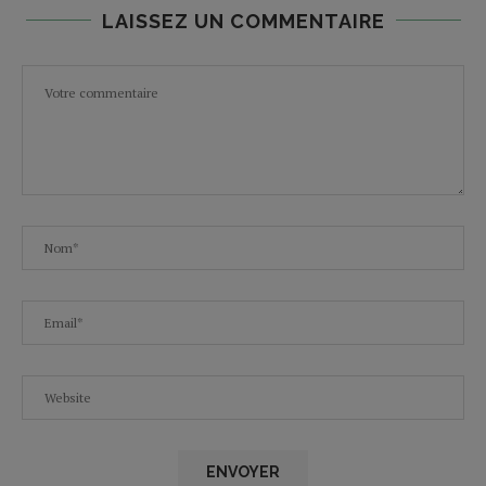
LAISSEZ UN COMMENTAIRE