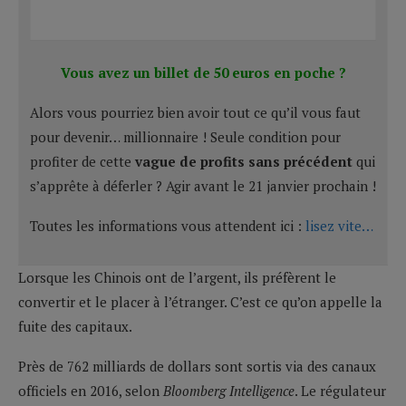
Vous avez un billet de 50 euros en poche ?
Alors vous pourriez bien avoir tout ce qu’il vous faut
pour devenir… millionnaire ! Seule condition pour
profiter de cette
vague de profits sans précédent
qui
s’apprête à déferler ? Agir avant le 21 janvier prochain !
Toutes les informations vous attendent ici :
lisez vite…
Lorsque les Chinois ont de l’argent, ils préfèrent le
convertir et le placer à l’étranger. C’est ce qu’on appelle la
fuite des capitaux.
Près de 762 milliards de dollars sont sortis via des canaux
officiels en 2016, selon
Bloomberg Intelligence
. Le régulateur