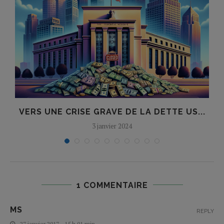
E
VERS UNE CRISE GRAVE DE LA DETTE US...
3 janvier 2024
1 COMMENTAIRE
MS
REPLY
27 janvier 2017 - 15 h 01 min