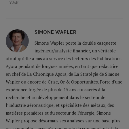
YUAN
SIMONE WAPLER
Simone Wapler porte la double casquette
ingénieur/analyste financier, un véritable
atout qu'elle a mis au service des lecteurs des Publications
Agora pendant de longues années, en tant que rédactrice
en chef de La Chronique Agora, de La Stratégie de Simone
Wapler ou encore de Crise, Or & Opportunités. Forte d'une
expérience forgée de plus de 15 ans consacrés à la
recherche et au développement dans le secteur de
l’industrie aéronautique, et spécialiste des métaux, des
matières premières et du secteur de l’énergie, Simone
Wapler propose désormais ses analyses sur une base plus
occasionnelle... mais n’a rien perdu de son mordant et de