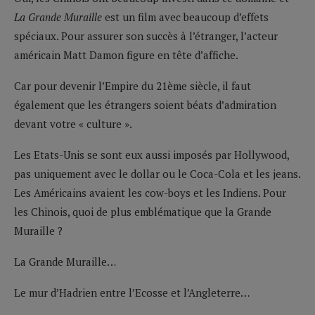
La Grande Muraille
est un film avec beaucoup d’effets
spéciaux. Pour assurer son succès à l’étranger, l’acteur
américain Matt Damon figure en tête d’affiche.
Car pour devenir l’Empire du 21ème siècle, il faut
également que les étrangers soient béats d’admiration
devant votre « culture ».
Les Etats-Unis se sont eux aussi imposés par Hollywood,
pas uniquement avec le dollar ou le Coca-Cola et les jeans.
Les Américains avaient les cow-boys et les Indiens. Pour
les Chinois, quoi de plus emblématique que la Grande
Muraille ?
La Grande Muraille…
Le mur d’Hadrien entre l’Ecosse et l’Angleterre…