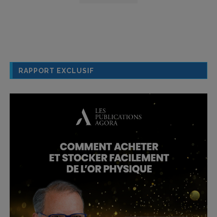
RAPPORT EXCLUSIF