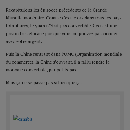
Récapitulons les épisodes précédents de la Grande
Muraille monétaire. Comme c’est le cas dans tous les pays
totalitaires, le yuan n’était pas convertible. Ceci est une
prison très efficace puisque vous ne pouvez pas circuler
avec votre argent.
Puis la Chine rentrant dans l’OMC (Organisation mondiale
du commerce), la Chine s’ouvrant, il a fallu rendre la
monnaie convertible, par petits pas…
Mais ça ne se passe pas si bien que ça.