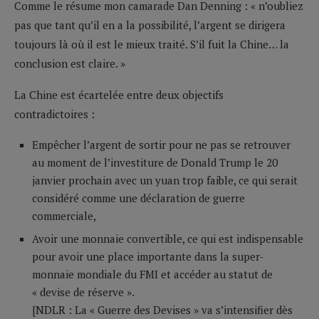
Comme le résume mon camarade Dan Denning : « n’oubliez
pas que tant qu’il en a la possibilité, l’argent se dirigera
toujours là où il est le mieux traité. S’il fuit la Chine… la
conclusion est claire. »
La Chine est écartelée entre deux objectifs
contradictoires :
Empêcher l’argent de sortir pour ne pas se retrouver
au moment de l’investiture de Donald Trump le 20
janvier prochain avec un yuan trop faible, ce qui serait
considéré comme une déclaration de guerre
commerciale,
Avoir une monnaie convertible, ce qui est indispensable
pour avoir une place importante dans la super-
monnaie mondiale du FMI et accéder au statut de
« devise de réserve ».
[NDLR : La « Guerre des Devises » va s’intensifier dès