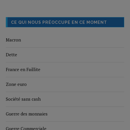
CE QUI NOUS PRÉOCCUPE EN CE MOMENT
Macron
Dette
France en Faillite
Zone euro
Société sans cash
Guerre des monnaies
Guerre Commerciale