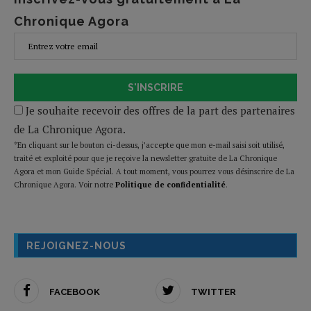
Chronique Agora
S'INSCRIRE
Je souhaite recevoir des offres de la part des partenaires
de La Chronique Agora.
*En cliquant sur le bouton ci-dessus, j’accepte que mon e-mail saisi soit utilisé,
traité et exploité pour que je reçoive la newsletter gratuite de La Chronique
Agora et mon Guide Spécial. A tout moment, vous pourrez vous désinscrire de La
Chronique Agora. Voir notre
Politique de confidentialité
.
REJOIGNEZ-NOUS
FACEBOOK
TWITTER