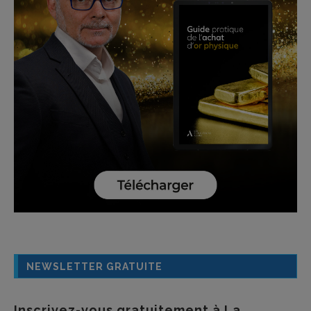
NEWSLETTER GRATUITE
Inscrivez-vous gratuitement à La