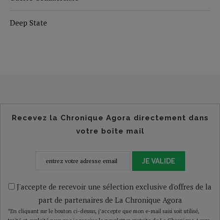
Deep State
Recevez la Chronique Agora directement dans
votre boîte mail
JE VALIDE
J'accepte de recevoir une sélection exclusive d'offres de la
part de partenaires de La Chronique Agora
*En cliquant sur le bouton ci-dessus, j’accepte que mon e-mail saisi soit utilisé,