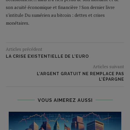
son acuité économique et financière ! Son dernier livre
s'intitule Du sumérien au bitcoin : dettes et crises
monétaires.
Articles précédent
LA CRISE EXISTENTIELLE DE L’EURO
Articles suivant
L’ARGENT GRATUIT NE REMPLACE PAS
L’ÉPARGNE
VOUS AIMEREZ AUSSI