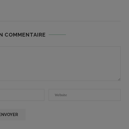
UN COMMENTAIRE