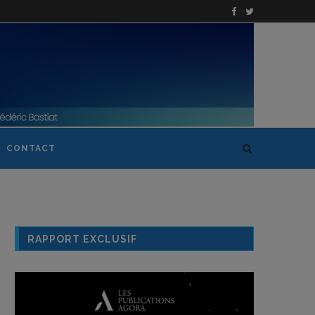
CONTACT
RAPPORT EXCLUSIF