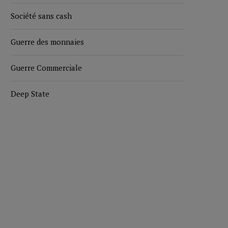
Société sans cash
Guerre des monnaies
Guerre Commerciale
Deep State