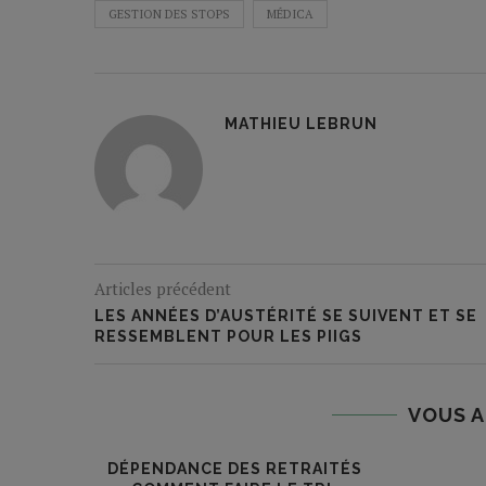
GESTION DES STOPS
MÉDICA
MATHIEU LEBRUN
Articles précédent
LES ANNÉES D’AUSTÉRITÉ SE SUIVENT ET SE
RESSEMBLENT POUR LES PIIGS
VOUS A
DÉPENDANCE DES RETRAITÉS