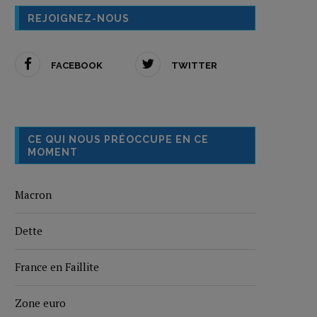
REJOIGNEZ-NOUS
FACEBOOK
TWITTER
CE QUI NOUS PRÉOCCUPE EN CE
MOMENT
Macron
Dette
France en Faillite
Zone euro