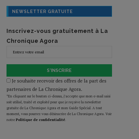
NEWSLETTER GRATUITE
Inscrivez-vous gratuitement à La
Chronique Agora
S'INSCRIRE
Je souhaite recevoir des offres de la part des
partenaires de La Chronique Agora.
*En cliquant sur le bouton ci-dessus, j’accepte que mon e-mail saisi
soit utilisé, traité et exploité pour que je reçoive la newsletter
gratuite de La Chronique Agora et mon Guide Spécial. A tout
moment, vous pourrez vous désinscrire de La Chronique Agora. Voir
notre
Politique de confidentialité
.