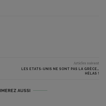
Articles suivant
LES ETATS-UNIS NE SONT PAS LA GRÈCE…
HÉLAS !
IMEREZ AUSSI