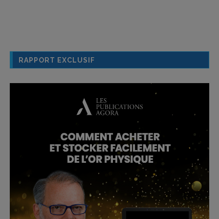
RAPPORT EXCLUSIF