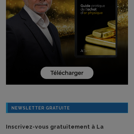
NEWSLETTER GRATUITE
Inscrivez-vous gratuitement à La