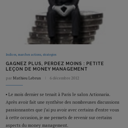
Indices, marches actions, strategies
GAGNEZ PLUS, PERDEZ MOINS : PETITE
LEÇON DE MONEY MANAGEMENT
par
Mathieu Lebrun
6 décembre 2012
▪ Le mois dernier se tenait à Paris le salon Actionaria.
Après avoir fait une synthèse des nombreuses discussions
passionnantes que j’ai pu avoir avec certains d’entre vous
à cette occasion, je me permets de revenir sur certains
aspects du money management.