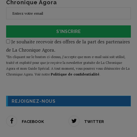
Chronique Agora
S'INSCRIRE
Je souhaite recevoir des offres de la part des partenaires
de La Chronique Agora.
*En cliquant sur le bouton ci-dessus, j’accepte que mon e-mail saisi soit utilisé,
traité et exploité pour que je reçoive la newsletter gratuite de La Chronique
Agora et mon Guide Spécial. A tout moment, vous pourrez vous désinscrire de La
Chronique Agora. Voir notre
Politique de confidentialité
.
REJOIGNEZ-NOUS
FACEBOOK
TWITTER