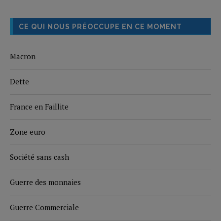
CE QUI NOUS PRÉOCCUPE EN CE MOMENT
Macron
Dette
France en Faillite
Zone euro
Société sans cash
Guerre des monnaies
Guerre Commerciale