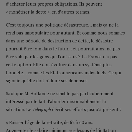
d’acheter leurs propres obligations. Ils peuvent
« monétiser la dette », en d’autres termes.
C’est toujours une politique désastreuse… mais ça ne la
rend pas impopulaire pour autant. Et comme nous sommes
dans une période de destruction de dette, le désastre
pourrait être loin dans le futur… et pourrait ainsi ne pas
être subi par les gens qui l’ont causé. La France n’a pas
cette option. Elle doit évoluer dans un système plus
honnête… comme les Etats américains individuels. Ce qui
signifie qu’elle doit réduire ses dépenses.
Sauf que M. Hollande ne semble pas particulièrement
intéressé par le fait d’aborder raisonnablement la
situation. Le
Telegraph
décrit ses efforts jusqu’à présent :
« Baisser l’âge de la retraite, de 62 à 60 ans.
Augmenter le salaire minimum au-dessus de l’inflation