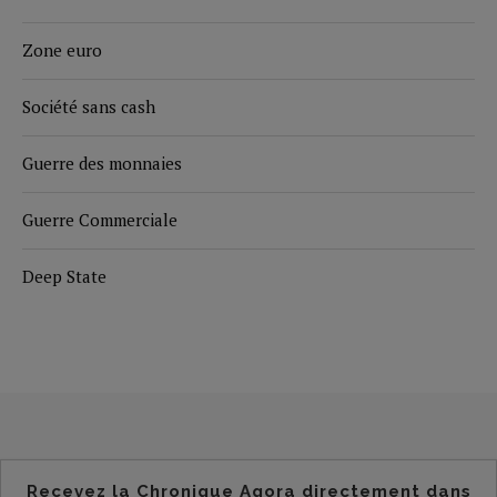
Zone euro
Société sans cash
Guerre des monnaies
Guerre Commerciale
Deep State
Recevez la Chronique Agora directement dans