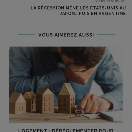
Articles suivant
LA RÉCESSION MÈNE LES ETATS-UNIS AU
JAPON… PUIS EN ARGENTINE
VOUS AIMEREZ AUSSI
LOGEMENT : DÉRÉGLEMENTER POUR