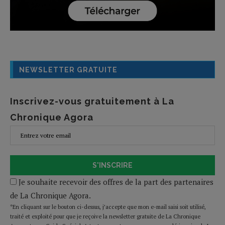
NEWSLETTER GRATUITE
Inscrivez-vous gratuitement à La
Chronique Agora
S'INSCRIRE
Je souhaite recevoir des offres de la part des partenaires
de La Chronique Agora.
*En cliquant sur le bouton ci-dessus, j’accepte que mon e-mail saisi soit utilisé,
traité et exploité pour que je reçoive la newsletter gratuite de La Chronique