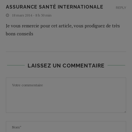
ASSURANCE SANTÉ INTERNATIONALE
REPLY
18 mars 2014 - 8 h 30 min
Je vous remercie pour cet article, vous prodiguez de très
bons conseils
LAISSEZ UN COMMENTAIRE