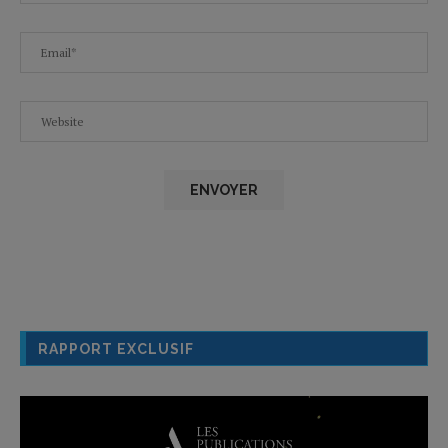
RAPPORT EXCLUSIF