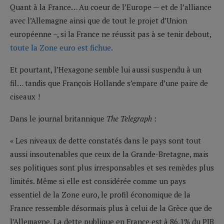
Quant à la France… Au coeur de l’Europe — et de l’alliance
avec l’Allemagne ainsi que de tout le projet d’Union
européenne –, si la France ne réussit pas à se tenir debout,
toute la Zone euro est fichue.
Et pourtant, l’Hexagone semble lui aussi suspendu à un
fil… tandis que François Hollande s’empare d’une paire de
ciseaux !
Dans le journal britannique
The
Telegraph
:
« Les niveaux de dette constatés dans le pays sont tout
aussi insoutenables que ceux de la Grande-Bretagne, mais
ses politiques sont plus irresponsables et ses remèdes plus
limités. Même si elle est considérée comme un pays
essentiel de la Zone euro, le profil économique de la
France ressemble désormais plus à celui de la Grèce que de
l’Allemagne. La dette publique en France est à 86,1% du PIB