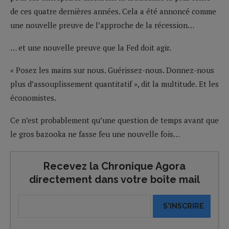
de ces quatre dernières années. Cela a été annoncé comme
une nouvelle preuve de l’approche de la récession…
… et une nouvelle preuve que la Fed doit agir.
« Posez les mains sur nous. Guérissez-nous. Donnez-nous
plus d’assouplissement quantitatif », dit la multitude. Et les
économistes.
Ce n’est probablement qu’une question de temps avant que
le gros bazooka ne fasse feu une nouvelle fois…
Recevez la Chronique Agora
directement dans votre boîte mail
S'INSCRIRE