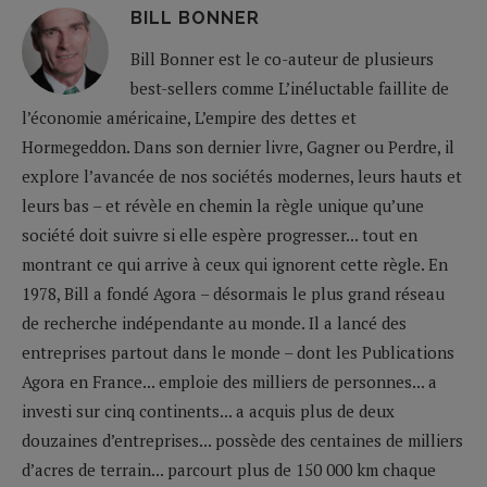
BILL BONNER
Bill Bonner est le co-auteur de plusieurs
best-sellers comme L’inéluctable faillite de
l’économie américaine, L’empire des dettes et
Hormegeddon. Dans son dernier livre, Gagner ou Perdre, il
explore l’avancée de nos sociétés modernes, leurs hauts et
leurs bas – et révèle en chemin la règle unique qu’une
société doit suivre si elle espère progresser... tout en
montrant ce qui arrive à ceux qui ignorent cette règle. En
1978, Bill a fondé Agora – désormais le plus grand réseau
de recherche indépendante au monde. Il a lancé des
entreprises partout dans le monde – dont les Publications
Agora en France... emploie des milliers de personnes... a
investi sur cinq continents... a acquis plus de deux
douzaines d’entreprises... possède des centaines de milliers
d’acres de terrain... parcourt plus de 150 000 km chaque