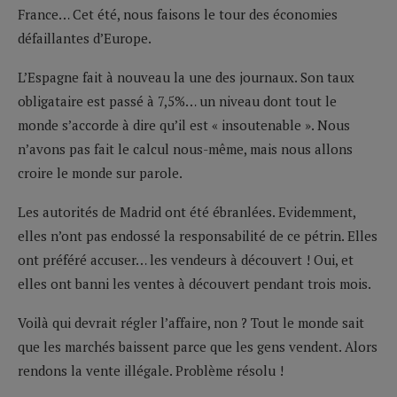
France… Cet été, nous faisons le tour des économies
défaillantes d’Europe.
L’Espagne fait à nouveau la une des journaux. Son taux
obligataire est passé à 7,5%… un niveau dont tout le
monde s’accorde à dire qu’il est « insoutenable ». Nous
n’avons pas fait le calcul nous-même, mais nous allons
croire le monde sur parole.
Les autorités de Madrid ont été ébranlées. Evidemment,
elles n’ont pas endossé la responsabilité de ce pétrin. Elles
ont préféré accuser… les vendeurs à découvert ! Oui, et
elles ont banni les ventes à découvert pendant trois mois.
Voilà qui devrait régler l’affaire, non ? Tout le monde sait
que les marchés baissent parce que les gens vendent. Alors
rendons la vente illégale. Problème résolu !