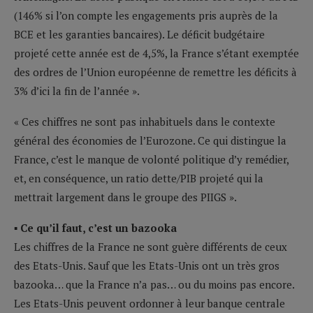
(146% si l’on compte les engagements pris auprès de la
BCE et les garanties bancaires). Le déficit budgétaire
projeté cette année est de 4,5%, la France s’étant exemptée
des ordres de l’Union européenne de remettre les déficits à
3% d’ici la fin de l’année ».
« Ces chiffres ne sont pas inhabituels dans le contexte
général des économies de l’Eurozone. Ce qui distingue la
France, c’est le manque de volonté politique d’y remédier,
et, en conséquence, un ratio dette/PIB projeté qui la
mettrait largement dans le groupe des PIIGS ».
▪ Ce qu’il faut, c’est un bazooka
Les chiffres de la France ne sont guère différents de ceux
des Etats-Unis. Sauf que les Etats-Unis ont un très gros
bazooka… que la France n’a pas… ou du moins pas encore.
Les Etats-Unis peuvent ordonner à leur banque centrale