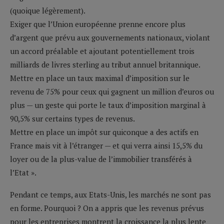
(quoique légèrement).
Exiger que l’Union européenne prenne encore plus
d’argent que prévu aux gouvernements nationaux, violant
un accord préalable et ajoutant potentiellement trois
milliards de livres sterling au tribut annuel britannique.
Mettre en place un taux maximal d’imposition sur le
revenu de 75% pour ceux qui gagnent un million d’euros ou
plus — un geste qui porte le taux d’imposition marginal à
90,5% sur certains types de revenus.
Mettre en place un impôt sur quiconque a des actifs en
France mais vit à l’étranger — et qui verra ainsi 15,5% du
loyer ou de la plus-value de l’immobilier transférés à
l’Etat ».
Pendant ce temps, aux Etats-Unis, les marchés ne sont pas
en forme. Pourquoi ? On a appris que les revenus prévus
pour les entreprises montrent la croissance la plus lente