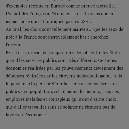
d’exemples récents en Europe comme preuve factuelle…
L’impôt des Français à l’étranger, ce n’est jamais que la
même chose qui est pratiquée par les USA…
Au final, les choix sont tellement mauvais… que les taux de
prêt à la France sont incroyablement bas : cherchez
l’erreur…
PS : il est artificiel de comparer les déficits entre les États
quand les services publics sont très différents. Certaines
économies réalisées par les gouvernements deviennent des
dépenses réalisées par les citoyens individuellement… s’ils
le peuvent. On peut préférer laisser sans soins médicaux
publics une population, cela diminue les impôts, mais des
employés malades et contagieux qui n’ont d’autre choix
que d’aller travailler sans se soigner ne risquent pas de
favoriser l’économie…