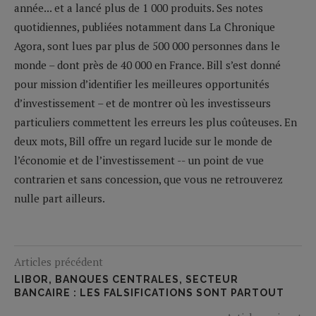
année... et a lancé plus de 1 000 produits. Ses notes
quotidiennes, publiées notamment dans La Chronique
Agora, sont lues par plus de 500 000 personnes dans le
monde – dont près de 40 000 en France. Bill s’est donné
pour mission d’identifier les meilleures opportunités
d’investissement – et de montrer où les investisseurs
particuliers commettent les erreurs les plus coûteuses. En
deux mots, Bill offre un regard lucide sur le monde de
l’économie et de l’investissement -- un point de vue
contrarien et sans concession, que vous ne retrouverez
nulle part ailleurs.
Articles précédent
LIBOR, BANQUES CENTRALES, SECTEUR
BANCAIRE : LES FALSIFICATIONS SONT PARTOUT