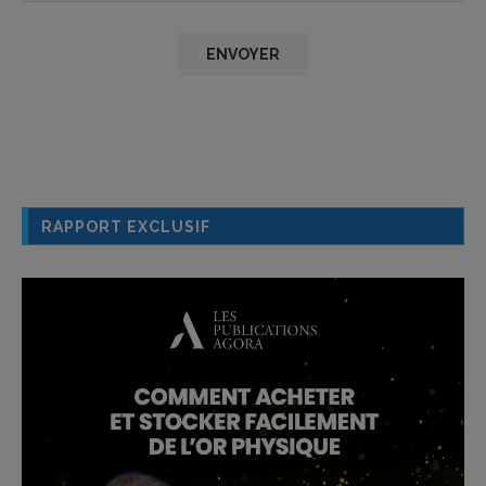
RAPPORT EXCLUSIF