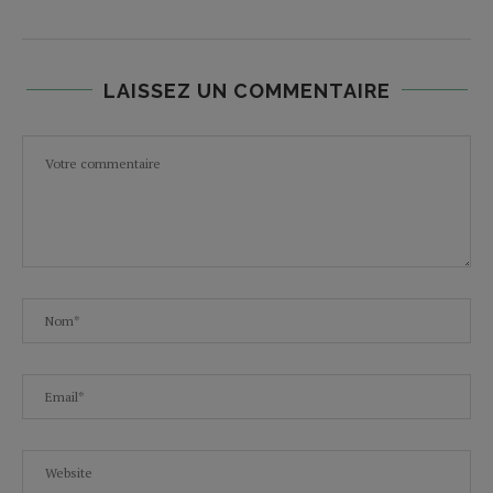
LAISSEZ UN COMMENTAIRE