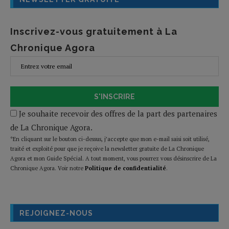
Inscrivez-vous gratuitement à La
Chronique Agora
S'INSCRIRE
Je souhaite recevoir des offres de la part des partenaires
de La Chronique Agora.
*En cliquant sur le bouton ci-dessus, j’accepte que mon e-mail saisi soit utilisé,
traité et exploité pour que je reçoive la newsletter gratuite de La Chronique
Agora et mon Guide Spécial. A tout moment, vous pourrez vous désinscrire de La
Chronique Agora. Voir notre
Politique de confidentialité
.
REJOIGNEZ-NOUS