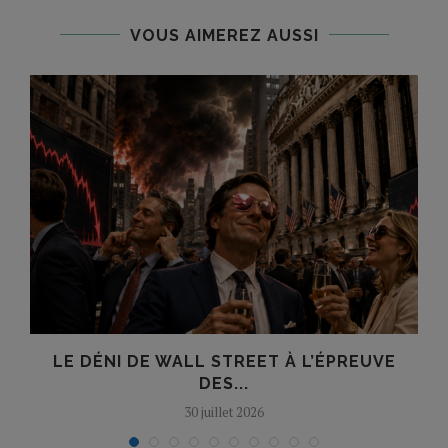
VOUS AIMEREZ AUSSI
E
LE DÉNI DE WALL STREET À L’ÉPREUVE
DES...
30 juillet 2026