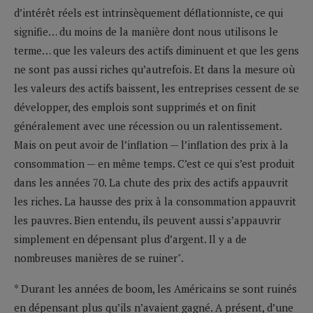
d’intérêt réels est intrinsèquement déflationniste, ce qui
signifie… du moins de la manière dont nous utilisons le
terme… que les valeurs des actifs diminuent et que les gens
ne sont pas aussi riches qu’autrefois. Et dans la mesure où
les valeurs des actifs baissent, les entreprises cessent de se
développer, des emplois sont supprimés et on finit
généralement avec une récession ou un ralentissement.
Mais on peut avoir de l’inflation — l’inflation des prix à la
consommation — en même temps. C’est ce qui s’est produit
dans les années 70. La chute des prix des actifs appauvrit
les riches. La hausse des prix à la consommation appauvrit
les pauvres. Bien entendu, ils peuvent aussi s’appauvrir
simplement en dépensant plus d’argent. Il y a de
nombreuses manières de se ruiner".
* Durant les années de boom, les Américains se sont ruinés
en dépensant plus qu’ils n’avaient gagné. A présent, d’une