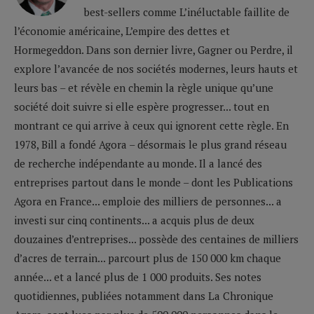
best-sellers comme L’inéluctable faillite de
l’économie américaine, L’empire des dettes et
Hormegeddon. Dans son dernier livre, Gagner ou Perdre, il
explore l’avancée de nos sociétés modernes, leurs hauts et
leurs bas – et révèle en chemin la règle unique qu’une
société doit suivre si elle espère progresser... tout en
montrant ce qui arrive à ceux qui ignorent cette règle. En
1978, Bill a fondé Agora – désormais le plus grand réseau
de recherche indépendante au monde. Il a lancé des
entreprises partout dans le monde – dont les Publications
Agora en France... emploie des milliers de personnes... a
investi sur cinq continents... a acquis plus de deux
douzaines d’entreprises... possède des centaines de milliers
d’acres de terrain... parcourt plus de 150 000 km chaque
année... et a lancé plus de 1 000 produits. Ses notes
quotidiennes, publiées notamment dans La Chronique