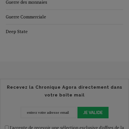
Guerre des monnaies
Guerre Commerciale
Deep State
Recevez la Chronique Agora directement dans
votre boîte mail
JE VALIDE
J'accepte de recevoir une sélection exclusive d'offres de la