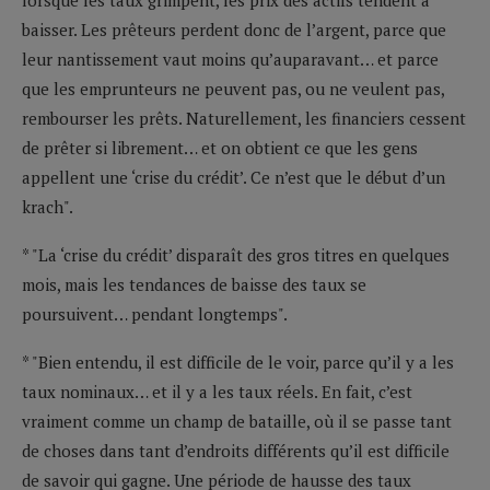
baisser. Les prêteurs perdent donc de l’argent, parce que
leur nantissement vaut moins qu’auparavant… et parce
que les emprunteurs ne peuvent pas, ou ne veulent pas,
rembourser les prêts. Naturellement, les financiers cessent
de prêter si librement… et on obtient ce que les gens
appellent une ‘crise du crédit’. Ce n’est que le début d’un
krach".
* "La ‘crise du crédit’ disparaît des gros titres en quelques
mois, mais les tendances de baisse des taux se
poursuivent… pendant longtemps".
* "Bien entendu, il est difficile de le voir, parce qu’il y a les
taux nominaux… et il y a les taux réels. En fait, c’est
vraiment comme un champ de bataille, où il se passe tant
de choses dans tant d’endroits différents qu’il est difficile
de savoir qui gagne. Une période de hausse des taux