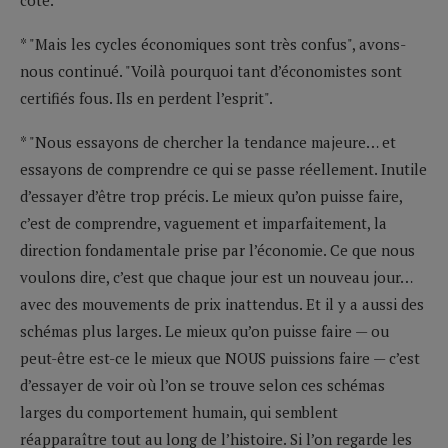
* "Mais les cycles économiques sont très confus", avons-
nous continué. "Voilà pourquoi tant d’économistes sont
certifiés fous. Ils en perdent l’esprit".
* "Nous essayons de chercher la tendance majeure… et
essayons de comprendre ce qui se passe réellement. Inutile
d’essayer d’être trop précis. Le mieux qu’on puisse faire,
c’est de comprendre, vaguement et imparfaitement, la
direction fondamentale prise par l’économie. Ce que nous
voulons dire, c’est que chaque jour est un nouveau jour…
avec des mouvements de prix inattendus. Et il y a aussi des
schémas plus larges. Le mieux qu’on puisse faire — ou
peut-être est-ce le mieux que NOUS puissions faire — c’est
d’essayer de voir où l’on se trouve selon ces schémas
larges du comportement humain, qui semblent
réapparaître tout au long de l’histoire. Si l’on regarde les