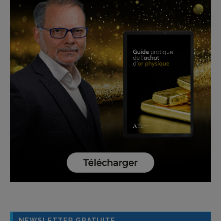
NEWSLETTER GRATUITE