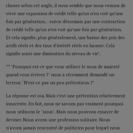
choses selon cet angle, il nous semble que nous venons de
vivre une expansion de crédit telle qu’on n’en voit qu’une
fois par génération… suivie désormais par une contraction
de crédit telle qu’on n’en voit qu’une fois par génération.
Et cela signifie, plus généralement, une baisse des prix des
actifs réels et des taux d’intérêt réels en hausse. Cela
signifie aussi une diminution du niveau de vie".
** "Pourquoi est-ce que vous utilisez le nous de majesté
quand vous écrivez ?" nous a récemment demandé un
lecteur. "N’est-ce pas un peu prétentieux ?"
La réponse est oui. Mais c’est une prétention relativement
innocente. En fait, nous ne savons pas vraiment pourquoi
nous utilisons le "nous". Mais nous pouvons essayer de
deviner. Nous avons une profession solitaire. Nous
n’avons jamais rencontré de politicien pour lequel nous