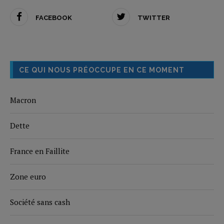
FACEBOOK
TWITTER
CE QUI NOUS PRÉOCCUPE EN CE MOMENT
Macron
Dette
France en Faillite
Zone euro
Société sans cash