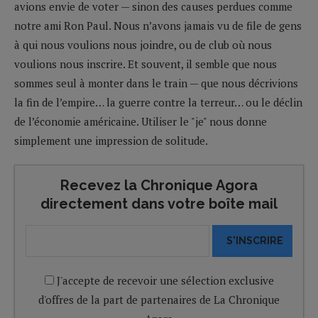
avions envie de voter — sinon des causes perdues comme
notre ami Ron Paul. Nous n’avons jamais vu de file de gens
à qui nous voulions nous joindre, ou de club où nous
voulions nous inscrire. Et souvent, il semble que nous
sommes seul à monter dans le train — que nous décrivions
la fin de l’empire… la guerre contre la terreur… ou le déclin
de l’économie américaine. Utiliser le "je" nous donne
simplement une impression de solitude.
Recevez la Chronique Agora
directement dans votre boîte mail
S'INSCRIRE
J'accepte de recevoir une sélection exclusive
d'offres de la part de partenaires de La Chronique