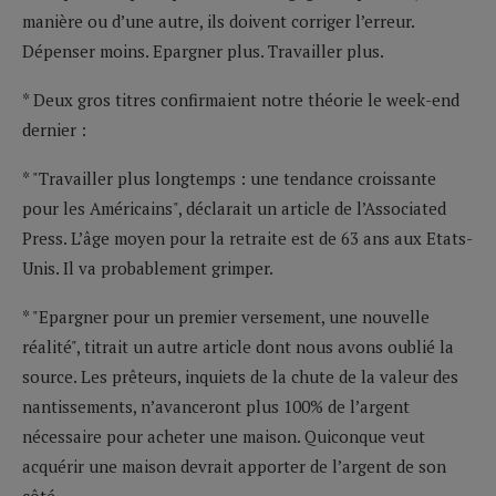
manière ou d’une autre, ils doivent corriger l’erreur.
Dépenser moins. Epargner plus. Travailler plus.
* Deux gros titres confirmaient notre théorie le week-end
dernier :
* "Travailler plus longtemps : une tendance croissante
pour les Américains", déclarait un article de l’Associated
Press. L’âge moyen pour la retraite est de 63 ans aux Etats-
Unis. Il va probablement grimper.
* "Epargner pour un premier versement, une nouvelle
réalité", titrait un autre article dont nous avons oublié la
source. Les prêteurs, inquiets de la chute de la valeur des
nantissements, n’avanceront plus 100% de l’argent
nécessaire pour acheter une maison. Quiconque veut
acquérir une maison devrait apporter de l’argent de son
côté.