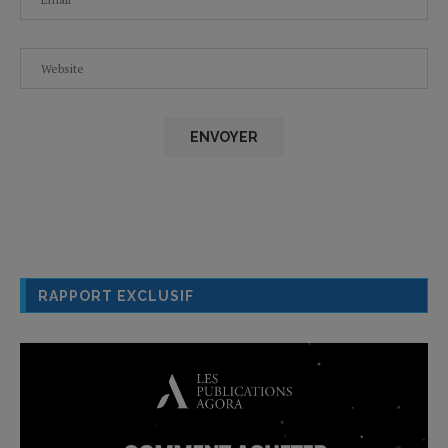
RAPPORT EXCLUSIF