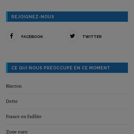
REJOIGNEZ-NOUS
FACEBOOK
TWITTER
CE QUI NOUS PRÉOCCUPE EN CE MOMENT
Macron
Dette
France en Faillite
Zone euro