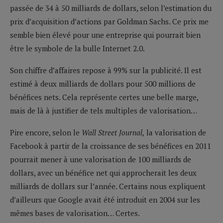
passée de 34 à 50 milliards de dollars, selon l’estimation du
prix d’acquisition d’actions par Goldman Sachs. Ce prix me
semble bien élevé pour une entreprise qui pourrait bien
être le symbole de la bulle Internet 2.0.
Son chiffre d’affaires repose à 99% sur la publicité. Il est
estimé à deux milliards de dollars pour 500 millions de
bénéfices nets. Cela représente certes une belle marge,
mais de là à justifier de tels multiples de valorisation…
Pire encore, selon le
Wall Street Journal,
la valorisation de
Facebook à partir de la croissance de ses bénéfices en 2011
pourrait mener à une valorisation de 100 milliards de
dollars, avec un bénéfice net qui approcherait les deux
milliards de dollars sur l’année. Certains nous expliquent
d’ailleurs que Google avait été introduit en 2004 sur les
mêmes bases de valorisation… Certes.