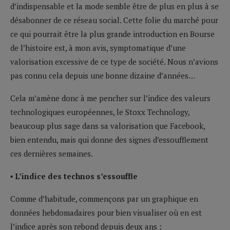
d’indispensable et la mode semble être de plus en plus à se
désabonner de ce réseau social. Cette folie du marché pour
ce qui pourrait être la plus grande introduction en Bourse
de l’histoire est, à mon avis, symptomatique d’une
valorisation excessive de ce type de société. Nous n’avions
pas connu cela depuis une bonne dizaine d’années…
Cela m’amène donc à me pencher sur l’indice des valeurs
technologiques européennes, le Stoxx Technology,
beaucoup plus sage dans sa valorisation que Facebook,
bien entendu, mais qui donne des signes d’essoufflement
ces dernières semaines.
▪ L’indice des technos s’essouffle
Comme d’habitude, commençons par un graphique en
données hebdomadaires pour bien visualiser où en est
l’indice après son rebond depuis deux ans :