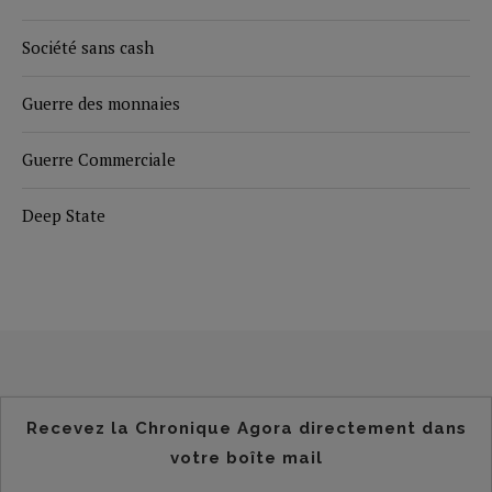
Société sans cash
Guerre des monnaies
Guerre Commerciale
Deep State
Recevez la Chronique Agora directement dans
votre boîte mail