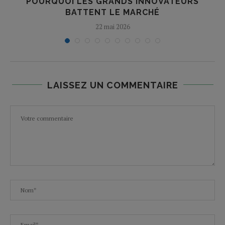
POURQUOI LES GRANDS INNOVATEURS
BATTENT LE MARCHÉ
22 mai 2026
LAISSEZ UN COMMENTAIRE