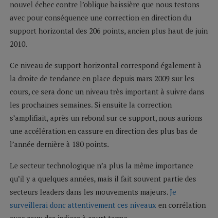
nouvel échec contre l’oblique baissière que nous testons
avec pour conséquence une correction en direction du
support horizontal des 206 points, ancien plus haut de juin
2010.
Ce niveau de support horizontal correspond également à
la droite de tendance en place depuis mars 2009 sur les
cours, ce sera donc un niveau très important à suivre dans
les prochaines semaines. Si ensuite la correction
s’amplifiait, après un rebond sur ce support, nous aurions
une accélération en cassure en direction des plus bas de
l’année dernière à 180 points.
Le secteur technologique n’a plus la même importance
qu’il y a quelques années, mais il fait souvent partie des
secteurs leaders dans les mouvements majeurs.
Je
surveillerai donc attentivement ces niveaux
en corrélation
avec ceux des indices à court terme.