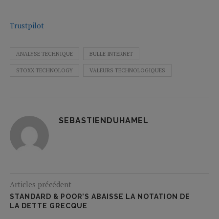
Trustpilot
ANALYSE TECHNIQUE
BULLE INTERNET
STOXX TECHNOLOGY
VALEURS TECHNOLOGIQUES
SEBASTIENDUHAMEL
Articles précédent
STANDARD & POOR’S ABAISSE LA NOTATION DE
LA DETTE GRECQUE