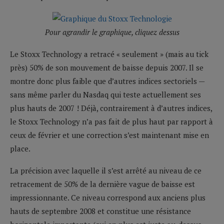
Pour agrandir le graphique, cliquez dessus
Le Stoxx Technology a retracé « seulement » (mais au tick
près) 50% de son mouvement de baisse depuis 2007. Il se
montre donc plus faible que d’autres indices sectoriels —
sans même parler du Nasdaq qui teste actuellement ses
plus hauts de 2007 ! Déjà, contrairement à d’autres indices,
le Stoxx Technology n’a pas fait de plus haut par rapport à
ceux de février et une correction s’est maintenant mise en
place.
La précision avec laquelle il s’est arrêté au niveau de ce
retracement de 50% de la dernière vague de baisse est
impressionnante. Ce niveau correspond aux anciens plus
hauts de septembre 2008 et constitue une résistance