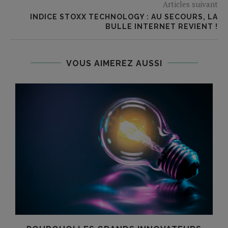
Articles suivant
INDICE STOXX TECHNOLOGY : AU SECOURS, LA
BULLE INTERNET REVIENT !
VOUS AIMEREZ AUSSI