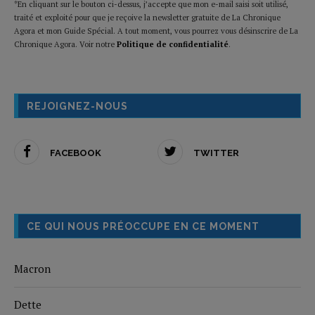
*En cliquant sur le bouton ci-dessus, j’accepte que mon e-mail saisi soit utilisé,
traité et exploité pour que je reçoive la newsletter gratuite de La Chronique
Agora et mon Guide Spécial. A tout moment, vous pourrez vous désinscrire de La
Chronique Agora. Voir notre
Politique de confidentialité
.
REJOIGNEZ-NOUS
FACEBOOK
TWITTER
CE QUI NOUS PRÉOCCUPE EN CE MOMENT
Macron
Dette