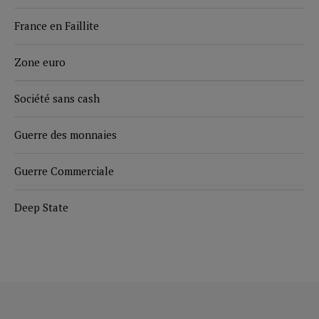
France en Faillite
Zone euro
Société sans cash
Guerre des monnaies
Guerre Commerciale
Deep State