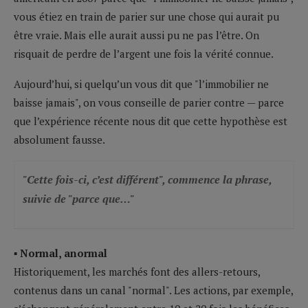
vous étiez en train de parier sur une chose qui aurait pu
être vraie. Mais elle aurait aussi pu ne pas l’être. On
risquait de perdre de l’argent une fois la vérité connue.
Aujourd’hui, si quelqu’un vous dit que "l’immobilier ne
baisse jamais", on vous conseille de parier contre — parce
que l’expérience récente nous dit que cette hypothèse est
absolument fausse.
"Cette fois-ci, c’est différent", commence la phrase,
suivie de "parce que…"
▪ Normal, anormal
Historiquement, les marchés font des allers-retours,
contenus dans un canal "normal". Les actions, par exemple,