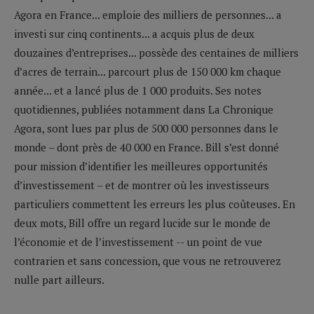
Agora en France... emploie des milliers de personnes... a
investi sur cinq continents... a acquis plus de deux
douzaines d’entreprises... possède des centaines de milliers
d’acres de terrain... parcourt plus de 150 000 km chaque
année... et a lancé plus de 1 000 produits. Ses notes
quotidiennes, publiées notamment dans La Chronique
Agora, sont lues par plus de 500 000 personnes dans le
monde – dont près de 40 000 en France. Bill s’est donné
pour mission d’identifier les meilleures opportunités
d’investissement – et de montrer où les investisseurs
particuliers commettent les erreurs les plus coûteuses. En
deux mots, Bill offre un regard lucide sur le monde de
l’économie et de l’investissement -- un point de vue
contrarien et sans concession, que vous ne retrouverez
nulle part ailleurs.