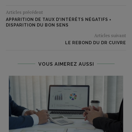
Articles précédent
APPARITION DE TAUX D’INTÉRÊTS NÉGATIFS =
DISPARITION DU BON SENS
Articles suivant
LE REBOND DU DR CUIVRE
VOUS AIMEREZ AUSSI