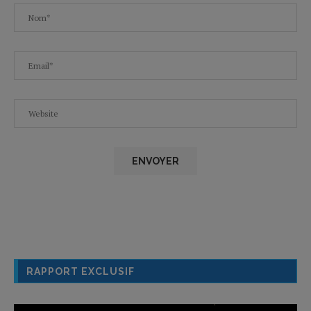
RAPPORT EXCLUSIF