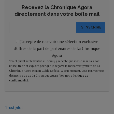
Recevez la Chronique Agora
directement dans votre boîte mail
S'INSCRIRE
J'accepte de recevoir une sélection exclusive
d'offres de la part de partenaires de La Chronique
Agora
*En cliquant sur le bouton ci-dessus, j’accepte que mon e-mail saisi soit
utilisé, traité et exploité pour que je reçoive la newsletter gratuite de La
Chronique Agora et mon Guide Spécial. A tout moment, vous pourrez vous
désinscrire de de La Chronique Agora. Voir notre
Politique de
confidentialité
.
Trustpilot