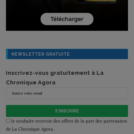
NEWSLETTER GRATUITE
Inscrivez-vous gratuitement à La
Chronique Agora
S'INSCRIRE
Je souhaite recevoir des offres de la part des partenaires
de La Chronique Agora.