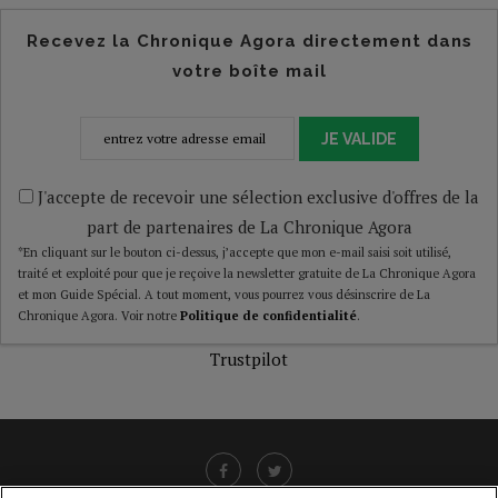
Recevez la Chronique Agora directement dans
votre boîte mail
JE VALIDE
J'accepte de recevoir une sélection exclusive d'offres de la
part de partenaires de La Chronique Agora
*En cliquant sur le bouton ci-dessus, j’accepte que mon e-mail saisi soit utilisé,
traité et exploité pour que je reçoive la newsletter gratuite de La Chronique Agora
et mon Guide Spécial. A tout moment, vous pourrez vous désinscrire de La
Chronique Agora. Voir notre
Politique de confidentialité
.
Trustpilot