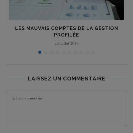
O
LES MAUVAIS COMPTES DE LA GESTION
PROFILÉE
23 juillet 2024
LAISSEZ UN COMMENTAIRE