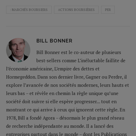
: MARCHÉS BOURSIERS
ACTIONS BOURSIÈRES
PER
BILL BONNER
Bill Bonner est le co-auteur de plusieurs
best-sellers comme L’inéluctable faillite de
l’économie américaine, L’empire des dettes et
Hormegeddon. Dans son dernier livre, Gagner ou Perdre, il
explore l’avancée de nos sociétés modernes, leurs hauts et
leurs bas – et révèle en chemin la règle unique qu’une
société doit suivre si elle espère progresser... tout en
montrant ce qui arrive à ceux qui ignorent cette règle. En
1978, Bill a fondé Agora – désormais le plus grand réseau
de recherche indépendante au monde. Il a lancé des
entreprises partout dans le monde – dont les Publications