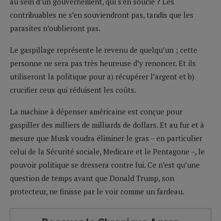
au sein d’un gouvernement, qui s’en soucie ? Les
contribuables ne s’en souviendront pas, tandis que les
parasites n’oublieront pas.
Le gaspillage représente le revenu de quelqu’un ; cette
personne ne sera pas très heureuse d’y renoncer. Et ils
utiliseront la politique pour a) récupérer l’argent et b)
crucifier ceux qui réduisent les coûts.
La machine à dépenser américaine est conçue pour
gaspiller des milliers de milliards de dollars. Et au fur et à
mesure que Musk voudra éliminer le gras – en particulier
celui de la Sécurité sociale, Medicare et le Pentagone –, le
pouvoir politique se dressera contre lui. Ce n’est qu’une
question de temps avant que Donald Trump, son
protecteur, ne finisse par le voir comme un fardeau.