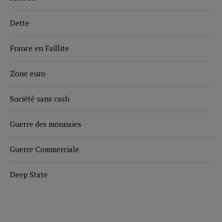
Dette
France en Faillite
Zone euro
Société sans cash
Guerre des monnaies
Guerre Commerciale
Deep State