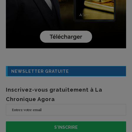
NEWSLETTER GRATUITE
Inscrivez-vous gratuitement à La
Chronique Agora
S'INSCRIRE