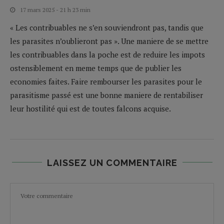
17 mars 2025 - 21 h 23 min
« Les contribuables ne s’en souviendront pas, tandis que
les parasites n’oublieront pas ». Une maniere de se mettre
les contribuables dans la poche est de reduire les impots
ostensiblement en meme temps que de publier les
economies faites. Faire rembourser les parasites pour le
parasitisme passé est une bonne maniere de rentabiliser
leur hostilité qui est de toutes falcons acquise.
LAISSEZ UN COMMENTAIRE