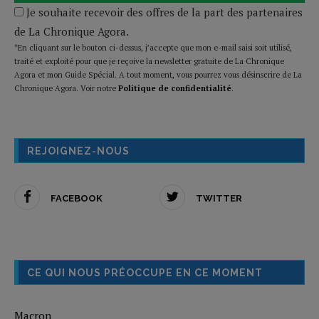
Je souhaite recevoir des offres de la part des partenaires
de La Chronique Agora.
*En cliquant sur le bouton ci-dessus, j’accepte que mon e-mail saisi soit utilisé,
traité et exploité pour que je reçoive la newsletter gratuite de La Chronique
Agora et mon Guide Spécial. A tout moment, vous pourrez vous désinscrire de La
Chronique Agora. Voir notre
Politique de confidentialité
.
REJOIGNEZ-NOUS
FACEBOOK
TWITTER
CE QUI NOUS PRÉOCCUPE EN CE MOMENT
Macron