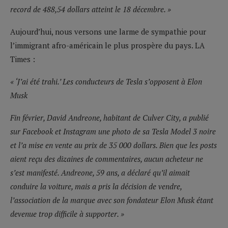
record de 488,54 dollars atteint le 18 décembre. »
Aujourd’hui, nous versons une larme de sympathie pour
l’immigrant afro-américain le plus prospère du pays. LA
Times :
« ‘J’ai été trahi.’ Les conducteurs de Tesla s’opposent à Elon
Musk
Fin février, David Andreone, habitant de Culver City, a publié
sur Facebook et Instagram une photo de sa Tesla Model 3 noire
et l’a mise en vente au prix de 35 000 dollars. Bien que les posts
aient reçu des dizaines de commentaires, aucun acheteur ne
s’est manifesté. Andreone, 59 ans, a déclaré qu’il aimait
conduire la voiture, mais a pris la décision de vendre,
l’association de la marque avec son fondateur Elon Musk étant
devenue trop difficile à supporter. »