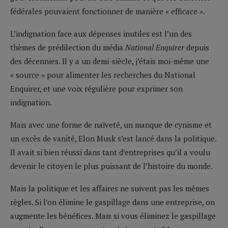
fédérales pouvaient fonctionner de manière « efficace ».
L’indignation face aux dépenses inutiles est l’un des
thèmes de prédilection du média
National Enquirer
depuis
des décennies. Il y a un demi-siècle, j’étais moi-même une
« source » pour alimenter les recherches du National
Enquirer, et une voix régulière pour exprimer son
indignation.
Mais avec une forme de naïveté, un manque de cynisme et
un excès de vanité, Elon Musk s’est lancé dans la politique.
Il avait si bien réussi dans tant d’entreprises qu’il a voulu
devenir le citoyen le plus puissant de l’histoire du monde.
Mais la politique et les affaires ne suivent pas les mêmes
règles. Si l’on élimine le gaspillage dans une entreprise, on
augmente les bénéfices. Mais si vous éliminez le gaspillage