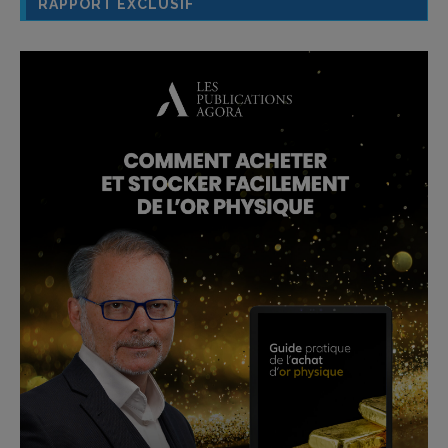
RAPPORT EXCLUSIF