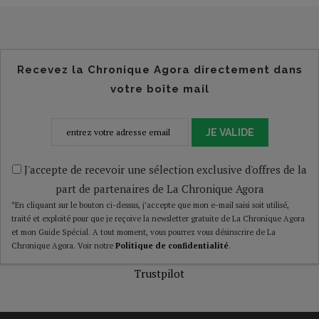
Recevez la Chronique Agora directement dans
votre boîte mail
JE VALIDE
J'accepte de recevoir une sélection exclusive d'offres de la
part de partenaires de La Chronique Agora
*En cliquant sur le bouton ci-dessus, j’accepte que mon e-mail saisi soit utilisé,
traité et exploité pour que je reçoive la newsletter gratuite de La Chronique Agora
et mon Guide Spécial. A tout moment, vous pourrez vous désinscrire de La
Chronique Agora. Voir notre
Politique de confidentialité
.
Trustpilot