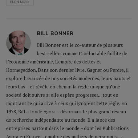
ELON MUSK
BILL BONNER
Bill Bonner est le co-auteur de plusieurs
best-sellers comme L’inéluctable faillite de
l’économie américaine, L’empire des dettes et
Hormegeddon. Dans son dernier livre, Gagner ou Perdre, il
explore l’avancée de nos sociétés modernes, leurs hauts et
leurs bas – et révèle en chemin la règle unique qu’une
société doit suivre si elle espère progresser... tout en
montrant ce qui arrive à ceux qui ignorent cette règle. En
1978, Bill a fondé Agora – désormais le plus grand réseau
de recherche indépendante au monde. Il a lancé des
entreprises partout dans le monde – dont les Publications
Agora en France... emploie des milliers de personnes... a