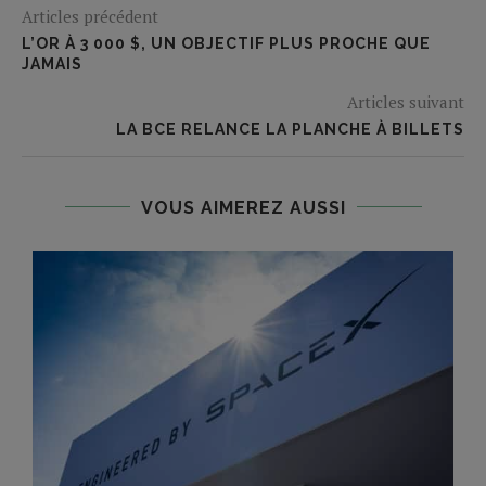
Articles précédent
L’OR À 3 000 $, UN OBJECTIF PLUS PROCHE QUE
JAMAIS
Articles suivant
LA BCE RELANCE LA PLANCHE À BILLETS
VOUS AIMEREZ AUSSI