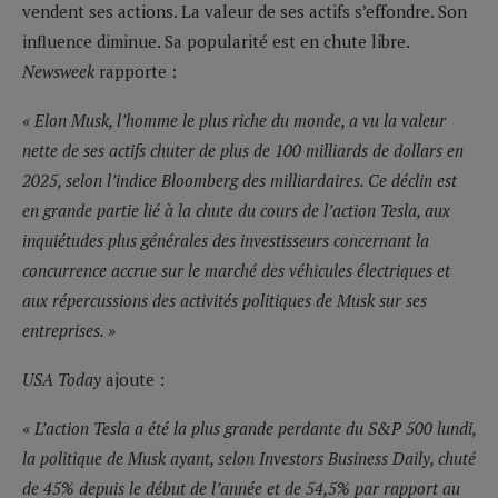
vendent ses actions. La valeur de ses actifs s’effondre. Son
influence diminue. Sa popularité est en chute libre.
Newsweek
rapporte :
« Elon Musk, l’homme le plus riche du monde, a vu la valeur
nette de ses actifs chuter de plus de 100 milliards de dollars en
2025, selon l’indice Bloomberg des milliardaires. Ce déclin est
en grande partie lié à la chute du cours de l’action Tesla, aux
inquiétudes plus générales des investisseurs concernant la
concurrence accrue sur le marché des véhicules électriques et
aux répercussions des activités politiques de Musk sur ses
entreprises. »
USA Today
ajoute :
« L’action Tesla a été la plus grande perdante du S&P 500 lundi,
la politique de Musk ayant, selon Investors Business Daily, chuté
de 45% depuis le début de l’année et de 54,5% par rapport au