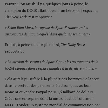
Pauvre Elon Musk. Il y a quelques jours à peine, le
champion du DOGE allait devenir un héros de l’espace…
The New York Post
rapporte :
« Selon
Elon Musk, la capsule de SpaceX ramènera les
astronautes de l’ISS bloqués ‘dans quelques semaines’ »
Et puis, à peine un jour plus tard,
The Daily Beast
rapportait :
« La mission de secours de SpaceX pour les astronautes de la
NASA bloqués dans l’espace annulée à la dernière minute. »
Cela aurait pu suffire à la plupart des hommes. Se lancer
dans le secteur des paiements électroniques au bon
moment et vendre Paypal pour 1,5 milliard de dollars…
Créer une entreprise dont la mission est de coloniser
Mars… Fonder un système mondial de communication par