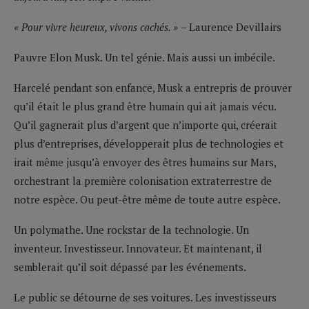
« Pour vivre heureux, vivons cachés. »
– Laurence Devillairs
Pauvre Elon Musk. Un tel génie. Mais aussi un imbécile.
Harcelé pendant son enfance, Musk a entrepris de prouver
qu’il était le plus grand être humain qui ait jamais vécu.
Qu’il gagnerait plus d’argent que n’importe qui, créerait
plus d’entreprises, développerait plus de technologies et
irait même jusqu’à envoyer des êtres humains sur Mars,
orchestrant la première colonisation extraterrestre de
notre espèce. Ou peut-être même de toute autre espèce.
Un polymathe. Une rockstar de la technologie. Un
inventeur. Investisseur. Innovateur. Et maintenant, il
semblerait qu’il soit dépassé par les événements.
Le public se détourne de ses voitures. Les investisseurs