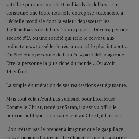
satellite pour un coût de 10 milliards de dollars… Ou
construire une toute nouvelle entreprise automobile à
l’échelle mondiale dont la valeur dépasserait les
1 500 milliards de dollars à son apogée… Développer une
société d’IA ou une société qui relie le cerveau aux
ordinateurs… Posséder le réseau social le plus influent…
Ou être élu « personne de l’année » par TIME magazine…
Etre la personne la plus riche du monde… Ou avoir
14 enfants.
La simple énumération de ses réalisations est épuisante.
Mais tout cela n’était pas suffisant pour Elon Musk.
Comme le Christ, tenté par Satan, il s’est vu offrir le
pouvoir politique ; contrairement au Christ, il l’a saisi.
Elon n’était pas le premier à imaginer que le gaspillage
gouvernemental pouvait être éliminé et que les autorités