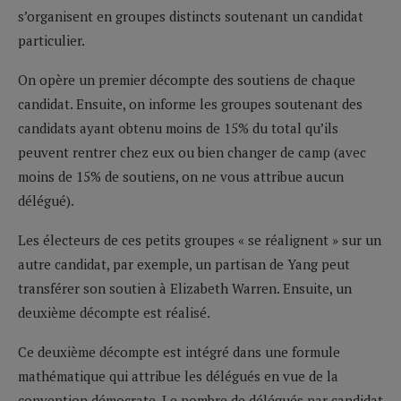
s’organisent en groupes distincts soutenant un candidat
particulier.
On opère un premier décompte des soutiens de chaque
candidat. Ensuite, on informe les groupes soutenant des
candidats ayant obtenu moins de 15% du total qu’ils
peuvent rentrer chez eux ou bien changer de camp (avec
moins de 15% de soutiens, on ne vous attribue aucun
délégué).
Les électeurs de ces petits groupes « se réalignent » sur un
autre candidat, par exemple, un partisan de Yang peut
transférer son soutien à Elizabeth Warren. Ensuite, un
deuxième décompte est réalisé.
Ce deuxième décompte est intégré dans une formule
mathématique qui attribue les délégués en vue de la
convention démocrate. Le nombre de délégués par candidat