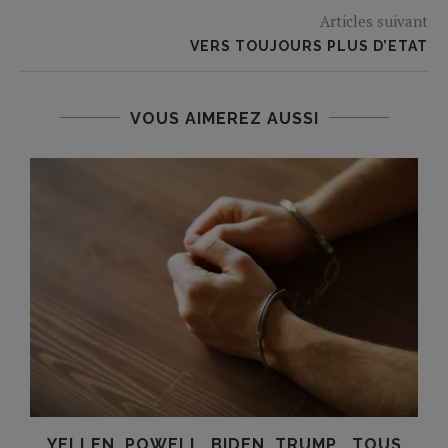
Articles suivant
VERS TOUJOURS PLUS D’ETAT
VOUS AIMEREZ AUSSI
YELLEN, POWELL, BIDEN, TRUMP… TOUS