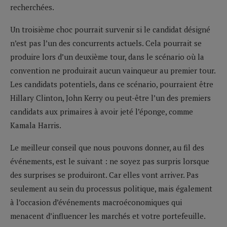
recherchées.
Un troisième choc pourrait survenir si le candidat désigné
n’est pas l’un des concurrents actuels. Cela pourrait se
produire lors d’un deuxième tour, dans le scénario où la
convention ne produirait aucun vainqueur au premier tour.
Les candidats potentiels, dans ce scénario, pourraient être
Hillary Clinton, John Kerry ou peut-être l’un des premiers
candidats aux primaires à avoir jeté l’éponge, comme
Kamala Harris.
Le meilleur conseil que nous pouvons donner, au fil des
événements, est le suivant : ne soyez pas surpris lorsque
des surprises se produiront. Car elles vont arriver. Pas
seulement au sein du processus politique, mais également
à l’occasion d’événements macroéconomiques qui
menacent d’influencer les marchés et votre portefeuille.