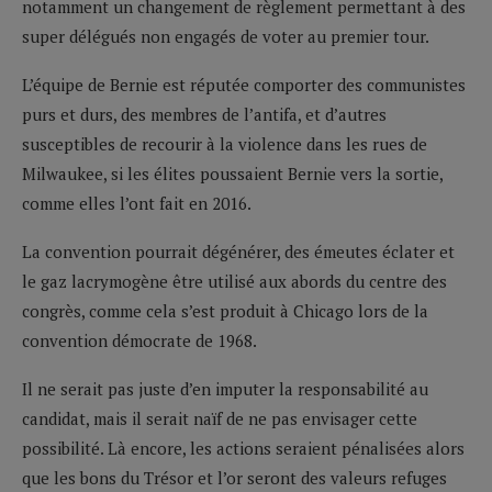
notamment un changement de règlement permettant à des
super délégués non engagés de voter au premier tour.
L’équipe de Bernie est réputée comporter des communistes
purs et durs, des membres de l’antifa, et d’autres
susceptibles de recourir à la violence dans les rues de
Milwaukee, si les élites poussaient Bernie vers la sortie,
comme elles l’ont fait en 2016.
La convention pourrait dégénérer, des émeutes éclater et
le gaz lacrymogène être utilisé aux abords du centre des
congrès, comme cela s’est produit à Chicago lors de la
convention démocrate de 1968.
Il ne serait pas juste d’en imputer la responsabilité au
candidat, mais il serait naïf de ne pas envisager cette
possibilité. Là encore, les actions seraient pénalisées alors
que les bons du Trésor et l’or seront des valeurs refuges