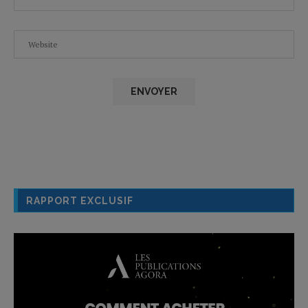
RAPPORT EXCLUSIF