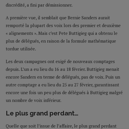
discrédité, a fini par démissionner.
A première vue, il semblait que Bernie Sanders aurait
remporté la plupart des voix lors des premier et deuxième
« alignements ». Mais c’est Pete Buttigieg qui a obtenu le
plus de délégués, en raison de la formule mathématique
tordue utilisée.
Les deux campagnes ont exigé de nouveaux comptages
depuis. L’un a eu lieu du 16 au 18 février. Buttigieg menait
encore Sanders en terme de délégués, pas de voix. Puis un
autre comptage a eu lieu du 25 au 27 février, garantissant
encore une fois un peu plus de délégués à Buttigieg malgré
un nombre de voix inférieur.
Le plus grand perdant…
Quelle que soit l’issue de l’affaire, le plus grand perdant