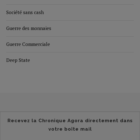
Société sans cash
Guerre des monnaies
Guerre Commerciale
Deep State
Recevez la Chronique Agora directement dans
votre boîte mail