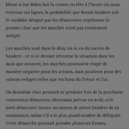
Même si Joe Biden fait la course en tête à l’heure où nous
écrivons ces lignes, la probabilité que Bernie Sanders soit
le candidat désigné par les démocrates représente le
premier choc que les marchés n’ont pas totalement
intégré.
Les marchés sont dans le déni, vis-à-vis du succès de
Sanders – et si ce dernier retourne la situation dans les
mois qui viennent, les marchés pourraient réagir de
manière négative pour les actions, mais positives pour des
valeurs refuges telles que les bons du Trésor et l’or.
Un deuxième choc pourrait se produire lors de la prochaine
convention démocrate, désormais prévue en août, si le
parti démocrate trouve un moyen de priver Sanders de sa
nomination, même s’il a le plus grand nombre de délégués.
Cette démarche pourrait prendre plusieurs formes,