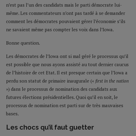
n’est pas l’un des candidats mais le parti démocrate lui-
même. Les commentateurs n’ont pas tardé à se demander
comment les démocrates pouvaient gérer l’économie s’ils
ne savaient même pas compter les voix dans l’Iowa.
Bonne question.
Les démocrates de l’Iowa ont si mal géré le processus qu’il
est possible que nous ayons assisté au tout dernier caucus
de l’histoire de cet Etat. Il est presque certain que l’Iowa a
perdu son statut de primaire inaugurale («
first in the nation
») dans le processus de nomination des candidats aux
futures élections présidentielles. Quoi qu’il en soit, le
processus de nomination est parti sur de très mauvaises
bases.
Les chocs qu’il faut guetter