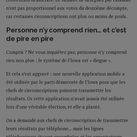
n’est pas proportionnel aux votes du deuxième décompte,
car certaines circonscriptions ont plus ou moins de poids.
Personne n’y comprend rien… et c’est
de pire en pire
Compris ? Ne vous inquiétez pas, personne n’y comprend
rien non plus : le système de l’Iowa est « dingue ».
Et cela s’est aggravé : une nouvelle application mobile a
été utilisée par le parti démocrate de l’Iowa pour que les
chefs de circonscriptions puissent transmettre les
résultats. Or cette application n’avait jamais été utilisée
lors d’une véritable élection, et elle a planté.
On a demandé aux chefs de circonscription de transmettre
leurs résultats par téléphone… mais les lignes
téléphoniques étaient encombrées et les organisateurs