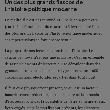
Un des plus grands fiascos de
l’histoire politique moderne
En réalité, il n’est pas terminé, et il ne le sera peut-être
jamais. Le déroulement du caucus du 3 février a été l’un
des plus grands fiascos de l’histoire politique moderne, et
ses répercussions se font encore sentir.
La plupart de nos lecteurs connaissent l’histoire. Le
caucus de l’Iowa n’est pas une primaire : c’est un ensemble
de rassemblements d’électeurs qui se déroulent dans des
gymnases – ou autres lieux de ce type – d’environ 1 600
circonscriptions électorales réparties dans tout l’Etat.
Il faut être physiquement présent, ce qui est un facteur
immédiatement réducteur, dans la mesure où bon nombre
d’électeurs n’ont pas la possibilité de l’être à l’heure et aux
lieux exigés. Mais, lorsqu’ils sont présents, les électeurs