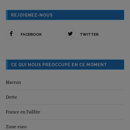
REJOIGNEZ-NOUS
FACEBOOK
TWITTER
CE QUI NOUS PRÉOCCUPE EN CE MOMENT
Macron
Dette
France en Faillite
Zone euro