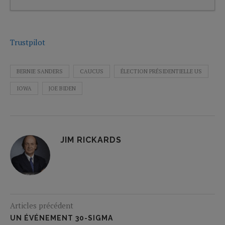
Trustpilot
BERNIE SANDERS
CAUCUS
ÉLECTION PRÉSIDENTIELLE US
IOWA
JOE BIDEN
JIM RICKARDS
Articles précédent
UN ÉVÉNEMENT 30-SIGMA