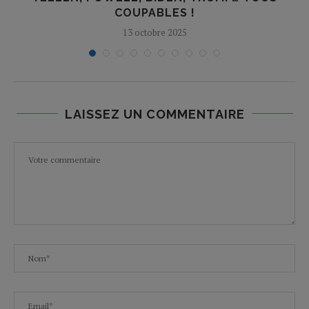
COUPABLES !
13 octobre 2025
LAISSEZ UN COMMENTAIRE