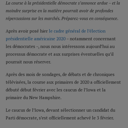
La course à la présidentielle démocrate s’annonce ardue – et la
moindre surprise en la matière pourrait avoir de profondes
répercussions sur les marchés. Préparez-vous en conséquence
.
Après avoir posé hier
le cadre général de l’élection
présidentielle américaine 2020
– notamment concernant
les démocrates –, nous nous intéressons aujourd’hui au
processus démocrate et aux surprises éventuelles qu’il
pourrait nous réserver.
Après des mois de sondages, de débats et de chroniques
télévisées, la course aux primaires de 2020 a officiellement
débuté début février avec les caucus de l’Iowa et la
primaire du New Hampshire.
Le caucus de l’Iowa, devant sélectionner un candidat du
Parti démocrate, s’est officiellement achevé le 3 février.