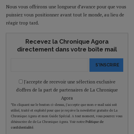
Nous vous offrirons une longueur d’avance pour que vous
puissiez vous positionner avant tout le monde, au lieu de
réagir trop tard.
Recevez la Chronique Agora
directement dans votre boîte mail
S'INSCRIRE
J'accepte de recevoir une sélection exclusive
d'offres de la part de partenaires de La Chronique
Agora
*En cliquant sur le bouton ci-dessus, j’accepte que mon e-mail saisi soit
utilisé, traité et exploité pour que je reçoive la newsletter gratuite de La
Chronique Agora et mon Guide Spécial. A tout moment, vous pourrez vous
désinscrire de de La Chronique Agora. Voir notre
Politique de
confidentialité
.