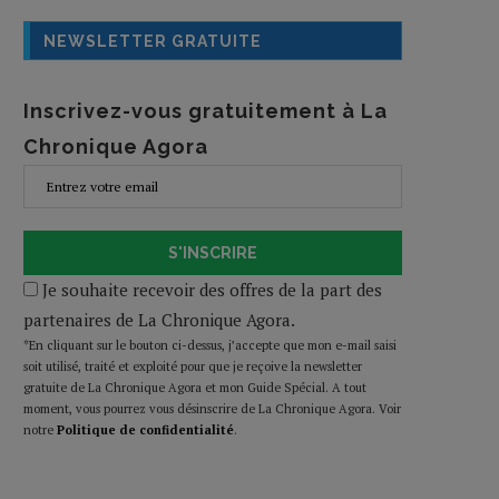
NEWSLETTER GRATUITE
Inscrivez-vous gratuitement à La
Chronique Agora
S'INSCRIRE
Je souhaite recevoir des offres de la part des
partenaires de La Chronique Agora.
*En cliquant sur le bouton ci-dessus, j’accepte que mon e-mail saisi
soit utilisé, traité et exploité pour que je reçoive la newsletter
gratuite de La Chronique Agora et mon Guide Spécial. A tout
moment, vous pourrez vous désinscrire de La Chronique Agora. Voir
notre
Politique de confidentialité
.