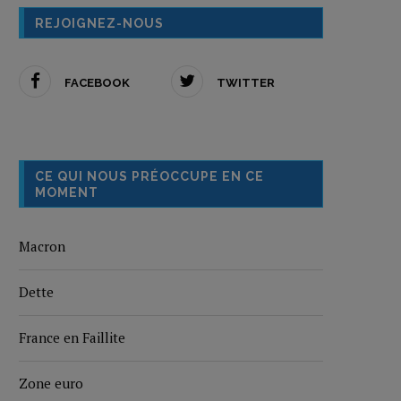
REJOIGNEZ-NOUS
FACEBOOK
TWITTER
CE QUI NOUS PRÉOCCUPE EN CE
MOMENT
Macron
Dette
France en Faillite
Zone euro