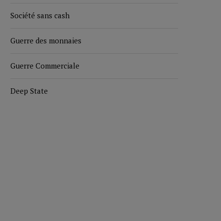
Société sans cash
Guerre des monnaies
Guerre Commerciale
Deep State