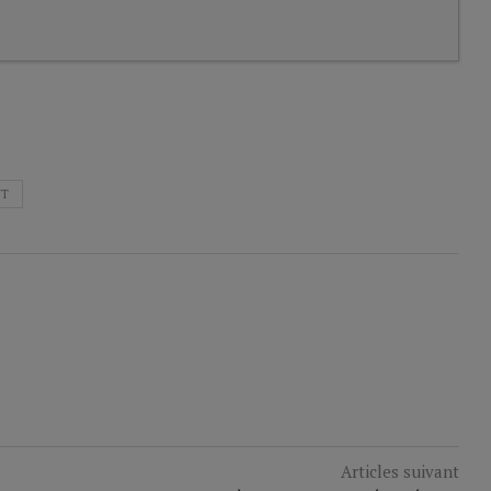
NT
Articles suivant