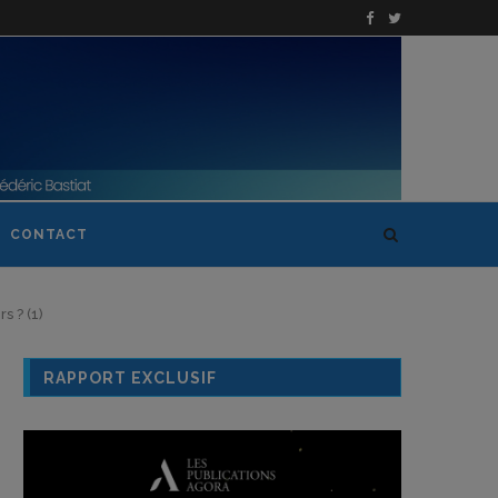
CONTACT
s ? (1)
RAPPORT EXCLUSIF