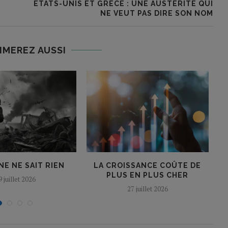
ETATS-UNIS ET GRÈCE : UNE AUSTÉRITÉ QUI
NE VEUT PAS DIRE SON NOM
IMEREZ AUSSI
E NE SAIT RIEN
LA CROISSANCE COÛTE DE
PLUS EN PLUS CHER
9 juillet 2026
27 juillet 2026