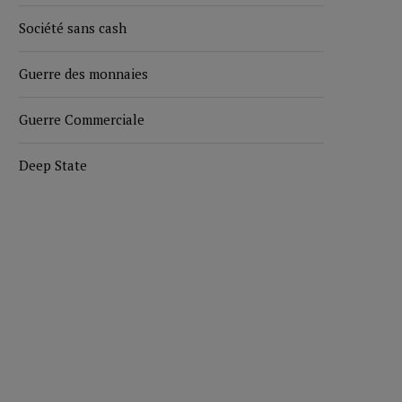
Société sans cash
Guerre des monnaies
Guerre Commerciale
Deep State