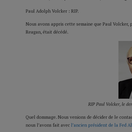
Paul Adolph Volcker : RIP.
Nous avons appris cette semaine que Paul Volcker, p
Reagan, était décédé.
RIP Paul Volcker, le de
Quel dommage. Nous venions de décider de le contac
nous l’avons fait avec
l’ancien président de la Fed 