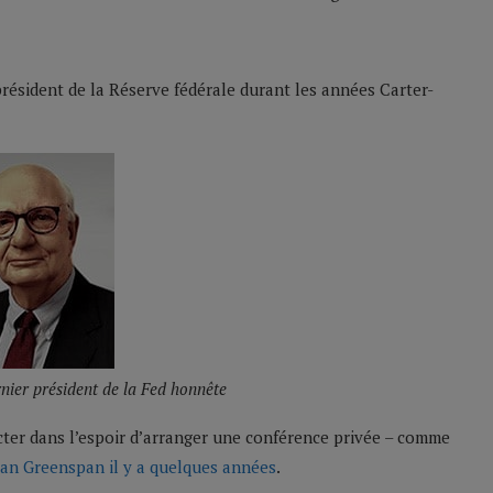
résident de la Réserve fédérale durant les années Carter-
rnier président de la Fed honnête
ter dans l’espoir d’arranger une conférence privée – comme
Alan Greenspan il y a quelques années
.