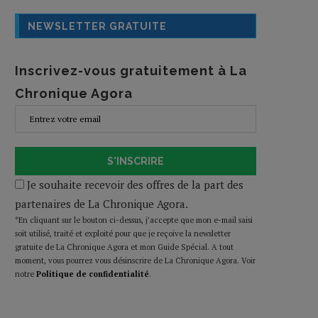
NEWSLETTER GRATUITE
Inscrivez-vous gratuitement à La
Chronique Agora
S'INSCRIRE
Je souhaite recevoir des offres de la part des
partenaires de La Chronique Agora.
*En cliquant sur le bouton ci-dessus, j’accepte que mon e-mail saisi
soit utilisé, traité et exploité pour que je reçoive la newsletter
gratuite de La Chronique Agora et mon Guide Spécial. A tout
moment, vous pourrez vous désinscrire de La Chronique Agora. Voir
notre
Politique de confidentialité
.