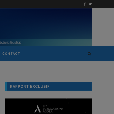
CONTACT
RAPPORT EXCLUSIF