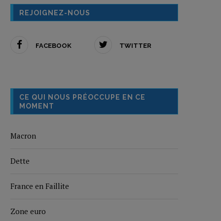
REJOIGNEZ-NOUS
FACEBOOK
TWITTER
CE QUI NOUS PRÉOCCUPE EN CE
MOMENT
Macron
Dette
France en Faillite
Zone euro