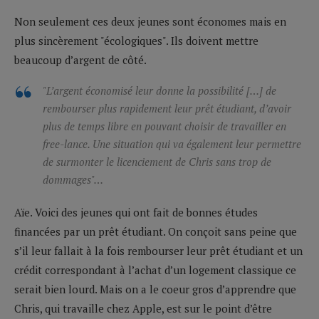
Non seulement ces deux jeunes sont économes mais en
plus sincèrement "écologiques". Ils doivent mettre
beaucoup d’argent de côté.
"L’argent économisé leur donne la possibilité […] de
rembourser plus rapidement leur prêt étudiant, d’avoir
plus de temps libre en pouvant choisir de travailler en
free-lance. Une situation qui va également leur permettre
de surmonter le licenciement de Chris sans trop de
dommages"…
Aïe. Voici des jeunes qui ont fait de bonnes études
financées par un prêt étudiant. On conçoit sans peine que
s’il leur fallait à la fois rembourser leur prêt étudiant et un
crédit correspondant à l’achat d’un logement classique ce
serait bien lourd. Mais on a le coeur gros d’apprendre que
Chris, qui travaille chez Apple, est sur le point d’être