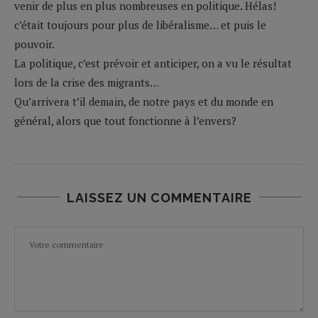
venir de plus en plus nombreuses en politique. Hélas!
c’était toujours pour plus de libéralisme… et puis le
pouvoir.
La politique, c’est prévoir et anticiper, on a vu le résultat
lors de la crise des migrants…
Qu’arrivera t’il demain, de notre pays et du monde en
général, alors que tout fonctionne à l’envers?
LAISSEZ UN COMMENTAIRE