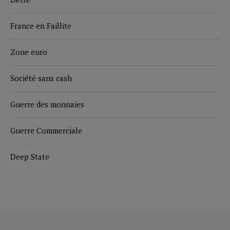
France en Faillite
Zone euro
Société sans cash
Guerre des monnaies
Guerre Commerciale
Deep State