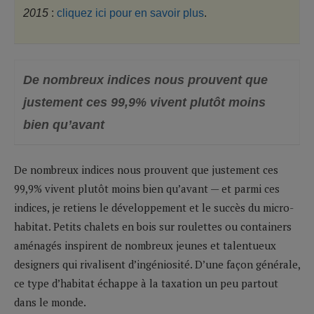
2015
:
cliquez ici pour en savoir plus
.
De nombreux indices nous prouvent que
justement ces 99,9% vivent plutôt moins
bien qu’avant
De nombreux indices nous prouvent que justement ces
99,9% vivent plutôt moins bien qu’avant — et parmi ces
indices, je retiens le développement et le succès du micro-
habitat. Petits chalets en bois sur roulettes ou containers
aménagés inspirent de nombreux jeunes et talentueux
designers qui rivalisent d’ingéniosité. D’une façon générale,
ce type d’habitat échappe à la taxation un peu partout
dans le monde.