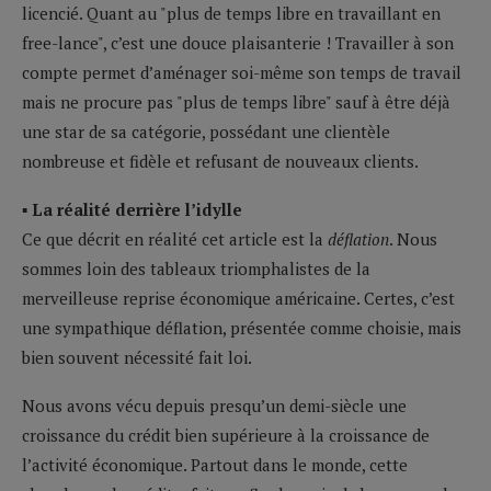
licencié. Quant au "plus de temps libre en travaillant en
free-lance", c’est une douce plaisanterie ! Travailler à son
compte permet d’aménager soi-même son temps de travail
mais ne procure pas "plus de temps libre" sauf à être déjà
une star de sa catégorie, possédant une clientèle
nombreuse et fidèle et refusant de nouveaux clients.
▪ La réalité derrière l’idylle
Ce que décrit en réalité cet article est la
déflation
. Nous
sommes loin des tableaux triomphalistes de la
merveilleuse reprise économique américaine. Certes, c’est
une sympathique déflation, présentée comme choisie, mais
bien souvent nécessité fait loi.
Nous avons vécu depuis presqu’un demi-siècle une
croissance du crédit bien supérieure à la croissance de
l’activité économique. Partout dans le monde, cette