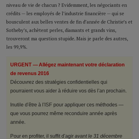
niveau de vie de chacun ? Evidemment, les négociants en
crédits — les employés de l’industrie financière — qui se
bousculent aux belles ventes de fin d’année de Christie’s et
Sotheby’s, achètent perles, diamants et grands vins,
trouveront ma question stupide. Mais je parle des autres,
les 99,9%.
URGENT — Allégez maintenant votre déclaration
de revenus 2016
Découvrez des stratégies confidentielles qui
pourraient vous aider à réduire vos dès l'an prochain.
Inutile d'être à l'ISF pour appliquer ces méthodes —
que vous pourrez même reconduire année après
année.
Pour en profiter, il suffit d'agir
avant le 31 décembre