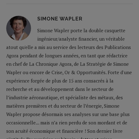
SIMONE WAPLER
Simone Wapler porte la double casquette
ingénieur/analyste financier, un véritable
atout qu'elle a mis au service des lecteurs des Publications
Agora pendant de longues années, en tant que rédactrice
en chef de La Chronique Agora, de La Stratégie de Simone
Wapler ou encore de Crise, Or & Opportunités. Forte d'une
expérience forgée de plus de 15 ans consacrés à la
recherche et au développement dans le secteur de
l’industrie aéronautique, et spécialiste des métaux, des
matières premières et du secteur de l’énergie, Simone
Wapler propose désormais ses analyses sur une base plus
occasionnelle... mais n’a rien perdu de son mordant et de
son acuité économique et financière ! Son dernier livre