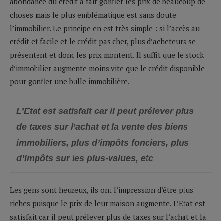
abondance du crédit a fait gonfler les prix de beaucoup de
choses mais le plus emblématique est sans doute
l’immobilier. Le principe en est très simple : si l’accès au
crédit et facile et le crédit pas cher, plus d’acheteurs se
présentent et donc les prix montent. Il suffit que le stock
d’immobilier augmente moins vite que le crédit disponible
pour gonfler une bulle immobilière.
L’Etat est satisfait car il peut prélever plus
de taxes sur l’achat et la vente des biens
immobiliers, plus d’impôts fonciers, plus
d’impôts sur les plus-values, etc
Les gens sont heureux, ils ont l’impression d’être plus
riches puisque le prix de leur maison augmente. L’Etat est
satisfait car il peut prélever plus de taxes sur l’achat et la