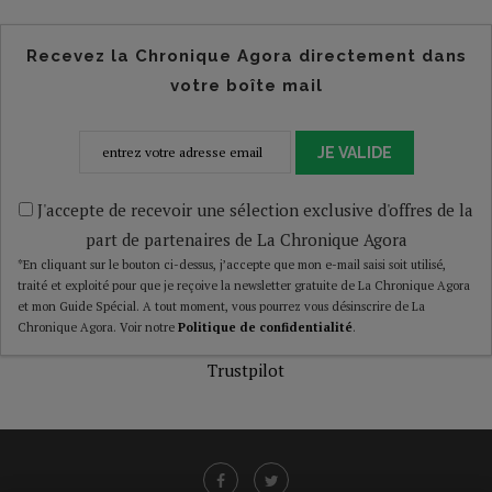
Recevez la Chronique Agora directement dans
votre boîte mail
JE VALIDE
J'accepte de recevoir une sélection exclusive d'offres de la
part de partenaires de La Chronique Agora
*En cliquant sur le bouton ci-dessus, j’accepte que mon e-mail saisi soit utilisé,
traité et exploité pour que je reçoive la newsletter gratuite de La Chronique Agora
et mon Guide Spécial. A tout moment, vous pourrez vous désinscrire de La
Chronique Agora. Voir notre
Politique de confidentialité
.
Trustpilot