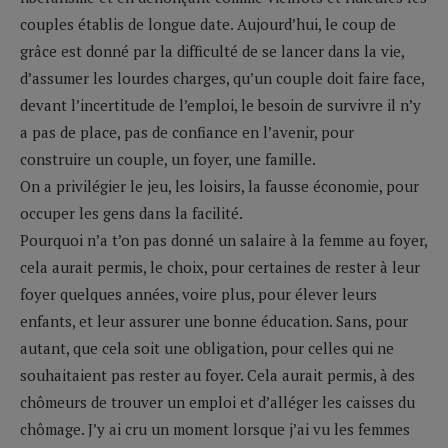
couples établis de longue date. Aujourd’hui, le coup de
grâce est donné par la difficulté de se lancer dans la vie,
d’assumer les lourdes charges, qu’un couple doit faire face,
devant l’incertitude de l’emploi, le besoin de survivre il n’y
a pas de place, pas de confiance en l’avenir, pour
construire un couple, un foyer, une famille.
On a privilégier le jeu, les loisirs, la fausse économie, pour
occuper les gens dans la facilité.
Pourquoi n’a t’on pas donné un salaire à la femme au foyer,
cela aurait permis, le choix, pour certaines de rester à leur
foyer quelques années, voire plus, pour élever leurs
enfants, et leur assurer une bonne éducation. Sans, pour
autant, que cela soit une obligation, pour celles qui ne
souhaitaient pas rester au foyer. Cela aurait permis, à des
chômeurs de trouver un emploi et d’alléger les caisses du
chômage. J’y ai cru un moment lorsque j’ai vu les femmes