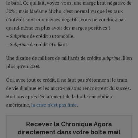
le baril. Ce qui fait, voyez-vous, une marge brut négative de
50% ; mais Madame Michu, c’est normal vu que les taux
d’intérêt sont eux-mêmes négatifs, vous ne voudriez pas
quand-même en plus avoir des marges positives ?
– Subprime
de crédit automobile.
– Subprime
de crédit étudiant.
Une dizaine de milliers de milliards de crédits
subprime
. Bien
plus qu’en 2008.
Oui, avec tout ce crédit, il ne faut pas s’étonner si le train
de vie diminue et les micro-maisons rencontrent du succès.
Huit ans après l’éclatement de la bulle immobilière
américaine,
la crise n’est pas finie
.
Recevez la Chronique Agora
directement dans votre boîte mail