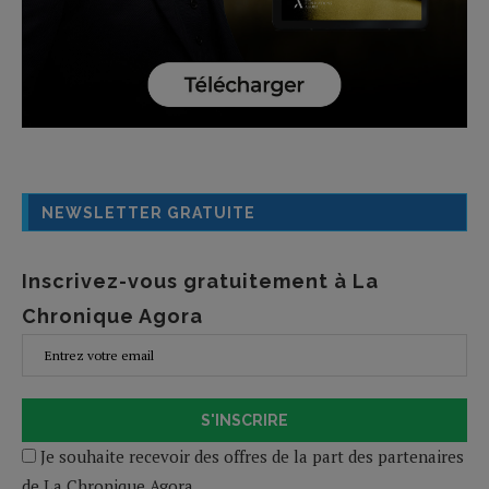
NEWSLETTER GRATUITE
Inscrivez-vous gratuitement à La
Chronique Agora
S'INSCRIRE
Je souhaite recevoir des offres de la part des partenaires
de La Chronique Agora.