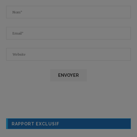
RAPPORT EXCLUSIF