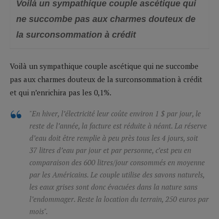
Voilà un sympathique couple ascétique qui
ne succombe pas aux charmes douteux de
la surconsommation à crédit
Voilà un sympathique couple ascétique qui ne succombe
pas aux charmes douteux de la surconsommation à crédit
et qui n’enrichira pas les 0,1%.
"
En hiver, l’électricité leur coûte environ 1 $ par jour, le
reste de l’année, la facture est réduite à néant. La réserve
d’eau doit être remplie à peu près tous les 4 jours, soit
37 litres d’eau par jour et par personne, c’est peu en
comparaison des 600 litres/jour consommés en moyenne
par les Américains. Le couple utilise des savons naturels,
les eaux grises sont donc évacuées dans la nature sans
l’endommager. Reste la location du terrain, 250 euros par
mois".