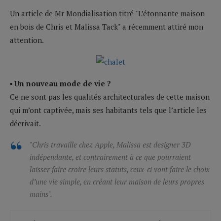
Un article de Mr Mondialisation titré "L’étonnante maison
en bois de Chris et Malissa Tack" a récemment attiré mon
attention.
▪ Un nouveau mode de vie ?
Ce ne sont pas les qualités architecturales de cette maison
qui m’ont captivée, mais ses habitants tels que l’article les
décrivait.
"Chris travaille chez Apple, Malissa est designer 3D
indépendante, et contrairement à ce que pourraient
laisser faire croire leurs statuts, ceux-ci vont faire le choix
d’une vie simple, en créant leur maison de leurs propres
mains".