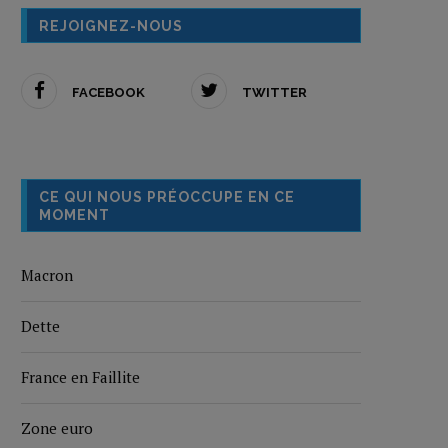
REJOIGNEZ-NOUS
FACEBOOK
TWITTER
CE QUI NOUS PRÉOCCUPE EN CE
MOMENT
Macron
Dette
France en Faillite
Zone euro