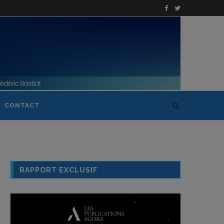
CONTACT
RAPPORT EXCLUSIF