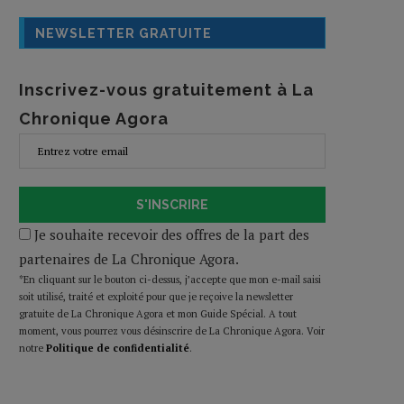
NEWSLETTER GRATUITE
Inscrivez-vous gratuitement à La
Chronique Agora
S'INSCRIRE
Je souhaite recevoir des offres de la part des
partenaires de La Chronique Agora.
*En cliquant sur le bouton ci-dessus, j’accepte que mon e-mail saisi
soit utilisé, traité et exploité pour que je reçoive la newsletter
gratuite de La Chronique Agora et mon Guide Spécial. A tout
moment, vous pourrez vous désinscrire de La Chronique Agora. Voir
notre
Politique de confidentialité
.