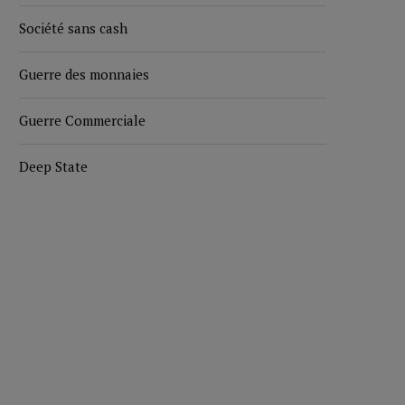
Société sans cash
Guerre des monnaies
Guerre Commerciale
Deep State