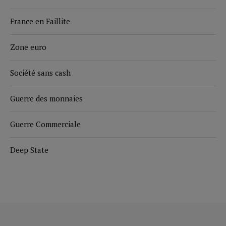
France en Faillite
Zone euro
Société sans cash
Guerre des monnaies
Guerre Commerciale
Deep State