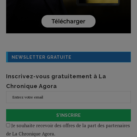
NEWSLETTER GRATUITE
Inscrivez-vous gratuitement à La
Chronique Agora
S'INSCRIRE
Je souhaite recevoir des offres de la part des partenaires
de La Chronique Agora.