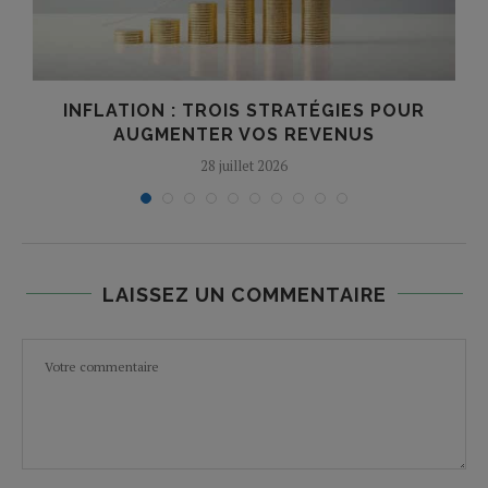
INFLATION : TROIS STRATÉGIES POUR
AUGMENTER VOS REVENUS
28 juillet 2026
LAISSEZ UN COMMENTAIRE