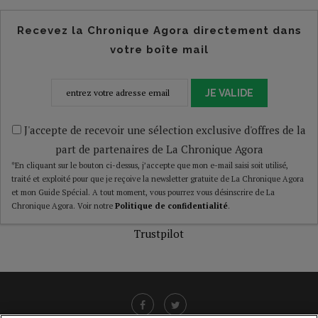
Recevez la Chronique Agora directement dans
votre boîte mail
JE VALIDE
J'accepte de recevoir une sélection exclusive d'offres de la
part de partenaires de La Chronique Agora
*En cliquant sur le bouton ci-dessus, j’accepte que mon e-mail saisi soit utilisé,
traité et exploité pour que je reçoive la newsletter gratuite de La Chronique Agora
et mon Guide Spécial. A tout moment, vous pourrez vous désinscrire de La
Chronique Agora. Voir notre
Politique de confidentialité
.
Trustpilot