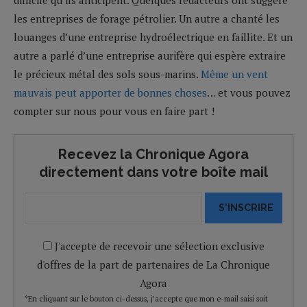
les entreprises de forage pétrolier. Un autre a chanté les
louanges d’une entreprise hydroélectrique en faillite. Et un
autre a parlé d’une entreprise aurifère qui espère extraire
le précieux métal des sols sous-marins.
Même un vent
mauvais peut apporter de bonnes choses
… et vous pouvez
compter sur nous pour vous en faire part !
Recevez la Chronique Agora
directement dans votre boîte mail
S'INSCRIRE
J'accepte de recevoir une sélection exclusive
d'offres de la part de partenaires de La Chronique
Agora
*En cliquant sur le bouton ci-dessus, j’accepte que mon e-mail saisi soit