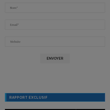
RAPPORT EXCLUSIF