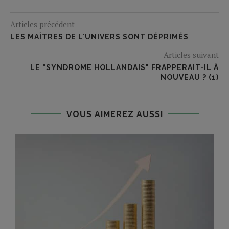
Articles précédent
LES MAÎTRES DE L'UNIVERS SONT DÉPRIMÉS
Articles suivant
LE "SYNDROME HOLLANDAIS" FRAPPERAIT-IL À
NOUVEAU ? (1)
VOUS AIMEREZ AUSSI