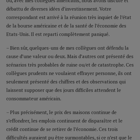
où, avec mes collègues américains, nous avons discuté et
débattu de diverses idées d’investissement. Votre
correspondant est arrivé à la réunion très inquiet de l’état
de la bourse américaine et de la santé de l’économie des
Etats-Unis. Il est reparti complètement paniqué.
– Bien sûr, quelques-uns de mes collègues ont défendu la
cause d’une valeur ou deux. Mais d’autres ont présenté des
scénarios très probables de ruine ou/et de catastrophe. Ces
collègues prudents ne voulaient effrayer personne, ils ont
seulement présenté des chiffres et des observations qui
laissent supposer que des jours difficiles attendent le
consommateur américain.
– Plus précisément, le prix des maisons continue de
s’effondrer, les emplois continuent de disparaître et le
crédit continue de se retirer de l’économie. Ces trois
difficultés auraient pu être surmontables, si ce n’est que le