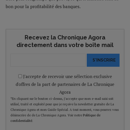
bon pour la profitabilité des banques.
Recevez la Chronique Agora
directement dans votre boîte mail
S'INSCRIRE
J'accepte de recevoir une sélection exclusive
d'offres de la part de partenaires de La Chronique
Agora
*En cliquant sur le bouton ci-dessus, j’accepte que mon e-mail saisi soit
utilisé, traité et exploité pour que je reçoive la newsletter gratuite de La
Chronique Agora et mon Guide Spécial. A tout moment, vous pourrez vous
désinscrire de de La Chronique Agora. Voir notre
Politique de
confidentialité
.