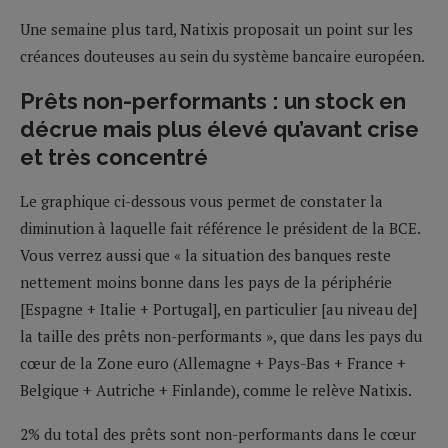
Une semaine plus tard, Natixis proposait un point sur les
créances douteuses au sein du système bancaire européen.
Prêts non-performants : un stock en
décrue mais plus élevé qu’avant crise
et très concentré
Le graphique ci-dessous vous permet de constater la
diminution à laquelle fait référence le président de la BCE.
Vous verrez aussi que « la situation des banques reste
nettement moins bonne dans les pays de la périphérie
[Espagne + Italie + Portugal], en particulier [au niveau de]
la taille des prêts non-performants », que dans les pays du
cœur de la Zone euro (Allemagne + Pays-Bas + France +
Belgique + Autriche + Finlande), comme le relève Natixis.
2% du total des prêts sont non-performants dans le cœur