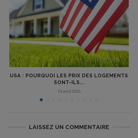
USA : POURQUOI LES PRIX DES LOGEMENTS
SONT-ILS...
10 avril 2026
LAISSEZ UN COMMENTAIRE