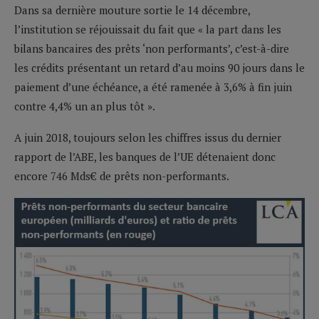
Dans sa dernière mouture sortie le 14 décembre,
l’institution se réjouissait du fait que « la part dans les
bilans bancaires des prêts ‘non performants’, c’est-à-dire
les crédits présentant un retard d’au moins 90 jours dans le
paiement d’une échéance, a été ramenée à 3,6% à fin juin
contre 4,4% un an plus tôt ».
A juin 2018, toujours selon les chiffres issus du dernier
rapport de l’ABE, les banques de l’UE détenaient donc
encore 746 Mds€ de prêts non-performants.