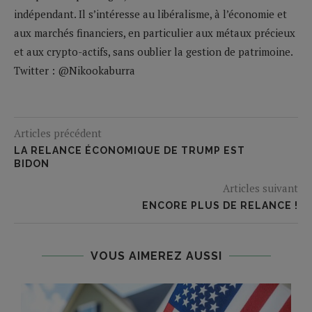
indépendant. Il s’intéresse au libéralisme, à l’économie et
aux marchés financiers, en particulier aux métaux précieux
et aux crypto-actifs, sans oublier la gestion de patrimoine.
Twitter : @Nikookaburra
Articles précédent
LA RELANCE ÉCONOMIQUE DE TRUMP EST
BIDON
Articles suivant
ENCORE PLUS DE RELANCE !
VOUS AIMEREZ AUSSI