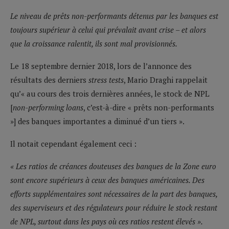
Le niveau de prêts non-performants détenus par les banques est
toujours supérieur à celui qui prévalait avant crise – et alors
que la croissance ralentit, ils sont mal provisionnés.
Le 18 septembre dernier 2018, lors de l’annonce des
résultats des derniers
stress tests
, Mario Draghi rappelait
qu’« au cours des trois dernières années, le stock de NPL
[
non-performing loans
, c’est-à-dire « prêts non-performants
»] des banques importantes a diminué d’un tiers ».
Il notait cependant également ceci :
« Les ratios de créances douteuses des banques de la Zone euro
sont encore supérieurs à ceux des banques américaines. Des
efforts supplémentaires sont nécessaires de la part des banques,
des superviseurs et des régulateurs pour réduire le stock restant
de NPL, surtout dans les pays où ces ratios restent élevés ».