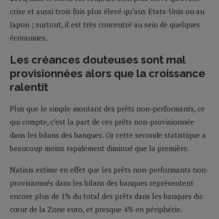
crise et aussi trois fois plus élevé qu’aux Etats-Unis ou au
Japon ; surtout, il est très concentré au sein de quelques
économies.
Les créances douteuses sont mal
provisionnées alors que la croissance
ralentit
Plus que le simple montant des prêts non-performants, ce
qui compte, c’est la part de ces prêts non-provisionnée
dans les bilans des banques. Or cette seconde statistique a
beaucoup moins rapidement diminué que la première.
Natixis estime en effet que les prêts non-performants non-
provisionnés dans les bilans des banques représentent
encore plus de 1% du total des prêts dans les banques du
cœur de la Zone euro, et presque 4% en périphérie.