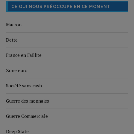
CE QUI NOUS PRÉOCCUPE EN CE MOMENT
Macron
Dette
France en Faillite
Zone euro
Société sans cash
Guerre des monnaies
Guerre Commerciale
Deep State