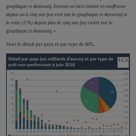
graphique ci-dessous]
. Environ un tiers étaient en souffrance
depuis un à cinq ans
[en vert sur le graphique ci-dessous]
et
le reste (17%) depuis plus de cinq ans
[en violet sur le
graphique ci-dessous]
. »
Voici le détail par pays et par type de NPL.