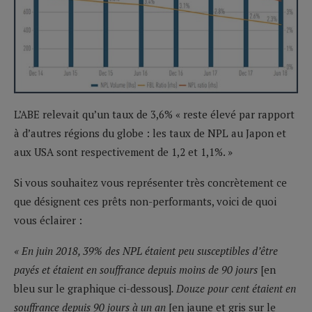
L’ABE relevait qu’un taux de 3,6% « reste élevé par rapport
à d’autres régions du globe : les taux de NPL au Japon et
aux USA sont respectivement de 1,2 et 1,1%. »
Si vous souhaitez vous représenter très concrètement ce
que désignent ces prêts non-performants, voici de quoi
vous éclairer :
« En juin 2018, 39% des NPL étaient peu susceptibles d’être
payés et étaient en souffrance depuis moins de 90 jours
[en
bleu sur le graphique ci-dessous]
. Douze pour cent étaient en
souffrance depuis 90 jours à un an
[en jaune et gris sur le