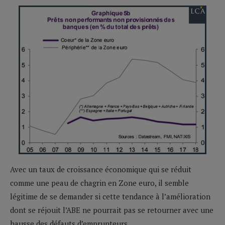
Avec un taux de croissance économique qui se réduit
comme une peau de chagrin en Zone euro, il semble
légitime de se demander si cette tendance à l’amélioration
dont se réjouit l’ABE ne pourrait pas se retourner avec une
hausse des défauts d’emprunteurs.