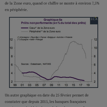
de la Zone euro, quand ce chiffre se monte à environ 7,5%
en périphérie.
Un autre graphique en date du 25 février permet de
constater que depuis 2015, les banques françaises