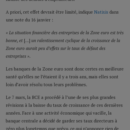
A priori, cet effet devrait être limité, indique
Natixis
dans
une note du 16 janvier :
« La situation financière des entreprises de la Zone euro est très
bonne, et
[…]
un ralentissement cyclique de la croissance de la
Zone euro aurait peu d’effets sur le taux de défaut des
entreprises »
.
Les banques de la Zone euro sont donc certes en meilleure
santé qu’elles ne l’étaient il y a trois ans, mais elles sont
loin d’avoir résolu tous leurs problèmes.
Le 7 mars, la BCE a procédé à l’une de ses plus grandes
révisions à la baisse du taux de croissance de ces dernières
années. Face à une activité économique qui vacille, la
banque centrale a décidé de garder ses taux directeurs à
zéro plus longtemps que prévu, ce qui n’annonce rien de