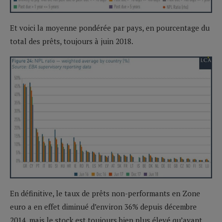
Et voici la moyenne pondérée par pays, en pourcentage du
total des prêts, toujours à juin 2018.
En définitive, le taux de prêts non-performants en Zone
euro a en effet diminué d’environ 36% depuis décembre
2014, mais le stock est toujours bien plus élevé qu’avant