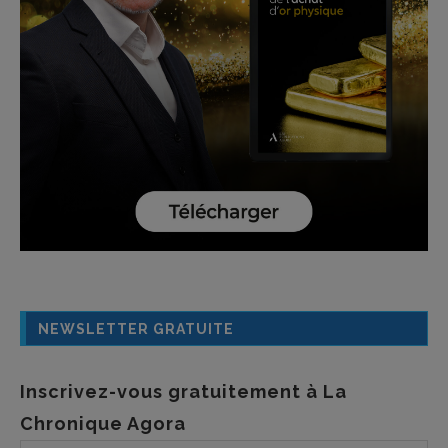
NEWSLETTER GRATUITE
Inscrivez-vous gratuitement à La
Chronique Agora