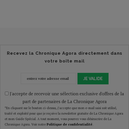
Recevez la Chronique Agora directement dans
votre boîte mail
JE VALIDE
J'accepte de recevoir une sélection exclusive d'offres de la
part de partenaires de La Chronique Agora
*En cliquant sur le bouton ci-dessus, j’accepte que mon e-mail saisi soit utilisé,
traité et exploité pour que je reçoive la newsletter gratuite de La Chronique Agora
et mon Guide Spécial. A tout moment, vous pourrez vous désinscrire de La
Chronique Agora. Voir notre
Politique de confidentialité
.