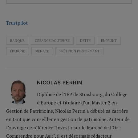
Trustpilot
BANQUE
CRÉANCE DOUTEUSE
DETTE
EMPRUNT
ÉPARGNE
MENACE
PRÊT NON PERFORMANT
NICOLAS PERRIN
Diplômé de l’IEP de Strasbourg, du Collège
d’Europe et titulaire d’un Master 2 en
Gestion de Patrimoine, Nicolas Perrin a débuté sa carrière
en tant que conseiller en gestion de patrimoine. Auteur de
l’ouvrage de référence "Investir sur le Marché de l’Or :
Comprendre pour Agir", il est désormais rédacteur