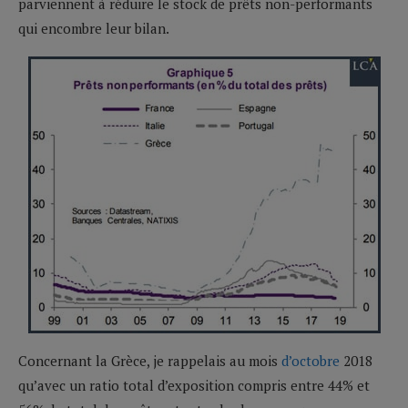
parviennent à réduire le stock de prêts non-performants
qui encombre leur bilan.
Concernant la Grèce, je rappelais au mois
d’octobre
2018
qu’avec un ratio total d’exposition compris entre 44% et