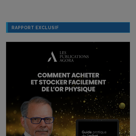
RAPPORT EXCLUSIF