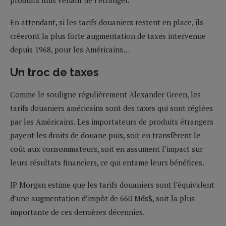
produits finis venant de l’étranger.
En attendant, si les tarifs douaniers restent en place, ils
créeront la plus forte augmentation de taxes intervenue
depuis 1968, pour les Américains…
Un troc de taxes
Comme le souligne régulièrement Alexander Green, les
tarifs douaniers américains sont des taxes qui sont réglées
par les Américains. Les importateurs de produits étrangers
payent les droits de douane puis, soit en transfèrent le
coût aux consommateurs, soit en assument l’impact sur
leurs résultats financiers, ce qui entame leurs bénéfices.
JP Morgan estime que les tarifs douaniers sont l’équivalent
d’une augmentation d’impôt de 660 Mds$, soit la plus
importante de ces dernières décennies.