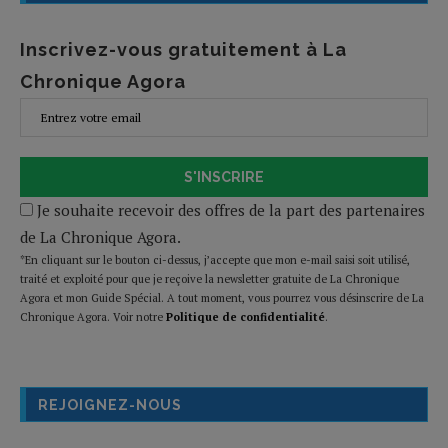
Inscrivez-vous gratuitement à La
Chronique Agora
S'INSCRIRE
Je souhaite recevoir des offres de la part des partenaires
de La Chronique Agora.
*En cliquant sur le bouton ci-dessus, j’accepte que mon e-mail saisi soit utilisé,
traité et exploité pour que je reçoive la newsletter gratuite de La Chronique
Agora et mon Guide Spécial. A tout moment, vous pourrez vous désinscrire de La
Chronique Agora. Voir notre
Politique de confidentialité
.
REJOIGNEZ-NOUS