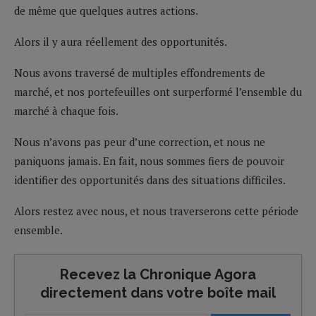
de même que quelques autres actions.
Alors il y aura réellement des opportunités.
Nous avons traversé de multiples effondrements de
marché, et nos portefeuilles ont surperformé l’ensemble du
marché à chaque fois.
Nous n’avons pas peur d’une correction, et nous ne
paniquons jamais. En fait, nous sommes fiers de pouvoir
identifier des opportunités dans des situations difficiles.
Alors restez avec nous, et nous traverserons cette période
ensemble.
Recevez la Chronique Agora
directement dans votre boîte mail