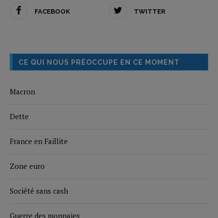
FACEBOOK
TWITTER
CE QUI NOUS PRÉOCCUPE EN CE MOMENT
Macron
Dette
France en Faillite
Zone euro
Société sans cash
Guerre des monnaies