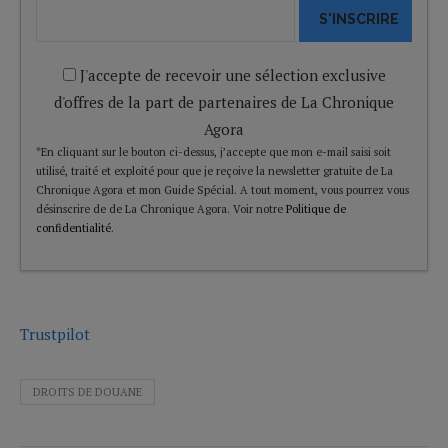
S'INSCRIRE
J'accepte de recevoir une sélection exclusive
d'offres de la part de partenaires de La Chronique
Agora
*En cliquant sur le bouton ci-dessus, j’accepte que mon e-mail saisi soit
utilisé, traité et exploité pour que je reçoive la newsletter gratuite de La
Chronique Agora et mon Guide Spécial. A tout moment, vous pourrez vous
désinscrire de de La Chronique Agora. Voir notre
Politique de
confidentialité
.
Trustpilot
DROITS DE DOUANE