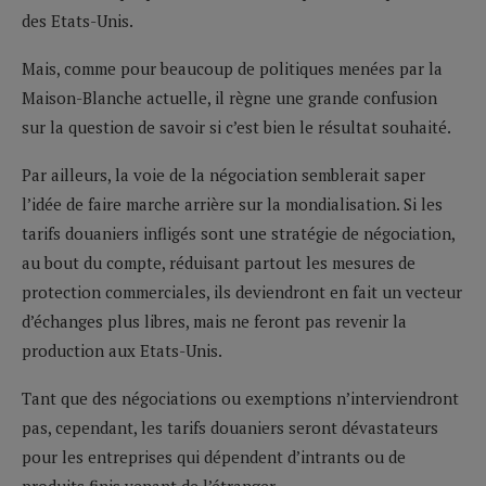
des Etats-Unis.
Mais, comme pour beaucoup de politiques menées par la
Maison-Blanche actuelle, il règne une grande confusion
sur la question de savoir si c’est bien le résultat souhaité.
Par ailleurs, la voie de la négociation semblerait saper
l’idée de faire marche arrière sur la mondialisation. Si les
tarifs douaniers infligés sont une stratégie de négociation,
au bout du compte, réduisant partout les mesures de
protection commerciales, ils deviendront en fait un vecteur
d’échanges plus libres, mais ne feront pas revenir la
production aux Etats-Unis.
Tant que des négociations ou exemptions n’interviendront
pas, cependant, les tarifs douaniers seront dévastateurs
pour les entreprises qui dépendent d’intrants ou de