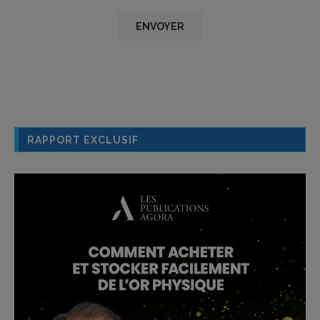
RAPPORT EXCLUSIF