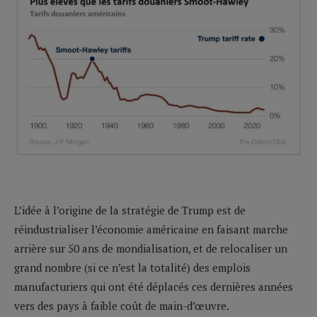
L’idée à l’origine de la stratégie de Trump est de
réindustrialiser l’économie américaine en faisant marche
arrière sur 50 ans de mondialisation, et de relocaliser un
grand nombre (si ce n’est la totalité) des emplois
manufacturiers qui ont été déplacés ces dernières années
vers des pays à faible coût de main-d’œuvre.