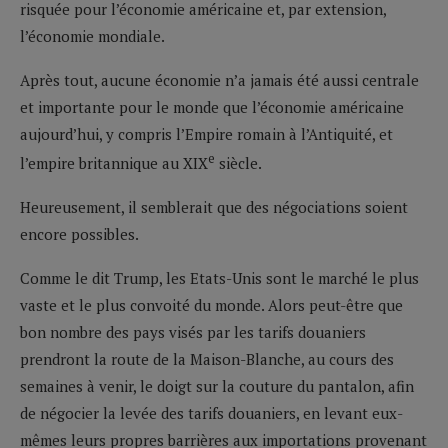
risquée pour l’économie américaine et, par extension,
l’économie mondiale.
Après tout, aucune économie n’a jamais été aussi centrale
et importante pour le monde que l’économie américaine
aujourd’hui, y compris l’Empire romain à l’Antiquité, et
e
l’empire britannique au XIX
siècle.
Heureusement, il semblerait que des négociations soient
encore possibles.
Comme le dit Trump, les Etats-Unis sont le marché le plus
vaste et le plus convoité du monde. Alors peut-être que
bon nombre des pays visés par les tarifs douaniers
prendront la route de la Maison-Blanche, au cours des
semaines à venir, le doigt sur la couture du pantalon, afin
de négocier la levée des tarifs douaniers, en levant eux-
mêmes leurs propres barrières aux importations provenant