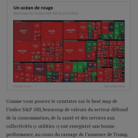
Comme vous pouvez le constater sur le heat map de
l’indice S&P 500, beaucoup de valeurs du secteur défensif
de la consommation, de la santé et des services aux
collectivités (« utilities ») ont enregistré une bonne
performance, au cours du carnage de l’annonce de Trump,