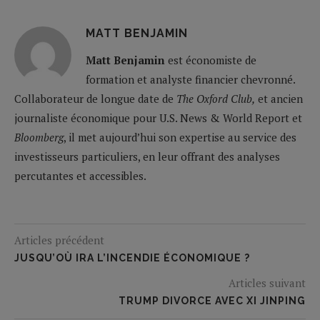
MATT BENJAMIN
Matt Benjamin
est économiste de
formation et analyste financier chevronné.
Collaborateur de longue date de
The Oxford Club,
et ancien
journaliste économique pour U.S. News & World Report et
Bloomberg
, il met aujourd’hui son expertise au service des
investisseurs particuliers, en leur offrant des analyses
percutantes et accessibles.
Articles précédent
JUSQU’OÙ IRA L’INCENDIE ÉCONOMIQUE ?
Articles suivant
TRUMP DIVORCE AVEC XI JINPING