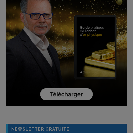
NEWSLETTER GRATUITE