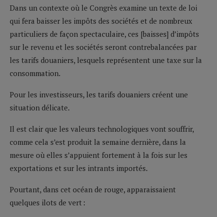
Dans un contexte où le Congrès examine un texte de loi
qui fera baisser les impôts des sociétés et de nombreux
particuliers de façon spectaculaire, ces [baisses] d’impôts
sur le revenu et les sociétés seront contrebalancées par
les tarifs douaniers, lesquels représentent une taxe sur la
consommation.
Pour les investisseurs, les tarifs douaniers créent une
situation délicate.
Il est clair que les valeurs technologiques vont souffrir,
comme cela s’est produit la semaine dernière, dans la
mesure où elles s’appuient fortement à la fois sur les
exportations et sur les intrants importés.
Pourtant, dans cet océan de rouge, apparaissaient
quelques ilots de vert :