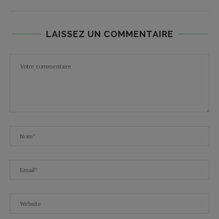
LAISSEZ UN COMMENTAIRE