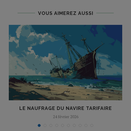
VOUS AIMEREZ AUSSI
LE NAUFRAGE DU NAVIRE TARIFAIRE
24 février 2026