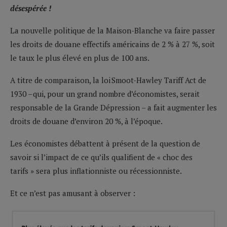
désespérée !
La nouvelle politique de la Maison-Blanche va faire passer
les droits de douane effectifs américains de 2 % à 27 %, soit
le taux le plus élevé en plus de 100 ans.
A titre de comparaison, la loi Smoot-Hawley Tariff Act de
1930 – qui, pour un grand nombre d’économistes, serait
responsable de la Grande Dépression – a fait augmenter les
droits de douane d’environ 20 %, à l’époque.
Les économistes débattent à présent de la question de
savoir si l’impact de ce qu’ils qualifient de « choc des
tarifs » sera plus inflationniste ou récessionniste.
Et ce n’est pas amusant à observer :