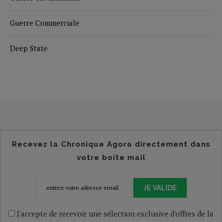
Guerre Commerciale
Deep State
Recevez la Chronique Agora directement dans
votre boîte mail
JE VALIDE
J'accepte de recevoir une sélection exclusive d'offres de la