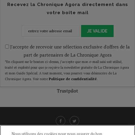
Recevez la Chronique Agora directement dans
votre boîte mail
JE VALIDE
J'accepte de recevoir une sélection exclusive d'offres de la
part de partenaires de La Chronique Agora
*En cliquant sur le bouton ci-dessus, j’accepte que mon e-mail saisi soit utilisé,
traité et exploité pour que je reçoive la newsletter gratuite de La Chronique Agora
et mon Guide Spécial. A tout moment, vous pourrez vous désinscrire de La
Chronique Agora. Voir notre
Politique de confidentialité
.
Trustpilot
Nous utilisons des cookies pour nous assurer du bon