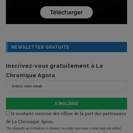
NEWSLETTER GRATUITE
Inscrivez-vous gratuitement à La
Chronique Agora
S'INSCRIRE
Je souhaite recevoir des offres de la part des partenaires
de La Chronique Agora.
*En cliquant sur le bouton ci-dessus, j’accepte que mon e-mail saisi soit utilisé,