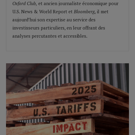
Oxford Club,
et ancien journaliste économique pour
U.S. News & World Report et
Bloomberg
, il met
aujourd’hui son expertise au service des
investisseurs particuliers, en leur offrant des
analyses percutantes et accessibles.