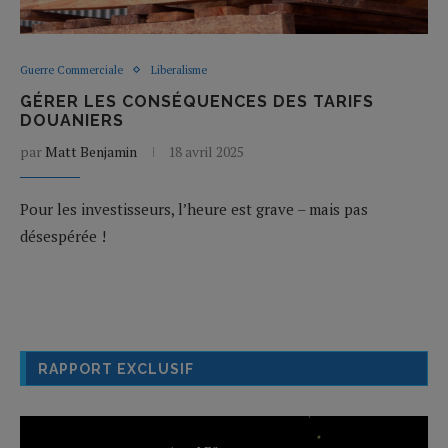
Guerre Commerciale
Liberalisme
GÉRER LES CONSÉQUENCES DES TARIFS
DOUANIERS
par
Matt Benjamin
18 avril 2025
Pour les investisseurs, l’heure est grave – mais pas
désespérée !
RAPPORT EXCLUSIF