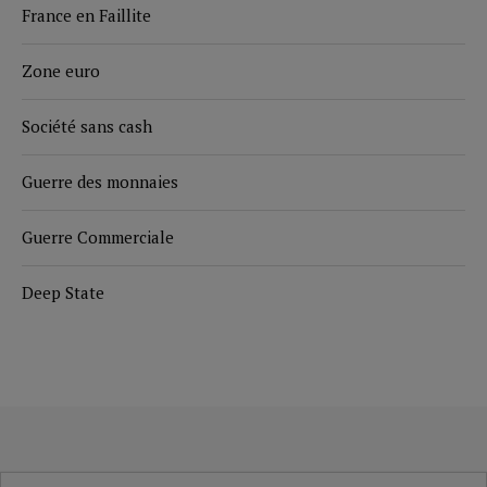
France en Faillite
Zone euro
Société sans cash
Guerre des monnaies
Guerre Commerciale
Deep State