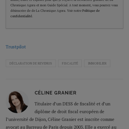
Chronique Agora et mon Guide Spécial. A tout moment, vous pourrez vous
désinscrire de de La Chronique Agora. Voir notre
Politique de
confidentialité
.
Trustpilot
DÉCLARATION DE REVENUS
FISCALITÉ
IMMOBILIER
CÉLINE GRANIER
Titulaire d’un DESS de fiscalité et d’un
diplôme de droit fiscal européen de
l’université de Dijon, Céline Granier est inscrite comme
avocat au Barreau de Paris depuis 2003. Elle a exercé au