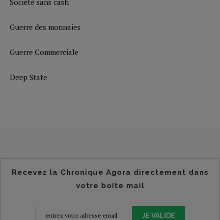
Société sans cash
Guerre des monnaies
Guerre Commerciale
Deep State
Recevez la Chronique Agora directement dans
votre boîte mail
JE VALIDE