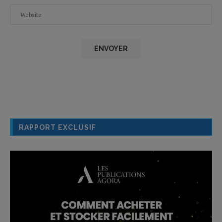
RAPPORT EXCLUSIF