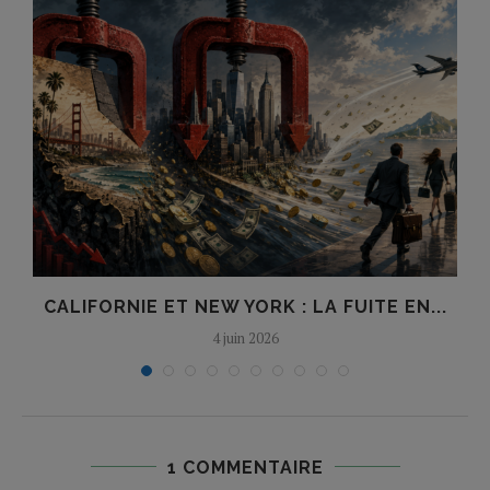
CALIFORNIE ET NEW YORK : LA FUITE EN...
4 juin 2026
1 COMMENTAIRE