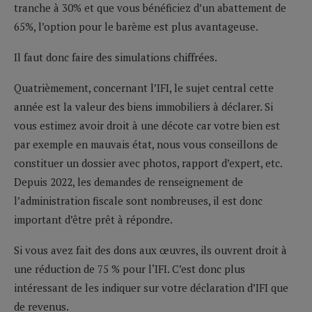
tranche à 30% et que vous bénéficiez d’un abattement de
65%, l’option pour le barème est plus avantageuse.
Il faut donc faire des simulations chiffrées.
Quatrièmement, concernant l’IFI, le sujet central cette
année est la valeur des biens immobiliers à déclarer. Si
vous estimez avoir droit à une décote car votre bien est
par exemple en mauvais état, nous vous conseillons de
constituer un dossier avec photos, rapport d’expert, etc.
Depuis 2022, les demandes de renseignement de
l’administration fiscale sont nombreuses, il est donc
important d’être prêt à répondre.
Si vous avez fait des dons aux œuvres, ils ouvrent droit à
une réduction de 75 % pour l‘IFI. C’est donc plus
intéressant de les indiquer sur votre déclaration d’IFI que
de revenus.