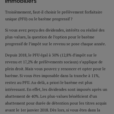
immobiliers
Troisièmement, faut-il choisir le prélèvement forfaitaire
unique (PFU) ou le barème progressif ?
Si vous avez perçu des dividendes, intérêts ou réalisé des
plus-values, la question de l’option pour le barème
progressif de l’impôt sur le revenu se pose chaque année.
Depuis 2018, le PFU égal à 30% (12,8% d’impôt sur le
revenu et 17,2% de prélèvements sociaux) s’applique de
plein droit. Mais vous pouvez y renoncer et opter pour le
barème. Si vous êtes imposable dans la tranche à 11%,
restez au PFU. Au-delà, a priori le barème est plus
intéressant. En effet, les dividendes sont imposés après un
abattement de 40%. Les plus-values bénéficient d’un
abattement pour durée de détention pour les titres acquis
avant le 1er janvier 2018. Dès lors, si vous êtes dans la