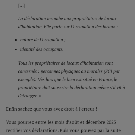
[…]
La déclaration incombe aux propriétaires de locaux
d’habitation. Elle porte sur l’occupation des locaux :
nature de l’occupation ;
identité des occupants.
Tous les propriétaires de locaux d’habitation sont
concernés : personnes physiques ou morales (SCI par
exemple). Dès lors que le bien est situé en France, le
propriétaire doit souscrire la déclaration même s’il vit à
l’étranger. »
Enfin sachez que vous avez droit à l’erreur !
Vous pourrez entre les mois d’août et décembre 2023
rectifier vos déclarations. Puis vous pouvez par la suite