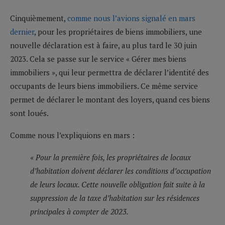
Cinquièmement,
comme nous l’avions signalé en mars
dernier
, pour les propriétaires de biens immobiliers, une
nouvelle déclaration est à faire, au plus tard le 30 juin
2023. Cela se passe sur le service « Gérer mes biens
immobiliers », qui leur permettra de déclarer l’identité des
occupants de leurs biens immobiliers. Ce même service
permet de déclarer le montant des loyers, quand ces biens
sont loués.
Comme nous l’expliquions en mars :
« Pour la première fois, les propriétaires de locaux
d’habitation doivent déclarer les conditions d’occupation
de leurs locaux. Cette nouvelle obligation fait suite à la
suppression de la taxe d’habitation sur les résidences
principales à compter de 2023.