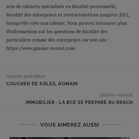
sein de cabinets spécialisés en fiscalité personnelle,
fiscalité des entreprises et restructurations jusqu’en 2011,
lorsqu’elle crée son cabinet. Vous pouvez retrouver plus
d’informations sur les questions de fiscalité des
particuliers comme des entreprises sur son site :
https://www.granier-avocat.com/
Articles précédent
COUCHER DE SOLEIL ROMAIN
Articles suivant
IMMOBILIER : LA BCE SE PRÉPARE AU KRACH
VOUS AIMEREZ AUSSI