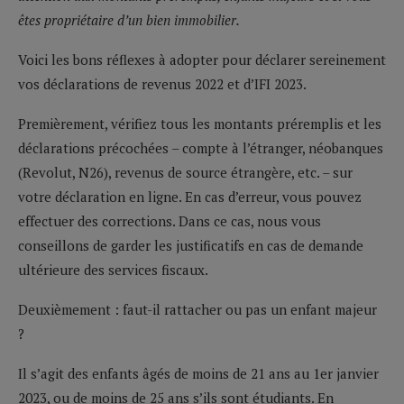
êtes propriétaire d’un bien immobilier.
Voici les bons réflexes à adopter pour déclarer sereinement
vos déclarations de revenus 2022 et d’IFI 2023.
Premièrement, vérifiez tous les montants préremplis et les
déclarations précochées – compte à l’étranger, néobanques
(Revolut, N26), revenus de source étrangère, etc. – sur
votre déclaration en ligne. En cas d’erreur, vous pouvez
effectuer des corrections. Dans ce cas, nous vous
conseillons de garder les justificatifs en cas de demande
ultérieure des services fiscaux.
Deuxièmement : faut-il rattacher ou pas un enfant majeur
?
Il s’agit des enfants âgés de moins de 21 ans au 1er janvier
2023, ou de moins de 25 ans s’ils sont étudiants. En