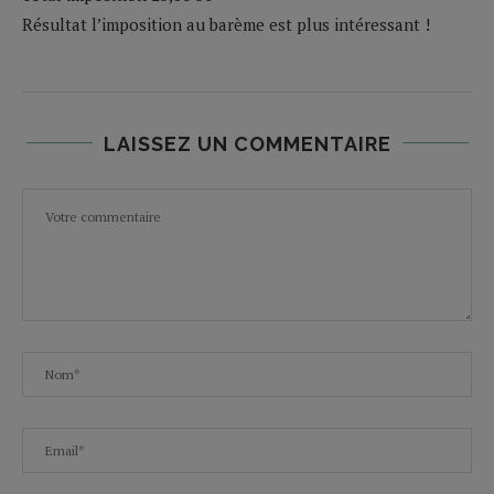
Résultat l’imposition au barème est plus intéressant !
LAISSEZ UN COMMENTAIRE