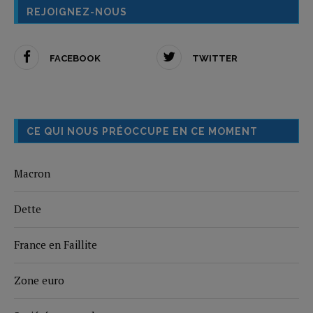
REJOIGNEZ-NOUS
FACEBOOK
TWITTER
CE QUI NOUS PRÉOCCUPE EN CE MOMENT
Macron
Dette
France en Faillite
Zone euro