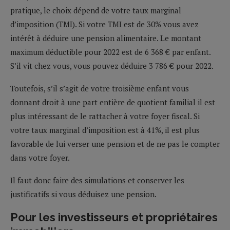
pratique, le choix dépend de votre taux marginal
d’imposition (TMI). Si votre TMI est de 30% vous avez
intérêt à déduire une pension alimentaire. Le montant
maximum déductible pour 2022 est de 6 368 € par enfant.
S’il vit chez vous, vous pouvez déduire 3 786 € pour 2022.
Toutefois, s’il s’agit de votre troisième enfant vous
donnant droit à une part entière de quotient familial il est
plus intéressant de le rattacher à votre foyer fiscal. Si
votre taux marginal d’imposition est à 41%, il est plus
favorable de lui verser une pension et de ne pas le compter
dans votre foyer.
Il faut donc faire des simulations et conserver les
justificatifs si vous déduisez une pension.
Pour les investisseurs et propriétaires