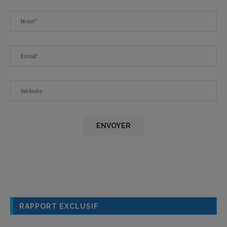
RAPPORT EXCLUSIF