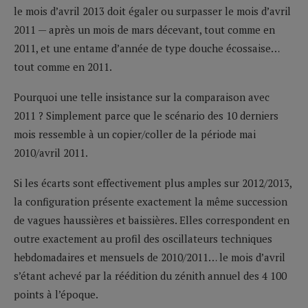
le mois d’avril 2013 doit égaler ou surpasser le mois d’avril
2011 — après un mois de mars décevant, tout comme en
2011, et une entame d’année de type douche écossaise…
tout comme en 2011.
Pourquoi une telle insistance sur la comparaison avec
2011 ? Simplement parce que le scénario des 10 derniers
mois ressemble à un copier/coller de la période mai
2010/avril 2011.
Si les écarts sont effectivement plus amples sur 2012/2013,
la configuration présente exactement la même succession
de vagues haussières et baissières. Elles correspondent en
outre exactement au profil des oscillateurs techniques
hebdomadaires et mensuels de 2010/2011… le mois d’avril
s’étant achevé par la réédition du zénith annuel des 4 100
points à l’époque.