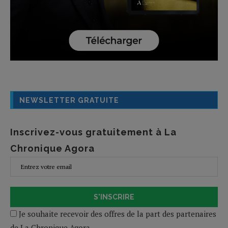
NEWSLETTER GRATUITE
Inscrivez-vous gratuitement à La
Chronique Agora
S'INSCRIRE
Je souhaite recevoir des offres de la part des partenaires
de La Chronique Agora.