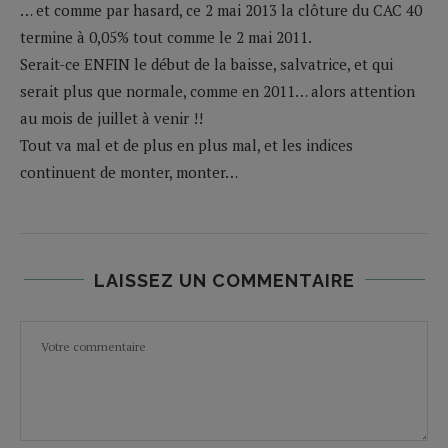
… et comme par hasard, ce 2 mai 2013 la clôture du CAC 40
termine à 0,05% tout comme le 2 mai 2011.
Serait-ce ENFIN le début de la baisse, salvatrice, et qui
serait plus que normale, comme en 2011… alors attention
au mois de juillet à venir !!
Tout va mal et de plus en plus mal, et les indices
continuent de monter, monter…
LAISSEZ UN COMMENTAIRE