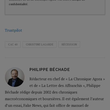
confidentialité
.
Trustpilot
CAC 40
CHRISTINE LAGARDE
RÉCESSION
PHILIPPE BÉCHADE
Rédacteur en chef de « La Chronique Agora »
et de « La Lettre des Affranchis », Philippe
Béchade rédige depuis 2002 des chroniques
macroéconomiques et boursières. Il est également l’auteur
d’un essai, Fake News, qui fait office de manuel de