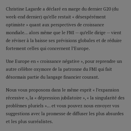
Christine Lagarde a déclaré en marge du dernier G20 (du
week-end dernier) qu’elle restait « désespérément
optimiste » quant aux perspectives de croissance
mondiale… alors même que le FMI — qu’elle dirige — vient
de réviser à la baisse ses prévisions globales et de réduire
fortement celles qui concernent l’Europe.
Une Europe en « croissance négative », pour reprendre un
autre célèbre oxymore de la patronne du FMI qui fait
désormais partie du langage financier courant.
Nous vous proposons dans le même esprit « l’expansion
récessive », la « dépression jubilatoire », « la singularité des
problèmes pluriels »… et vous pouvez nous envoyer vos
suggestions avec la promesse de diffuser les plus absurdes
et les plus surréalistes.