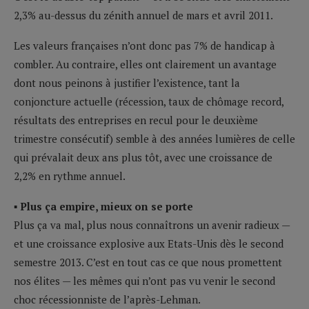
2,3% au-dessus du zénith annuel de mars et avril 2011.
Les valeurs françaises n’ont donc pas 7% de handicap à
combler. Au contraire, elles ont clairement un avantage
dont nous peinons à justifier l’existence, tant la
conjoncture actuelle (récession, taux de chômage record,
résultats des entreprises en recul pour le deuxième
trimestre consécutif) semble à des années lumières de celle
qui prévalait deux ans plus tôt, avec une croissance de
2,2% en rythme annuel.
▪ Plus ça empire, mieux on se porte
Plus ça va mal, plus nous connaîtrons un avenir radieux —
et une croissance explosive aux Etats-Unis dès le second
semestre 2013. C’est en tout cas ce que nous promettent
nos élites — les mêmes qui n’ont pas vu venir le second
choc récessionniste de l’après-Lehman.