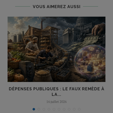
VOUS AIMEREZ AUSSI
DÉPENSES PUBLIQUES : LE FAUX REMÈDE À
LA...
16 juillet 2026