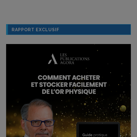
RAPPORT EXCLUSIF