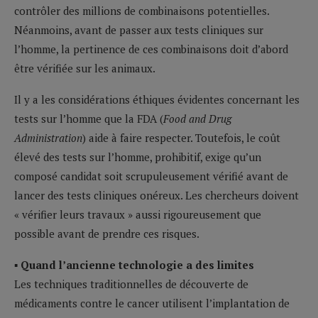
contrôler des millions de combinaisons potentielles.
Néanmoins, avant de passer aux tests cliniques sur
l’homme, la pertinence de ces combinaisons doit d’abord
être vérifiée sur les animaux.
Il y a les considérations éthiques évidentes concernant les
tests sur l’homme que la FDA (
Food and Drug
Administration
) aide à faire respecter. Toutefois, le coût
élevé des tests sur l’homme, prohibitif, exige qu’un
composé candidat soit scrupuleusement vérifié avant de
lancer des tests cliniques onéreux. Les chercheurs doivent
« vérifier leurs travaux » aussi rigoureusement que
possible avant de prendre ces risques.
▪ Quand l’ancienne technologie a des limites
Les techniques traditionnelles de découverte de
médicaments contre le cancer utilisent l’implantation de