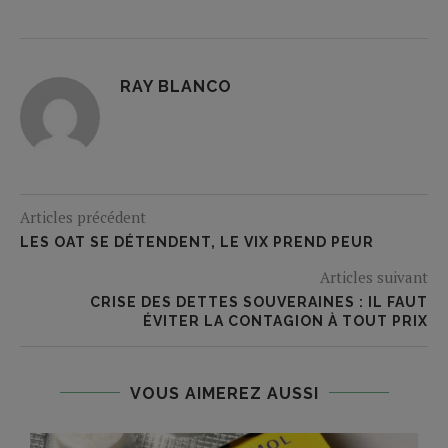
RAY BLANCO
Articles précédent
LES OAT SE DÉTENDENT, LE VIX PREND PEUR
Articles suivant
CRISE DES DETTES SOUVERAINES : IL FAUT
ÉVITER LA CONTAGION À TOUT PRIX
VOUS AIMEREZ AUSSI