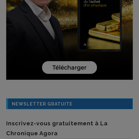
NEWSLETTER GRATUITE
Inscrivez-vous gratuitement à La
Chronique Agora