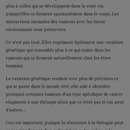
plus à celles qui se développent dans la vraie vie,
puisqu’elles se forment spontanément dans le corps. Les
interactions normales des tumeurs avec les tissus
environnants sont préservées.
Ce n’est pas tout. Elles expriment également une variation
génétique qui ressemble plus à ce qui existe dans les
tumeurs qui se forment naturellement chez les êtres
humains.
La variation génétique rendant avec plus de précision ce
qui se passe dans le monde réel, elle aide à identifier
pourquoi certaines tumeurs d’un type spécifique de cancer
réagissent à une thérapie alors que ce n’est pas le cas pour
d’autres…
Ceci est important, puisque la résistance à la thérapie peut