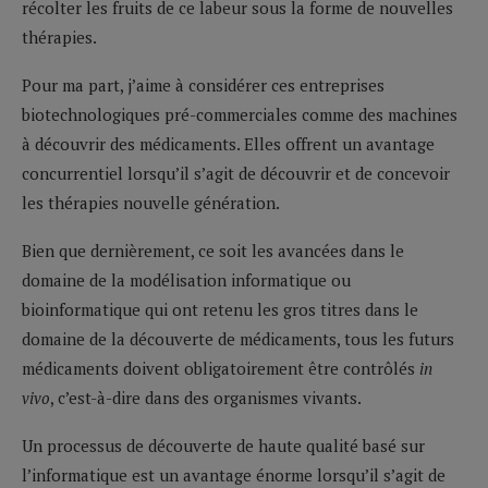
récolter les fruits de ce labeur sous la forme de nouvelles
thérapies.
Pour ma part, j’aime à considérer ces entreprises
biotechnologiques pré-commerciales comme des machines
à découvrir des médicaments. Elles offrent un avantage
concurrentiel lorsqu’il s’agit de découvrir et de concevoir
les thérapies nouvelle génération.
Bien que dernièrement, ce soit les avancées dans le
domaine de la modélisation informatique ou
bioinformatique qui ont retenu les gros titres dans le
domaine de la découverte de médicaments, tous les futurs
médicaments doivent obligatoirement être contrôlés
in
vivo
, c’est-à-dire dans des organismes vivants.
Un processus de découverte de haute qualité basé sur
l’informatique est un avantage énorme lorsqu’il s’agit de