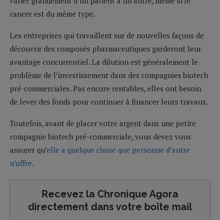
varier grandement d’un patient à un autre, même si le
cancer est du même type.
Les entreprises qui travaillent sur de nouvelles façons de
découvrir des composés pharmaceutiques garderont leur
avantage concurrentiel. La dilution est généralement le
problème de l’investissement dans des compagnies biotech
pré-commerciales. Pas encore rentables, elles ont besoin
de lever des fonds pour continuer à financer leurs travaux.
Toutefois, avant de placer votre argent dans une petite
compagnie biotech pré-commerciale, vous devez vous
assurer qu’
elle a quelque chose que personne d’autre
n’offre.
Recevez la Chronique Agora
directement dans votre boîte mail