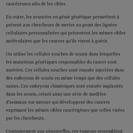
cancéreuses afin de les cibler.
En outre, les avancées en génie génétique permettent à
présent aux chercheurs de mettre au point des lignées
cellulaires personnalisées qui présentent les mêmes cibles
moléculaires que les cancers qu’ils visent à guérir.
On utilise les cellules souches de souris dans lesquelles
les mutations génétiques responsables du cancer sont
insérées. Ces cellules souches sont ensuite injectées dans
des embryons de souris en même temps que des cellules
saines. Ces embryons chimériques sont ensuite implantés
dans les souris, créant ainsi une série de modèles
d’animaux sur-mesure qui développent des cancers
exprimant les mêmes cibles cancérigènes que celles visées
par les chercheurs.
Contrairement aux xénogreffes, ces tumeurs ressemblent