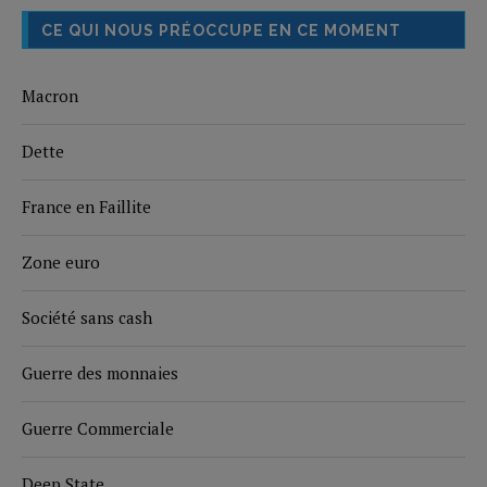
CE QUI NOUS PRÉOCCUPE EN CE MOMENT
Macron
Dette
France en Faillite
Zone euro
Société sans cash
Guerre des monnaies
Guerre Commerciale
Deep State