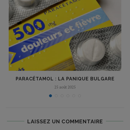
PARACÉTAMOL : LA PANIQUE BULGARE
25 août 2025
LAISSEZ UN COMMENTAIRE