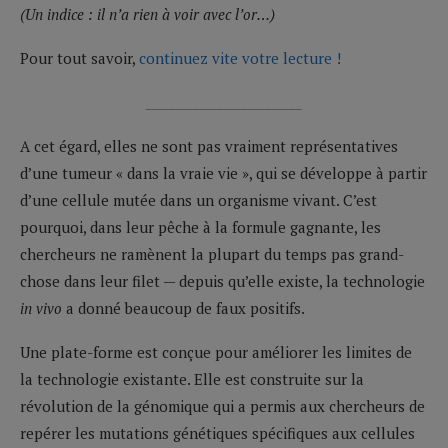
(Un indice : il n’a rien à voir avec l’or…)
Pour tout savoir,
continuez vite votre lecture !
__________________________
A cet égard, elles ne sont pas vraiment représentatives
d’une tumeur « dans la vraie vie », qui se développe à partir
d’une cellule mutée dans un organisme vivant. C’est
pourquoi, dans leur pêche à la formule gagnante, les
chercheurs ne ramènent la plupart du temps pas grand-
chose dans leur filet — depuis qu’elle existe, la technologie
in vivo
a donné beaucoup de faux positifs.
Une plate-forme est conçue pour améliorer les limites de
la technologie existante. Elle est construite sur la
révolution de la génomique qui a permis aux chercheurs de
repérer les mutations génétiques spécifiques aux cellules