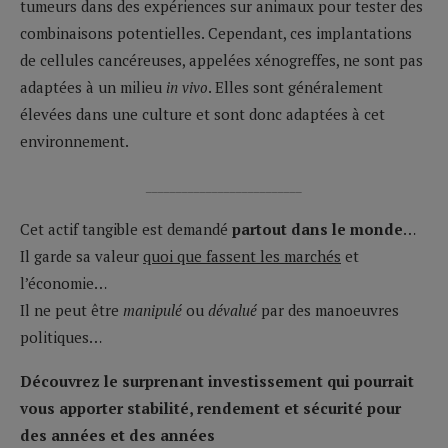
tumeurs dans des expériences sur animaux pour tester des
combinaisons potentielles. Cependant, ces implantations
de cellules cancéreuses, appelées xénogreffes, ne sont pas
adaptées à un milieu
in vivo
. Elles sont généralement
élevées dans une culture et sont donc adaptées à cet
environnement.
__________________________
Cet actif tangible est demandé
partout dans le monde
…
Il garde sa valeur
quoi que fassent les marchés
et
l’économie…
Il ne peut être
manipulé
ou
dévalué
par des manoeuvres
politiques…
Découvrez le surprenant investissement qui pourrait
vous apporter stabilité, rendement et sécurité pour
des années et des années