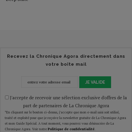
Recevez la Chronique Agora directement dans
votre boîte mail
JE VALIDE
J'accepte de recevoir une sélection exclusive d'offres de la
part de partenaires de La Chronique Agora
*En cliquant sur le bouton ci-dessus, j’accepte que mon e-mail saisi soit utilisé,
traité et exploité pour que je reçoive la newsletter gratuite de La Chronique Agora
et mon Guide Spécial. A tout moment, vous pourrez vous désinscrire de La
Chronique Agora. Voir notre
Politique de confidentialité
.