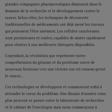
grandes compagnies pharmaceutiques diminuent dans le
domaine de la recherche et le développement contre le
cancer. Selon elles, les techniques de découverte
traditionnelles de médicaments ont déjà mené les travaux
qui pouvaient l’être aisément. Les cellules cancéreuses
sont pernicieuses et rusées, capables de muter rapidement
pour résister à nos meilleures thérapies disponibles.
Cependant, la révolution que représente notre
compréhension du génome et du protéome ouvre de
nouveaux horizons vers une victoire sur cet ennemi qu’est
le cancer…
Ces technologies se développent et commencent enfin à
atteindre le coeur du problème. Une dizaine d’années voire
plus peuvent se passer entre le laboratoire de recherches
et le cabinet de l’oncologue mais nous commençons à