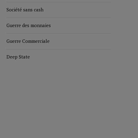
Société sans cash
Guerre des monnaies
Guerre Commerciale
Deep State