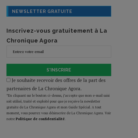
NEWSLETTER GRATUITE
Inscrivez-vous gratuitement à La
Chronique Agora
S'INSCRIRE
Je souhaite recevoir des offres de la part des
partenaires de La Chronique Agora.
*En cliquant sur le bouton ci-dessus, j’accepte que mon e-mail saisi
soit utilisé, traité et exploité pour que je reçoive la newsletter
gratuite de La Chronique Agora et mon Guide Spécial. A tout
moment, vous pourrez vous désinscrire de La Chronique Agora. Voir
notre
Politique de confidentialité
.