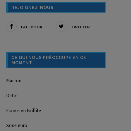
REJOIGNEZ-NOUS
FACEBOOK
TWITTER
CE QUI NOUS PRÉOCCUPE EN CE
MOMENT
Macron
Dette
France en Faillite
Zone euro