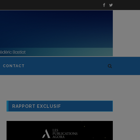
CONTACT
RAPPORT EXCLUSIF