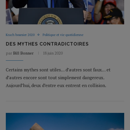
Krach boursier 2020
Politique et vie quotidienne
DES MYTHES CONTRADICTOIRES
par
Bill Bonner
18 juin 2020
Certains mythes sont utiles… d’autres sont faux… et
d’autres encore sont tout simplement dangereux.
Aujourd’hui, deux d’entre eux entrent en collision.