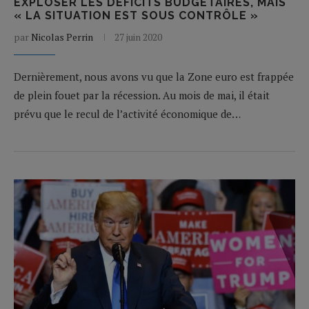
EXPLOSER LES DÉFICITS BUDGÉTAIRES, MAIS
« LA SITUATION EST SOUS CONTRÔLE »
par
Nicolas Perrin
27 juin 2020
Dernièrement, nous avons vu que la Zone euro est frappée
de plein fouet par la récession. Au mois de mai, il était
prévu que le recul de l’activité économique de…