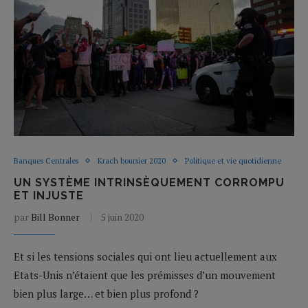
Banques Centrales
Krach boursier 2020
Politique et vie quotidienne
UN SYSTÈME INTRINSÈQUEMENT CORROMPU
ET INJUSTE
par
Bill Bonner
5 juin 2020
Et si les tensions sociales qui ont lieu actuellement aux
Etats-Unis n’étaient que les prémisses d’un mouvement
bien plus large… et bien plus profond ?