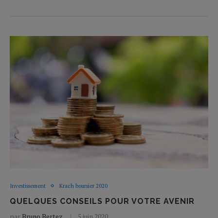
Investissement
Krach boursier 2020
QUELQUES CONSEILS POUR VOTRE AVENIR
par
Bruno Bertez
5 juin 2020