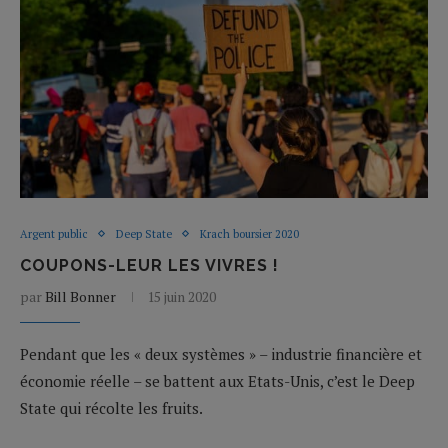
Argent public
Deep State
Krach boursier 2020
COUPONS-LEUR LES VIVRES !
par
Bill Bonner
15 juin 2020
Pendant que les « deux systèmes » – industrie financière et
économie réelle – se battent aux Etats-Unis, c’est le Deep
State qui récolte les fruits.