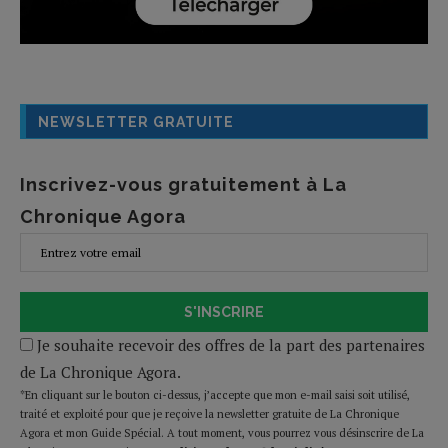
NEWSLETTER GRATUITE
Inscrivez-vous gratuitement à La
Chronique Agora
S'INSCRIRE
Je souhaite recevoir des offres de la part des partenaires
de La Chronique Agora.
*En cliquant sur le bouton ci-dessus, j’accepte que mon e-mail saisi soit utilisé,
traité et exploité pour que je reçoive la newsletter gratuite de La Chronique
Agora et mon Guide Spécial. A tout moment, vous pourrez vous désinscrire de La