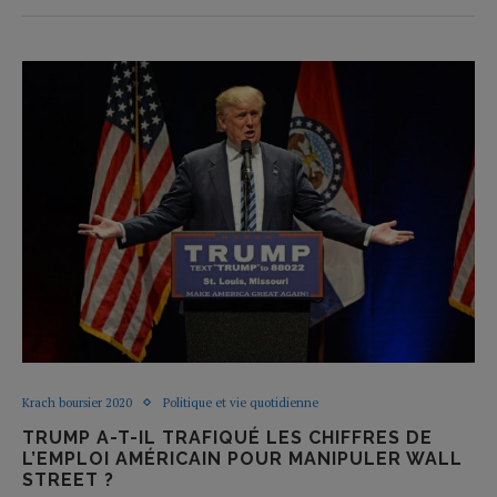
Krach boursier 2020
Politique et vie quotidienne
TRUMP A-T-IL TRAFIQUÉ LES CHIFFRES DE
L’EMPLOI AMÉRICAIN POUR MANIPULER WALL
STREET ?