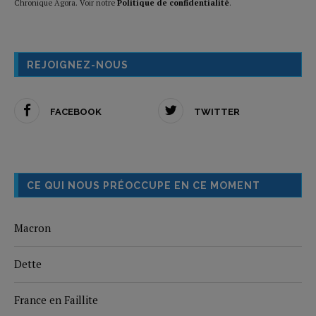
Chronique Agora. Voir notre
Politique de confidentialité
.
REJOIGNEZ-NOUS
FACEBOOK
TWITTER
CE QUI NOUS PRÉOCCUPE EN CE MOMENT
Macron
Dette
France en Faillite