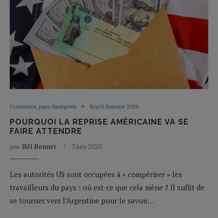
Croissance, pays émergents
Krach boursier 2020
POURQUOI LA REPRISE AMÉRICAINE VA SE
FAIRE ATTENDRE
par
Bill Bonner
3 juin 2020
Les autorités US sont occupées à « compériser » les
travailleurs du pays : où est-ce que cela mène ? Il suffit de
se tourner vers l’Argentine pour le savoir…