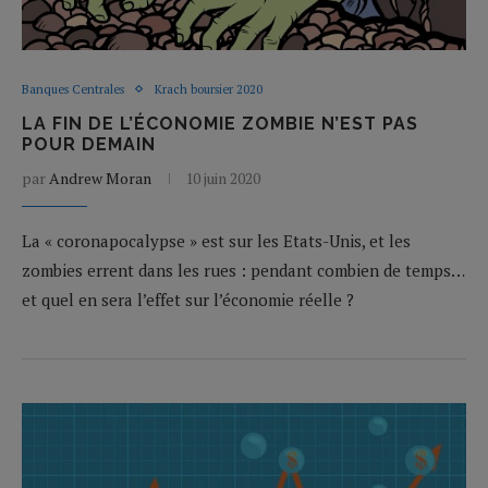
Banques Centrales
Krach boursier 2020
LA FIN DE L’ÉCONOMIE ZOMBIE N’EST PAS
POUR DEMAIN
par
Andrew Moran
10 juin 2020
La « coronapocalypse » est sur les Etats-Unis, et les
zombies errent dans les rues : pendant combien de temps…
et quel en sera l’effet sur l’économie réelle ?