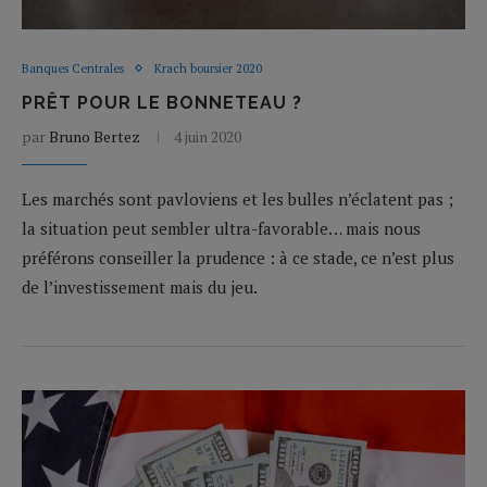
Banques Centrales
Krach boursier 2020
PRÊT POUR LE BONNETEAU ?
par
Bruno Bertez
4 juin 2020
Les marchés sont pavloviens et les bulles n’éclatent pas ;
la situation peut sembler ultra-favorable… mais nous
préférons conseiller la prudence : à ce stade, ce n’est plus
de l’investissement mais du jeu.