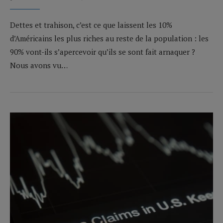
Dettes et trahison, c’est ce que laissent les 10%
d’Américains les plus riches au reste de la population : les
90% vont-ils s’apercevoir qu’ils se sont fait arnaquer ?
Nous avons vu…