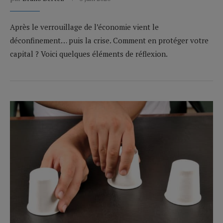
Après le verrouillage de l’économie vient le
déconfinement… puis la crise. Comment en protéger votre
capital ? Voici quelques éléments de réflexion.