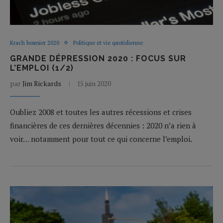
Krach boursier 2020
Politique et vie quotidienne
GRANDE DÉPRESSION 2020 : FOCUS SUR
L’EMPLOI (1/2)
par
Jim Rickards
15 juin 2020
Oubliez 2008 et toutes les autres récessions et crises
financières de ces dernières décennies : 2020 n’a rien à
voir… notamment pour tout ce qui concerne l’emploi.