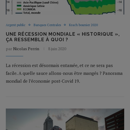
Argent public
Banques Centrales
Krach boursier 2020
UNE RÉCESSION MONDIALE « HISTORIQUE »,
ÇA RESSEMBLE À QUOI ?
par
Nicolas Perrin
8 juin 2020
La récession est désormais entamée, et ce ne sera pas
facile. A quelle sauce allons-nous être mangés ? Panorama
mondial de l’économie post-Covid 19.