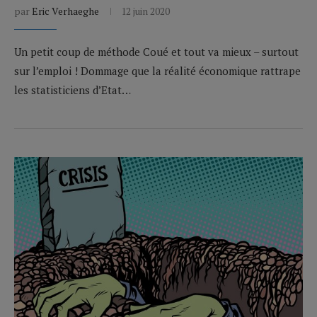
par
Eric Verhaeghe
12 juin 2020
Un petit coup de méthode Coué et tout va mieux – surtout
sur l’emploi ! Dommage que la réalité économique rattrape
les statisticiens d’Etat…