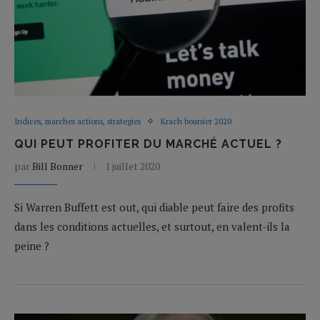
Indices, marches actions, strategies
Krach boursier 2020
QUI PEUT PROFITER DU MARCHÉ ACTUEL ?
par
Bill Bonner
1 juillet 2020
Si Warren Buffett est out, qui diable peut faire des profits
dans les conditions actuelles, et surtout, en valent-ils la
peine ?