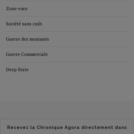
Zone euro
Société sans cash
Guerre des monnaies
Guerre Commerciale
Deep State
Recevez la Chronique Agora directement dans