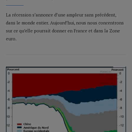
La récession s’annonce d’une ampleur sans précédent,
dans le monde entier. Aujourd’hui, nous nous concentrons
sur ce qu’elle pourrait donner en France et dans la Zone
euro.