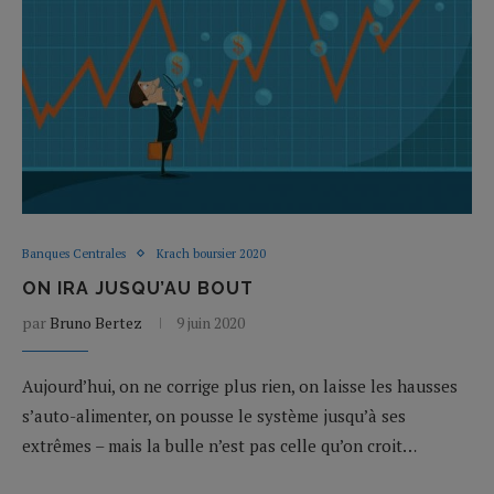
Banques Centrales
Krach boursier 2020
ON IRA JUSQU’AU BOUT
par
Bruno Bertez
9 juin 2020
Aujourd’hui, on ne corrige plus rien, on laisse les hausses
s’auto-alimenter, on pousse le système jusqu’à ses
extrêmes – mais la bulle n’est pas celle qu’on croit…