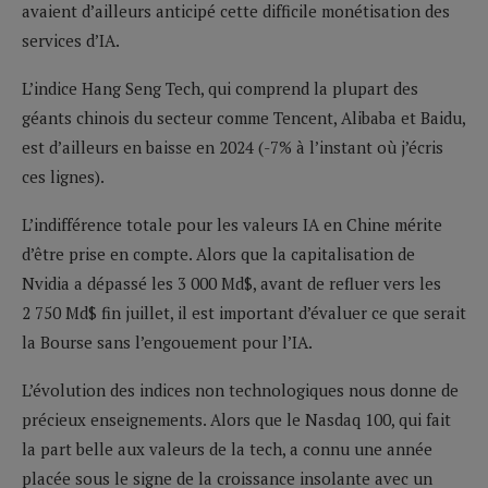
avaient d’ailleurs anticipé cette difficile monétisation des
services d’IA.
L’indice Hang Seng Tech, qui comprend la plupart des
géants chinois du secteur comme Tencent, Alibaba et Baidu,
est d’ailleurs en baisse en 2024 (-7% à l’instant où j’écris
ces lignes).
L’indifférence totale pour les valeurs IA en Chine mérite
d’être prise en compte. Alors que la capitalisation de
Nvidia a dépassé les 3 000 Md$, avant de refluer vers les
2 750 Md$ fin juillet, il est important d’évaluer ce que serait
la Bourse sans l’engouement pour l’IA.
L’évolution des indices non technologiques nous donne de
précieux enseignements. Alors que le Nasdaq 100, qui fait
la part belle aux valeurs de la tech, a connu une année
placée sous le signe de la croissance insolante avec un