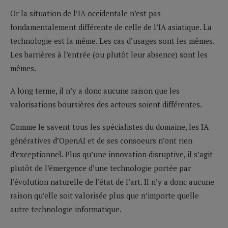
Or la situation de l’IA occidentale n’est pas
fondamentalement différente de celle de l’IA asiatique. La
technologie est la même. Les cas d’usages sont les mêmes.
Les barrières à l’entrée (ou plutôt leur absence) sont les
mêmes.
A long terme, il n’y a donc aucune raison que les
valorisations boursières des acteurs soient différentes.
Comme le savent tous les spécialistes du domaine, les IA
génératives d’OpenAI et de ses consoeurs n’ont rien
d’exceptionnel. Plus qu’une innovation disruptive, il s’agit
plutôt de l’émergence d’une technologie portée par
l’évolution naturelle de l’état de l’art. Il n’y a donc aucune
raison qu’elle soit valorisée plus que n’importe quelle
autre technologie informatique.