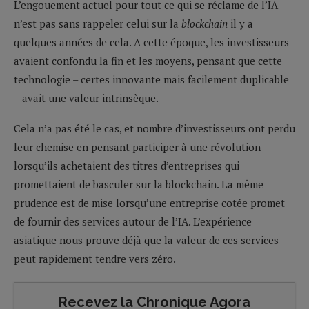
L’engouement actuel pour tout ce qui se réclame de l’IA
n’est pas sans rappeler celui sur la
blockchain
il y a
quelques années de cela. A cette époque, les investisseurs
avaient confondu la fin et les moyens, pensant que cette
technologie – certes innovante mais facilement duplicable
– avait une valeur intrinsèque.
Cela n’a pas été le cas, et nombre d’investisseurs ont perdu
leur chemise en pensant participer à une révolution
lorsqu’ils achetaient des titres d’entreprises qui
promettaient de basculer sur la blockchain. La même
prudence est de mise lorsqu’une entreprise cotée promet
de fournir des services autour de l’IA. L’expérience
asiatique nous prouve déjà que la valeur de ces services
peut rapidement tendre vers zéro.
Recevez la Chronique Agora