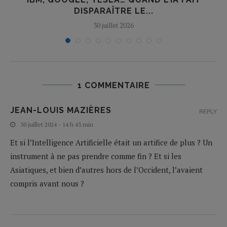
DISPARAÎTRE LE...
30 juillet 2026
1 COMMENTAIRE
JEAN-LOUIS MAZIÈRES
REPLY
30 juillet 2024 - 14 h 43 min
Et si l’Intelligence Artificielle était un artifice de plus ? Un
instrument à ne pas prendre comme fin ? Et si les
Asiatiques, et bien d’autres hors de l’Occident, l’avaient
compris avant nous ?