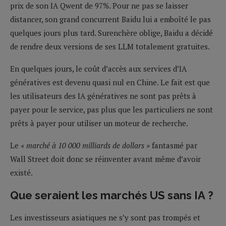
prix de son IA Qwent de 97%. Pour ne pas se laisser
distancer, son grand concurrent Baidu lui a emboîté le pas
quelques jours plus tard. Surenchère oblige, Baidu a décidé
de rendre deux versions de ses LLM totalement gratuites.
En quelques jours, le coût d’accès aux services d’IA
génératives est devenu quasi nul en Chine. Le fait est que
les utilisateurs des IA génératives ne sont pas prêts à
payer pour le service, pas plus que les particuliers ne sont
prêts à payer pour utiliser un moteur de recherche.
Le
« marché à 10 000 milliards de dollars »
fantasmé par
Wall Street doit donc se réinventer avant même d’avoir
existé.
Que seraient les marchés US sans IA ?
Les investisseurs asiatiques ne s’y sont pas trompés et