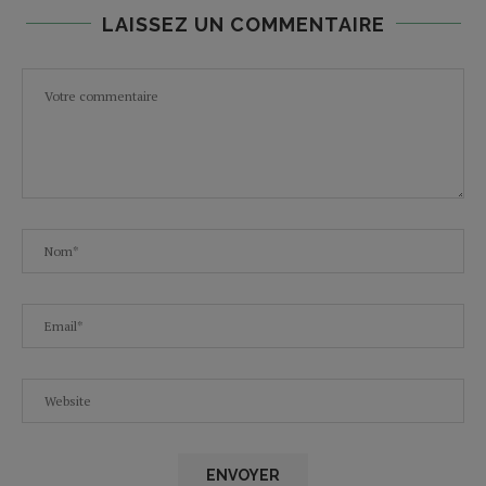
LAISSEZ UN COMMENTAIRE