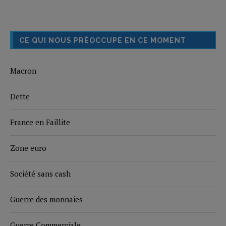
CE QUI NOUS PRÉOCCUPE EN CE MOMENT
Macron
Dette
France en Faillite
Zone euro
Société sans cash
Guerre des monnaies
Guerre Commerciale