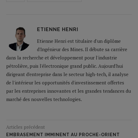
ETIENNE HENRI
Etienne Henri est titulaire d'un diplôme
d'Ingénieur des Mines. Il débute sa carrière
dans la recherche et développement pour l'industrie
pétrolière, puis l'électronique grand public. Aujourd'hui
dirigeant d'entreprise dans le secteur high-tech, il analyse
de l'intérieur les opportunités d'investissement offertes
par les entreprises innovantes et les grandes tendances du
marché des nouvelles technologies.
Articles précédent
EMBRASEMENT IMMINENT AU PROCHE-ORIENT