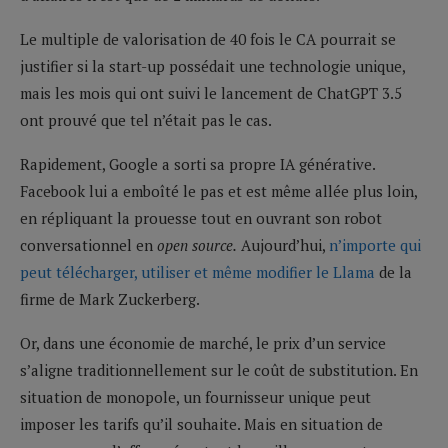
Le multiple de valorisation de 40 fois le CA pourrait se
justifier si la start-up possédait une technologie unique,
mais les mois qui ont suivi le lancement de ChatGPT 3.5
ont prouvé que tel n’était pas le cas.
Rapidement, Google a sorti sa propre IA générative.
Facebook lui a emboîté le pas et est même allée plus loin,
en répliquant la prouesse tout en ouvrant son robot
conversationnel en
open source.
Aujourd’hui,
n’importe qui
peut télécharger, utiliser et même modifier le Llama
de la
firme de Mark Zuckerberg.
Or, dans une économie de marché, le prix d’un service
s’aligne traditionnellement sur le coût de substitution. En
situation de monopole, un fournisseur unique peut
imposer les tarifs qu’il souhaite. Mais en situation de