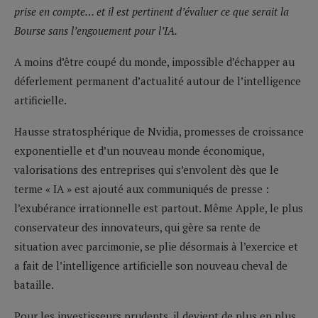
prise en compte… et il est pertinent d’évaluer ce que serait la
Bourse sans l’engouement pour l’IA.
A moins d’être coupé du monde, impossible d’échapper au
déferlement permanent d’actualité autour de l’intelligence
artificielle.
Hausse stratosphérique de Nvidia, promesses de croissance
exponentielle et d’un nouveau monde économique,
valorisations des entreprises qui s’envolent dès que le
terme « IA » est ajouté aux communiqués de presse :
l’exubérance irrationnelle est partout. Même Apple, le plus
conservateur des innovateurs, qui gère sa rente de
situation avec parcimonie, se plie désormais à l’exercice et
a fait de l’intelligence artificielle son nouveau cheval de
bataille.
Pour les investisseurs prudents, il devient de plus en plus