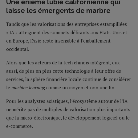
Une énième lubie californienne qui
laisse les émergents de marbre
Tandis que les valorisations des entreprises estampillées
« IA » atteignent des sommets délirants aux Etats-Unis et
en Europe, l’Asie reste insensible à l’emballement
occidental.
Alors que les acteurs de la tech chinois intègrent, eux
aussi, de plus en plus cette technologie à leur offre de
services, la sphère financière locale continue de considérer
le
machine learning
comme un moyen et non une fin.
Pour les analystes asiatiques, l’écosystème autour de l’IA
ne mérite pas de multiples de valorisation plus importants
que la micro-électronique, le développement logiciel ou le
e-commerce.