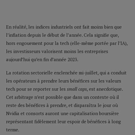
En réalité, les indices industriels ont fait moins bien que
l’inflation depuis le début de l’année. Cela signifie que,
hors engouement pour la tech (elle-même portée par l’IA),
les investisseurs valorisent moins les entreprises
aujourd’hui qu’en fin d’année 2023.
La rotation sectorielle enclenchée mi-juillet, qui a conduit
les opérateurs à prendre leurs bénéfices sur les valeurs
tech pour se reporter sur les
small caps
, est anecdotique.
Cet arbitrage n’est possible que dans un contexte où il
reste des bénéfices à prendre, et disparaîtra le jour où
Nvidia et consorts auront une capitalisation boursière
représentant fidèlement leur espoir de bénéfices à long
terme.