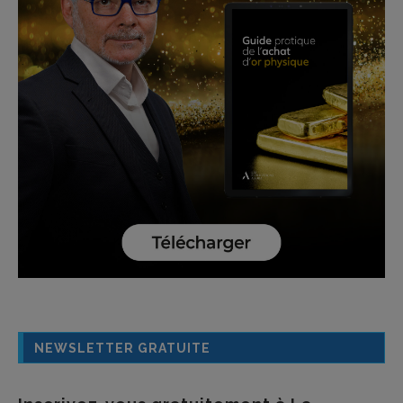
NEWSLETTER GRATUITE