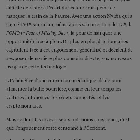
difficile de rester à l’écart du secteur sous peine de
manquer le train de la hausse. Avec une action Nvidia qui a
gagné 150% sur un an, même après sa correction de 17%, la
FOMO
(
« Fear of Missing Out »
, la peur de manquer une
opportunité) joue à plein. De plus en plus d’actionnaires
capitulent face à cet engouement généralisé et décident de
s’exposer, de manière plus ou moins directe, aux nouveaux
usages de cette technologie.
L’IA bénéfice d’une couverture médiatique idéale pour
alimenter la bulle boursière, comme en leur temps les
voitures autonomes, les objets connectés, et les
cryptomonnaies.
Mais ce dont les investisseurs ont moins conscience, c’est
que l’engouement reste cantonné à l’Occident.