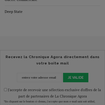
Deep State
Recevez la Chronique Agora directement dans
votre boîte mail
JE VALIDE
J'accepte de recevoir une sélection exclusive d'offres de la
part de partenaires de La Chronique Agora
*En cliquant sur le bouton ci-dessus, j’accepte que mon e-mail saisi soit utilisé,