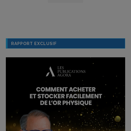
RAPPORT EXCLUSIF