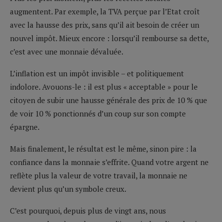
augmentent. Par exemple, la TVA perçue par l’Etat croît
avec la hausse des prix, sans qu’il ait besoin de créer un
nouvel impôt. Mieux encore : lorsqu’il rembourse sa dette,
c’est avec une monnaie dévaluée.
L’inflation est un impôt invisible – et politiquement
indolore. Avouons-le : il est plus « acceptable » pour le
citoyen de subir une hausse générale des prix de 10 % que
de voir 10 % ponctionnés d’un coup sur son compte
épargne.
Mais finalement, le résultat est le même, sinon pire : la
confiance dans la monnaie s’effrite. Quand votre argent ne
reflète plus la valeur de votre travail, la monnaie ne
devient plus qu’un symbole creux.
C’est pourquoi, depuis plus de vingt ans, nous