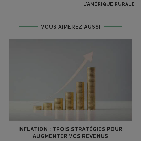
L’AMÉRIQUE RURALE
VOUS AIMEREZ AUSSI
INFLATION : TROIS STRATÉGIES POUR
AUGMENTER VOS REVENUS