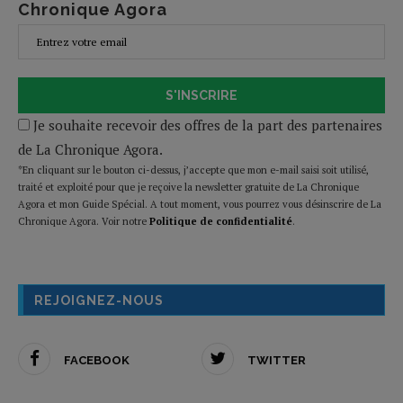
Chronique Agora
S'INSCRIRE
Je souhaite recevoir des offres de la part des partenaires
de La Chronique Agora.
*En cliquant sur le bouton ci-dessus, j’accepte que mon e-mail saisi soit utilisé,
traité et exploité pour que je reçoive la newsletter gratuite de La Chronique
Agora et mon Guide Spécial. A tout moment, vous pourrez vous désinscrire de La
Chronique Agora. Voir notre
Politique de confidentialité
.
REJOIGNEZ-NOUS
FACEBOOK
TWITTER