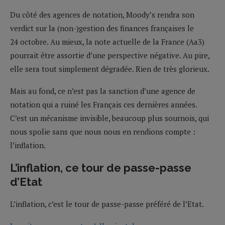
Du côté des agences de notation, Moody’s rendra son
verdict sur la (non-)gestion des finances françaises le
24 octobre. Au mieux, la note actuelle de la France (Aa3)
pourrait être assortie d’une perspective négative. Au pire,
elle sera tout simplement dégradée. Rien de très glorieux.
Mais au fond, ce n’est pas la sanction d’une agence de
notation qui a ruiné les Français ces dernières années.
C’est un mécanisme invisible, beaucoup plus sournois, qui
nous spolie sans que nous nous en rendions compte :
l’inflation.
L’inflation, ce tour de passe-passe
d’Etat
L’inflation, c’est le tour de passe-passe préféré de l’Etat.