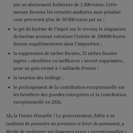
par un abattement forfaitaire de 2 000 euros. Cette
mesure favorise les retraités modestes mais pénalise
ceux percevant plus de 20 000 euros par an ;
le gel du barème de l’impôt sur le revenu, la stagnation
du barème pourrait entraîner l’entrée de 200000 foyers
fiscaux supplémentaires dans l’imposition ;
la suppression de niches fiscales, 23 niches fiscales
jugées « obsolètes ou inefficaces » seront supprimées,
pour un gain estimé à 5 milliards d’euros ;
la taxation des
holdings
;
le prolongement de la contribution exceptionnelle sur
les bénéfices des grandes entreprises et la contribution
exceptionnelle en 2026.
Ah, la France éternelle ! Le gouvernement, fidèle à sa
tradition de
promettre du provisoire et livrer du permanent
, a
décidé de prolonger ses fameuses taxes « exceptionnelles »