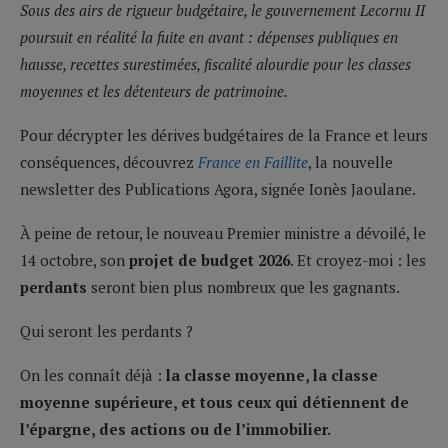
Sous des airs de rigueur budgétaire, le gouvernement Lecornu II
poursuit en réalité la fuite en avant : dépenses publiques en
hausse, recettes surestimées, fiscalité alourdie pour les classes
moyennes et les détenteurs de patrimoine.
Pour décrypter les dérives budgétaires de la France et leurs
conséquences, découvrez
France en Faillite
, la nouvelle
newsletter des Publications Agora, signée Ionès Jaoulane.
À peine de retour, le nouveau Premier ministre a dévoilé, le
14 octobre, son
projet de budget 2026
. Et croyez-moi : les
perdants
seront bien plus nombreux que les gagnants.
Qui seront les perdants ?
On les connaît déjà :
la classe moyenne, la classe
moyenne supérieure, et tous ceux qui détiennent de
l’épargne, des actions ou de l’immobilier.