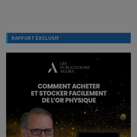
RAPPORT EXCLUSIF