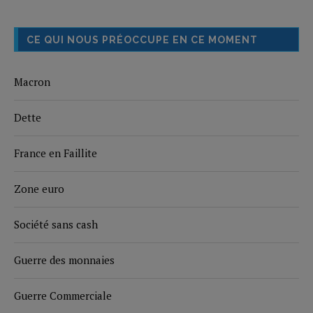
CE QUI NOUS PRÉOCCUPE EN CE MOMENT
Macron
Dette
France en Faillite
Zone euro
Société sans cash
Guerre des monnaies
Guerre Commerciale