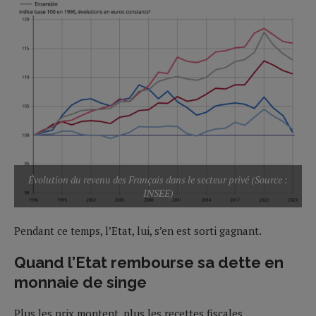
Évolution du revenu des Français dans le secteur privé (Source :
INSEE)
Pendant ce temps, l’Etat, lui, s’en est sorti gagnant.
Quand l’Etat rembourse sa dette en
monnaie de singe
Plus les prix montent, plus les recettes fiscales