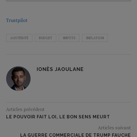
Trustpilot
AUSTÉRITÉ
BUDGET
IMPÔTS
INFLATION
IONÈS JAOULANE
Articles précédent
LE POUVOIR FAIT LOI, LE BON SENS MEURT
Articles suivant
LA GUERRE COMMERCIALE DE TRUMP FAUCHE