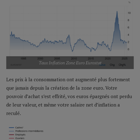
Taux Inflation Zone Euro Eurostat
Les prix à la consommation ont augmenté plus fortement
que jamais depuis la création de la zone euro. Votre
pouvoir d’achat s’est effrité, vos euros épargnés ont perdu
de leur valeur, et même votre salaire net d’inflation a
reculé.