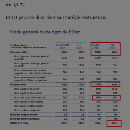
de 4,5
%
.
L’Etat persiste donc dans sa stratégie destructrice.