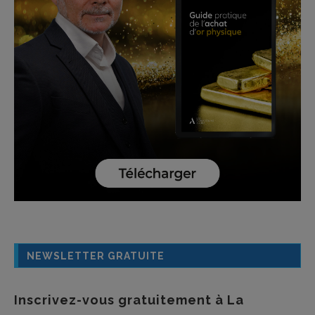
NEWSLETTER GRATUITE
Inscrivez-vous gratuitement à La