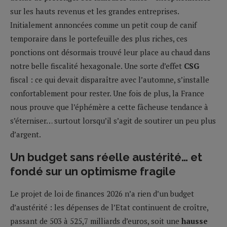
sur les hauts revenus et les grandes entreprises.
Initialement annoncées comme un petit coup de canif
temporaire dans le portefeuille des plus riches, ces
ponctions ont désormais trouvé leur place au chaud dans
notre belle fiscalité hexagonale. Une sorte d’effet
CSG
fiscal : ce qui devait disparaître avec l’automne, s’installe
confortablement pour rester. Une fois de plus, la France
nous prouve que l’éphémère a cette fâcheuse tendance à
s’éterniser… surtout lorsqu’il s’agit de soutirer un peu plus
d’argent.
Un budget sans réelle austérité… et
fondé sur un optimisme fragile
Le projet de loi de finances 2026 n’a rien d’un budget
d’austérité : les dépenses de l’Etat continuent de croître,
passant de 503 à 525,7 milliards d’euros, soit une
hausse