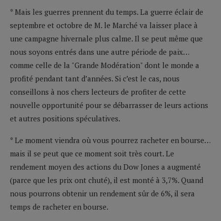
* Mais les guerres prennent du temps. La guerre éclair de
septembre et octobre de M. le Marché va laisser place à
une campagne hivernale plus calme. Il se peut même que
nous soyons entrés dans une autre période de paix…
comme celle de la "Grande Modération" dont le monde a
profité pendant tant d’années. Si c’est le cas, nous
conseillons à nos chers lecteurs de profiter de cette
nouvelle opportunité pour se débarrasser de leurs actions
et autres positions spéculatives.
* Le moment viendra où vous pourrez racheter en bourse…
mais il se peut que ce moment soit très court. Le
rendement moyen des actions du Dow Jones a augmenté
(parce que les prix ont chuté), il est monté à 3,7%. Quand
nous pourrons obtenir un rendement sûr de 6%, il sera
temps de racheter en bourse.