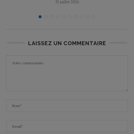
31 juillet 2026
LAISSEZ UN COMMENTAIRE