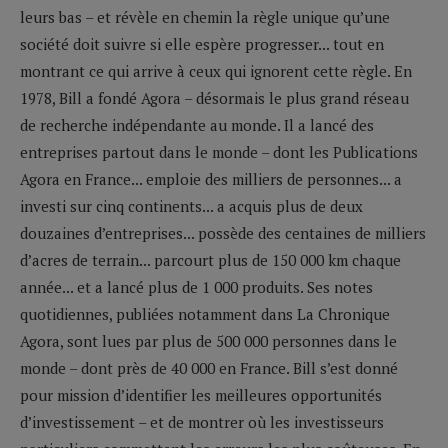
leurs bas – et révèle en chemin la règle unique qu’une
société doit suivre si elle espère progresser... tout en
montrant ce qui arrive à ceux qui ignorent cette règle. En
1978, Bill a fondé Agora – désormais le plus grand réseau
de recherche indépendante au monde. Il a lancé des
entreprises partout dans le monde – dont les Publications
Agora en France... emploie des milliers de personnes... a
investi sur cinq continents... a acquis plus de deux
douzaines d’entreprises... possède des centaines de milliers
d’acres de terrain... parcourt plus de 150 000 km chaque
année... et a lancé plus de 1 000 produits. Ses notes
quotidiennes, publiées notamment dans La Chronique
Agora, sont lues par plus de 500 000 personnes dans le
monde – dont près de 40 000 en France. Bill s’est donné
pour mission d’identifier les meilleures opportunités
d’investissement – et de montrer où les investisseurs