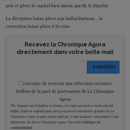
prix et gérer le capital bien mieux que M. le Marché.
La déception laisse place aux hallucinations… la
correction laisse place à la crise.
Recevez la Chronique Agora
directement dans votre boîte mail
S'INSCRIRE
J'accepte de recevoir une sélection exclusive
d'offres de la part de partenaires de La Chronique
Agora
*En cliquant sur le bouton ci-dessus, j’accepte que mon e-mail saisi soit
utilisé, traité et exploité pour que je reçoive la newsletter gratuite de La
Chronique Agora et mon Guide Spécial. A tout moment, vous pourrez vous
désinscrire de de La Chronique Agora. Voir notre
Politique de
confidentialité
.