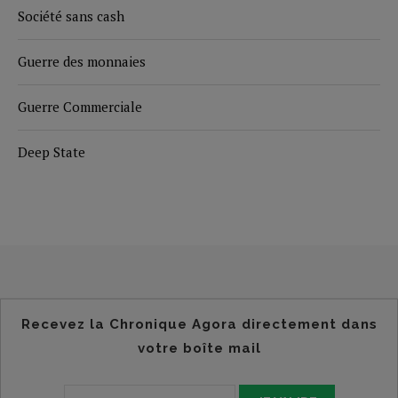
Société sans cash
Guerre des monnaies
Guerre Commerciale
Deep State
Recevez la Chronique Agora directement dans
votre boîte mail