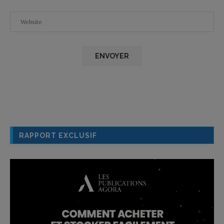
RAPPORT EXCLUSIF