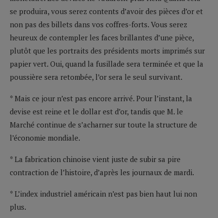
se produira, vous serez contents d’avoir des pièces d’or et
non pas des billets dans vos coffres-forts. Vous serez
heureux de contempler les faces brillantes d’une pièce,
plutôt que les portraits des présidents morts imprimés sur
papier vert. Oui, quand la fusillade sera terminée et que la
poussière sera retombée, l’or sera le seul survivant.
* Mais ce jour n’est pas encore arrivé. Pour l’instant, la
devise est reine et le dollar est d’or, tandis que M. le
Marché continue de s’acharner sur toute la structure de
l’économie mondiale.
* La fabrication chinoise vient juste de subir sa pire
contraction de l’histoire, d’après les journaux de mardi.
* L’index industriel américain n’est pas bien haut lui non
plus.