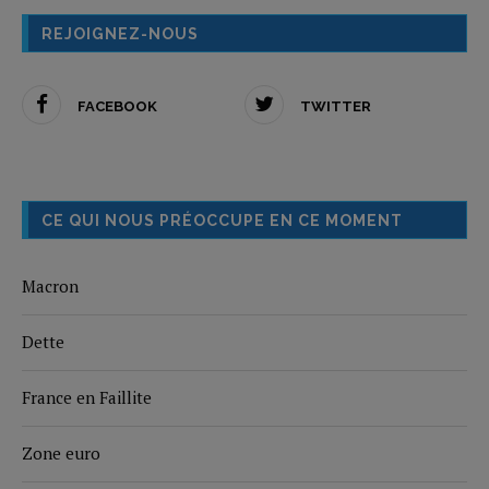
REJOIGNEZ-NOUS
FACEBOOK
TWITTER
CE QUI NOUS PRÉOCCUPE EN CE MOMENT
Macron
Dette
France en Faillite
Zone euro