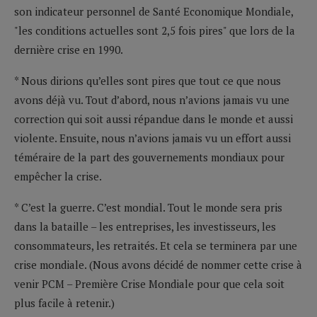
son indicateur personnel de Santé Economique Mondiale,
"les conditions actuelles sont 2,5 fois pires" que lors de la
dernière crise en 1990.
* Nous dirions qu’elles sont pires que tout ce que nous
avons déjà vu. Tout d’abord, nous n’avions jamais vu une
correction qui soit aussi répandue dans le monde et aussi
violente. Ensuite, nous n’avions jamais vu un effort aussi
téméraire de la part des gouvernements mondiaux pour
empêcher la crise.
* C’est la guerre. C’est mondial. Tout le monde sera pris
dans la bataille – les entreprises, les investisseurs, les
consommateurs, les retraités. Et cela se terminera par une
crise mondiale. (Nous avons décidé de nommer cette crise à
venir PCM – Première Crise Mondiale pour que cela soit
plus facile à retenir.)