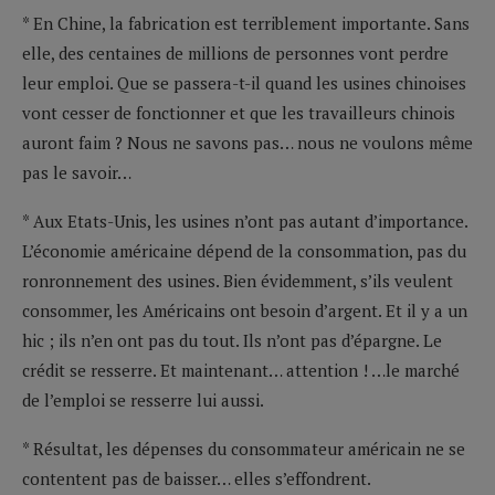
* En Chine, la fabrication est terriblement importante. Sans
elle, des centaines de millions de personnes vont perdre
leur emploi. Que se passera-t-il quand les usines chinoises
vont cesser de fonctionner et que les travailleurs chinois
auront faim ? Nous ne savons pas… nous ne voulons même
pas le savoir…
* Aux Etats-Unis, les usines n’ont pas autant d’importance.
L’économie américaine dépend de la consommation, pas du
ronronnement des usines. Bien évidemment, s’ils veulent
consommer, les Américains ont besoin d’argent. Et il y a un
hic ; ils n’en ont pas du tout. Ils n’ont pas d’épargne. Le
crédit se resserre. Et maintenant… attention ! …le marché
de l’emploi se resserre lui aussi.
* Résultat, les dépenses du consommateur américain ne se
contentent pas de baisser… elles s’effondrent.