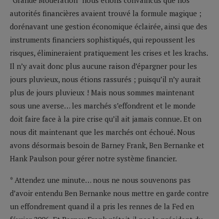
autorités financières avaient trouvé la formule magique ;
dorénavant une gestion économique éclairée, ainsi que des
instruments financiers sophistiqués, qui repoussent les
risques, élimineraient pratiquement les crises et les krachs.
Il n’y avait donc plus aucune raison d’épargner pour les
jours pluvieux, nous étions rassurés ; puisqu’il n’y aurait
plus de jours pluvieux ! Mais nous sommes maintenant
sous une averse… les marchés s’effondrent et le monde
doit faire face à la pire crise qu’il ait jamais connue. Et on
nous dit maintenant que les marchés ont échoué. Nous
avons désormais besoin de Barney Frank, Ben Bernanke et
Hank Paulson pour gérer notre système financier.
* Attendez une minute… nous ne nous souvenons pas
d’avoir entendu Ben Bernanke nous mettre en garde contre
un effondrement quand il a pris les rennes de la Fed en