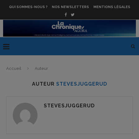
QUI SOMMES-NOUS ?
NOS NEWSLETTERS
MENTIONS LÉGALES
Accueil
Auteur
AUTEUR
STEVESJUGGERUD
STEVESJUGGERUD