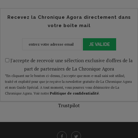
Recevez la Chronique Agora directement dans
votre boîte mail
JE VALIDE
J'accepte de recevoir une sélection exclusive d'offres de la
part de partenaires de La Chronique Agora
*En cliquant sur le bouton ci-dessus, j’accepte que mon e-mail saisi soit utilisé,
traité et exploité pour que je reçoive la newsletter gratuite de La Chronique Agora
et mon Guide Spécial. A tout moment, vous pourrez vous désinscrire de La
Chronique Agora. Voir notre
Politique de confidentialité
.
Trustpilot