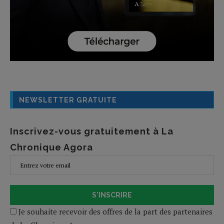
NEWSLETTER GRATUITE
Inscrivez-vous gratuitement à La
Chronique Agora
S'INSCRIRE
Je souhaite recevoir des offres de la part des partenaires