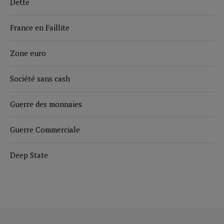
Dette
France en Faillite
Zone euro
Société sans cash
Guerre des monnaies
Guerre Commerciale
Deep State