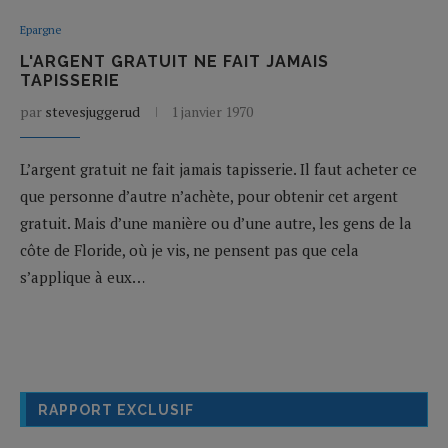
Epargne
L'ARGENT GRATUIT NE FAIT JAMAIS
TAPISSERIE
par
stevesjuggerud
1 janvier 1970
L’argent gratuit ne fait jamais tapisserie. Il faut acheter ce
que personne d’autre n’achète, pour obtenir cet argent
gratuit. Mais d’une manière ou d’une autre, les gens de la
côte de Floride, où je vis, ne pensent pas que cela
s’applique à eux…
RAPPORT EXCLUSIF