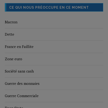
CE QUI NOUS PRÉOCCUPE EN CE MOMENT
Macron
Dette
France en Faillite
Zone euro
Société sans cash
Guerre des monnaies
Guerre Commerciale
Deep State