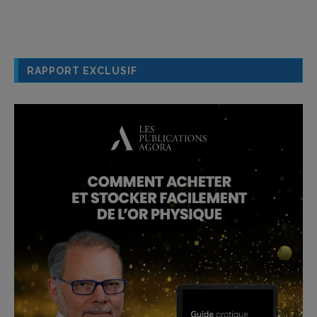
RAPPORT EXCLUSIF