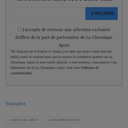
S'INSCRIRE
J'accepte de recevoir une sélection exclusive
d'offres de la part de partenaires de La Chronique
Agora
*En cliquant sur le bouton ci-dessus, j’accepte que mon e-mail saisi soit
utilisé, traité et exploité pour que je reçoive la newsletter gratuite de La
Chronique Agora et mon Guide Spécial. A tout moment, vous pourrez vous
désinscrire de de La Chronique Agora. Voir notre
Politique de
confidentialité
.
Trustpilot
CARTES DE CRÉDIT
CONSOMMATEUR US