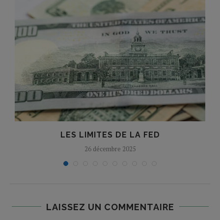
LES LIMITES DE LA FED
26 décembre 2025
LAISSEZ UN COMMENTAIRE