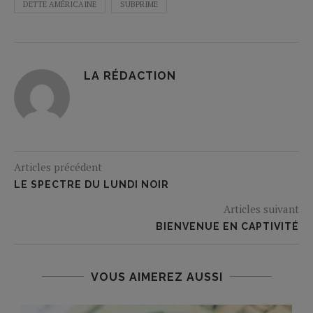
DETTE AMÉRICAINE
SUBPRIME
LA RÉDACTION
Articles précédent
LE SPECTRE DU LUNDI NOIR
Articles suivant
BIENVENUE EN CAPTIVITÉ
VOUS AIMEREZ AUSSI