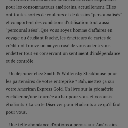
pour les consommateurs américains, actuellement. Elles
ont toutes sortes de couleurs et de dessins "personnalisés"
et comportent des conditions d’utilisation tout aussi
"personnalisées". Que vous soyez homme d’affaires en
voyage ou étudiant fauché, les émetteurs de cartes de
crédit ont trouvé un moyen rusé de vous aider à vous
endetter tout en conservant un sentiment d’indépendance
et de contrôle.
– Un déjeuner chez Smith & Wollensky Steakhouse pour
les partenaires de votre entreprise ? Bah, mettez ça sur
votre American Express Gold. Un livre sur la géométrie
euclidienne/une tournée au bar pour vous et vos amis
étudiants ? La carte Discover pour étudiants a ce qu’il faut
pour vous.
– Une telle abondance d’options a permis aux Américains