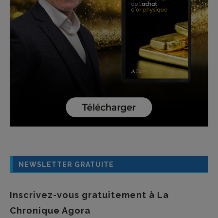
NEWSLETTER GRATUITE
Inscrivez-vous gratuitement à La
Chronique Agora