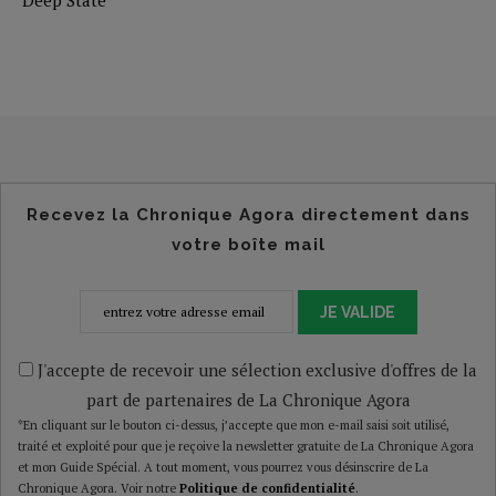
Recevez la Chronique Agora directement dans
votre boîte mail
JE VALIDE
J'accepte de recevoir une sélection exclusive d'offres de la
part de partenaires de La Chronique Agora
*En cliquant sur le bouton ci-dessus, j’accepte que mon e-mail saisi soit utilisé,
traité et exploité pour que je reçoive la newsletter gratuite de La Chronique Agora
et mon Guide Spécial. A tout moment, vous pourrez vous désinscrire de La
Chronique Agora. Voir notre
Politique de confidentialité
.