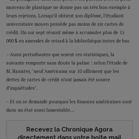
morceau de plastique ne donne pas un très bon exemple à
leurs rejetons. Lorsqu’il obtient son diplôme, l’étudiant
universitaire moyen possède pas moins de six cartes de
crédit. Un sur sept réussit même à accumuler plus de 15
000 $ en amendes de retard à la bibliothèque/notes de bar.
– Aussi perturbantes que soient ces statistiques, la
suivante remporte sans doute la palme : selon l’étude de
M. Banister, "neuf Américains sur 10 affirment que les
dettes de cartes de crédit n’ont jamais été source
d’inquiétudes".
– Et on se demande pourquoi les finances américaines sont
dans un état aussi lamentable…
Recevez la Chronique Agora
directement dans votre boîte mail