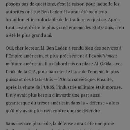
posons pas de questions, c’est la raison pour laquelle les
autorités ont tué Ben Laden. Il aurait été bien trop
brouillon et inconfortable de le traduire en justice. Après
tout, avant d’être le plus grand ennemi des Etats-Unis, il en
a été le plus grand ami.
Oui, cher lecteur, M. Ben Laden a rendu bien des services à
l’Empire américain, et plus précisément à l’
establishment
militaire américain. Il a d’abord mis en place Al-Qaïda, avec
l’aide de la CIA, pour harceler le flanc de l’ennemi le plus
puissant des Etats-Unis — l’Union soviétique. Ensuite,
après la chute de l’URSS, l’industrie militaire était morose.
Il n’y avait plus besoin d’investir une part aussi
gigantesque du trésor américain dans la « défense » alors
qu’il n’y avait plus rien contre quoi se défendre.
Sans menace plausible, la défense aurait été une proie