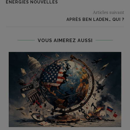
ÉNERGIES NOUVELLES
Articles suivant
APRÈS BEN LADEN… QUI ?
VOUS AIMEREZ AUSSI