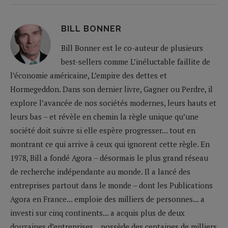
BILL BONNER
Bill Bonner est le co-auteur de plusieurs
best-sellers comme L’inéluctable faillite de
l’économie américaine, L’empire des dettes et
Hormegeddon. Dans son dernier livre, Gagner ou Perdre, il
explore l’avancée de nos sociétés modernes, leurs hauts et
leurs bas – et révèle en chemin la règle unique qu’une
société doit suivre si elle espère progresser... tout en
montrant ce qui arrive à ceux qui ignorent cette règle. En
1978, Bill a fondé Agora – désormais le plus grand réseau
de recherche indépendante au monde. Il a lancé des
entreprises partout dans le monde – dont les Publications
Agora en France... emploie des milliers de personnes... a
investi sur cinq continents... a acquis plus de deux
douzaines d’entreprises... possède des centaines de milliers