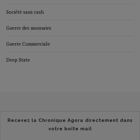
Société sans cash
Guerre des monnaies
Guerre Commerciale
Deep State
Recevez la Chronique Agora directement dans
votre boîte mail