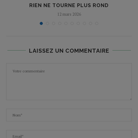
I
RIEN NE TOURNE PLUS ROND
12 mars 2026
LAISSEZ UN COMMENTAIRE