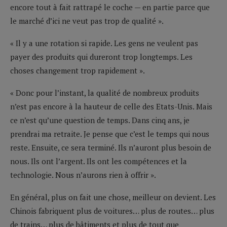
encore tout à fait rattrapé le coche — en partie parce que
le marché d’ici ne veut pas trop de qualité ».
« Il y a une rotation si rapide. Les gens ne veulent pas
payer des produits qui dureront trop longtemps. Les
choses changement trop rapidement ».
« Donc pour l’instant, la qualité de nombreux produits
n’est pas encore à la hauteur de celle des Etats-Unis. Mais
ce n’est qu’une question de temps. Dans cinq ans, je
prendrai ma retraite. Je pense que c’est le temps qui nous
reste. Ensuite, ce sera terminé. Ils n’auront plus besoin de
nous. Ils ont l’argent. Ils ont les compétences et la
technologie. Nous n’aurons rien à offrir ».
En général, plus on fait une chose, meilleur on devient. Les
Chinois fabriquent plus de voitures… plus de routes… plus
de trains… plus de bâtiments et plus de tout que