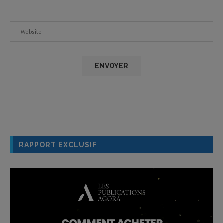
RAPPORT EXCLUSIF