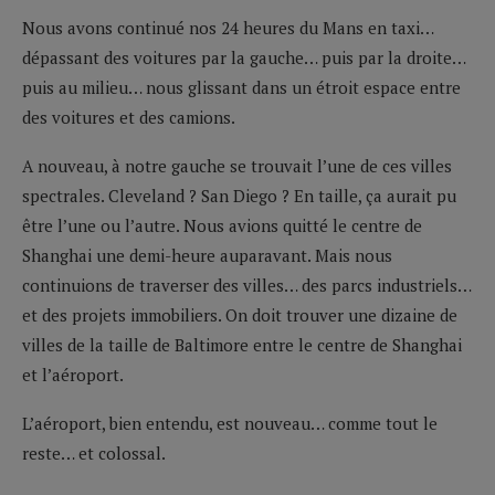
Nous avons continué nos 24 heures du Mans en taxi…
dépassant des voitures par la gauche… puis par la droite…
puis au milieu… nous glissant dans un étroit espace entre
des voitures et des camions.
A nouveau, à notre gauche se trouvait l’une de ces villes
spectrales. Cleveland ? San Diego ? En taille, ça aurait pu
être l’une ou l’autre. Nous avions quitté le centre de
Shanghai une demi-heure auparavant. Mais nous
continuions de traverser des villes… des parcs industriels…
et des projets immobiliers. On doit trouver une dizaine de
villes de la taille de Baltimore entre le centre de Shanghai
et l’aéroport.
L’aéroport, bien entendu, est nouveau… comme tout le
reste… et colossal.