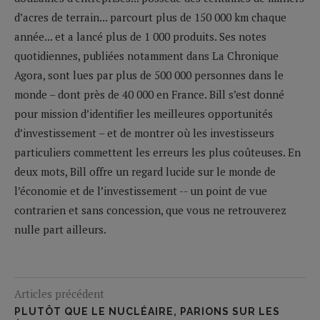
d’acres de terrain... parcourt plus de 150 000 km chaque
année... et a lancé plus de 1 000 produits. Ses notes
quotidiennes, publiées notamment dans La Chronique
Agora, sont lues par plus de 500 000 personnes dans le
monde – dont près de 40 000 en France. Bill s’est donné
pour mission d’identifier les meilleures opportunités
d’investissement – et de montrer où les investisseurs
particuliers commettent les erreurs les plus coûteuses. En
deux mots, Bill offre un regard lucide sur le monde de
l’économie et de l’investissement -- un point de vue
contrarien et sans concession, que vous ne retrouverez
nulle part ailleurs.
Articles précédent
PLUTÔT QUE LE NUCLÉAIRE, PARIONS SUR LES