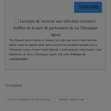
S'INSCRIRE
J'accepte de recevoir une sélection exclusive
d'offres de la part de partenaires de La Chronique
Agora
*En cliquant sur le bouton ci-dessus, j’accepte que mon e-mail saisi soit
utilisé, traité et exploité pour que je reçoive la newsletter gratuite de La
Chronique Agora et mon Guide Spécial. A tout moment, vous pourrez vous
désinscrire de de La Chronique Agora. Voir notre
Politique de
confidentialité
.
Trustpilot
DÉVELOPPEMENT ÉCONOMIQUE
EMPIRE AMÉRICAIN