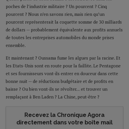
poches de l’industrie militaire ? Un pourcent ? Cinq
pourcent ? Nous n’en savons rien, mais rien qu’un
pourcent représenterait la coquette somme de 30 milliards
de dollars — probablement équivalente aux profits annuels
de toutes les entreprises automobiles du monde prises
ensemble.
Et maintenant ? Oussama fume les algues par la racine. Et
les Etats-Unis sont en route pour la faillite. Le Pentagone
et ses fournisseurs vont-ils entrer en douceur dans cette
bonne nuit — de réductions budgétaire et de profits en
baisse ? Ou bien vont-ils se révolter… et trouver un
remplaçant à Ben Laden ? La Chine, peut-être ?
Recevez la Chronique Agora
directement dans votre boîte mail