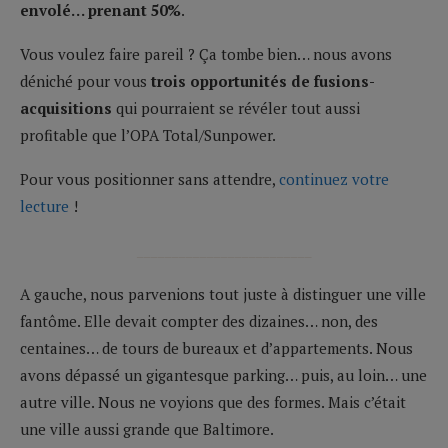
envolé… prenant 50%
.
Vous voulez faire pareil ? Ça tombe bien… nous avons
déniché pour vous
trois opportunités de fusions-
acquisitions
qui pourraient se révéler tout aussi
profitable que l’OPA Total/Sunpower.
Pour vous positionner sans attendre,
continuez votre
lecture
!
_________________________
A gauche, nous parvenions tout juste à distinguer une ville
fantôme. Elle devait compter des dizaines… non, des
centaines… de tours de bureaux et d’appartements. Nous
avons dépassé un gigantesque parking… puis, au loin… une
autre ville. Nous ne voyions que des formes. Mais c’était
une ville aussi grande que Baltimore.