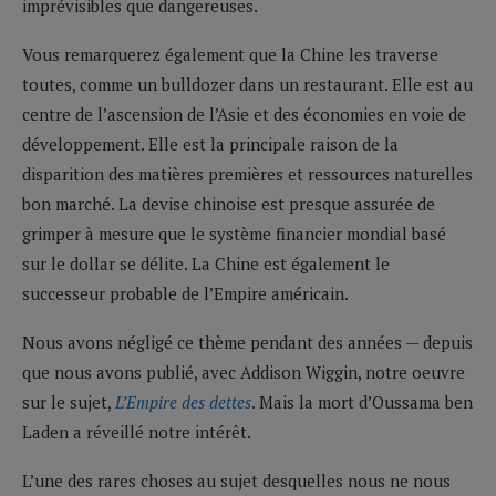
imprévisibles que dangereuses.
Vous remarquerez également que la Chine les traverse
toutes, comme un bulldozer dans un restaurant. Elle est au
centre de l’ascension de l’Asie et des économies en voie de
développement. Elle est la principale raison de la
disparition des matières premières et ressources naturelles
bon marché. La devise chinoise est presque assurée de
grimper à mesure que le système financier mondial basé
sur le dollar se délite. La Chine est également le
successeur probable de l’Empire américain.
Nous avons négligé ce thème pendant des années — depuis
que nous avons publié, avec Addison Wiggin, notre oeuvre
sur le sujet,
L’Empire des dettes
. Mais la mort d’Oussama ben
Laden a réveillé notre intérêt.
L’une des rares choses au sujet desquelles nous ne nous