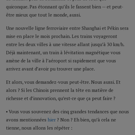
quiconque. Pas étonnant qu’ils le fassent bien — et peut-
être mieux que tout le monde, aussi.
Une nouvelle ligne ferroviaire entre Shanghai et Pékin sera
mise en place le mois prochain. Les trains voyageront
entre les deux villes à une vitesse allant jusqu’à 30 km/h.
Déjà maintenant, un train à lévitation magnétique vous
amène de la ville à l’aéroport si rapidement que vous
arrivez avant d’avoir pu trouver une place.
Et alors, vous demandez-vous peut-être. Nous aussi. Et
alors ? Si les Chinois prennent la tête en matière de
richesse et d’innovation, qu’est-ce que ça peut faire ?
▪ Vous vous souvenez des cinq grandes tendances que nous
avons mentionnées
hier
? Non ? Eh bien, qu’à cela ne
tienne, nous allons les répéter :