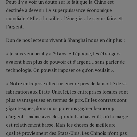
Peut-il y a voir un doute sur le fait que la Chine est
destinée à devenir LA superpuissance économique
mondiale ? Elle a la taille… l’énergie… le savoir-faire. Et
l’argent.
L’un de nos lecteurs vivant à Shanghai nous en dit plus :
« Je suis venu ici il y a 20 ans. A l’époque, les étrangers
avaient bien plus de pouvoir et d’argent… sans parler de
technologie. On pouvait imposer ce qu’on voulait ».
« Notre entreprise effectue encore près de la moitié de sa
fabrication aux Etats-Unis. Ici, les entreprises locales sont
plus avantageuses en termes de prix. Et les contrats sont
gigantesques, donc nous pouvons gagner beaucoup
d’argent… même avec des produits à bas coût, où la marge
est relativement basse. Mais les choses de meilleure
qualité proviennent des Etats-Unis. Les Chinois n’ont pas