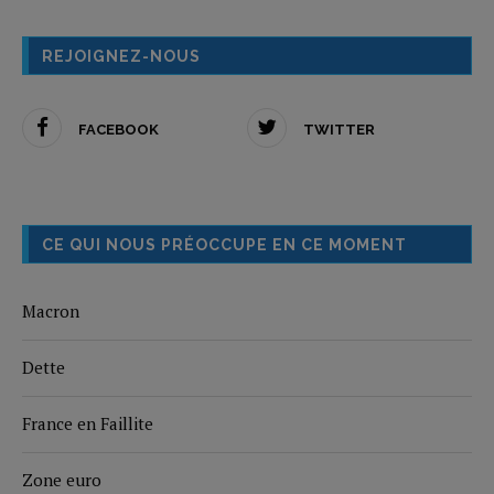
REJOIGNEZ-NOUS
FACEBOOK
TWITTER
CE QUI NOUS PRÉOCCUPE EN CE MOMENT
Macron
Dette
France en Faillite
Zone euro