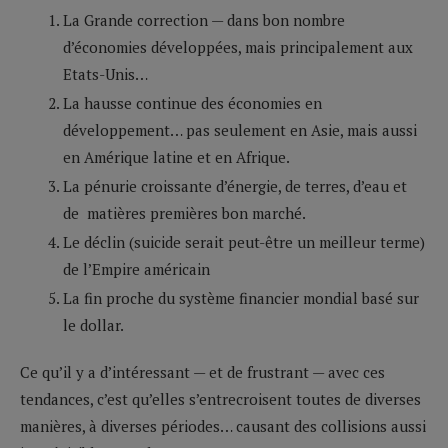
La Grande correction — dans bon nombre
d’économies développées, mais principalement aux
Etats-Unis…
La hausse continue des économies en
développement… pas seulement en Asie, mais aussi
en Amérique latine et en Afrique.
La pénurie croissante d’énergie, de terres, d’eau et
de matières premières bon marché.
Le déclin (suicide serait peut-être un meilleur terme)
de l’Empire américain
La fin proche du système financier mondial basé sur
le dollar.
Ce qu’il y a d’intéressant — et de frustrant — avec ces
tendances, c’est qu’elles s’entrecroisent toutes de diverses
manières, à diverses périodes… causant des collisions aussi